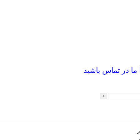
ما در تماس باشید