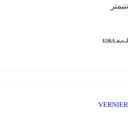
VERNIER