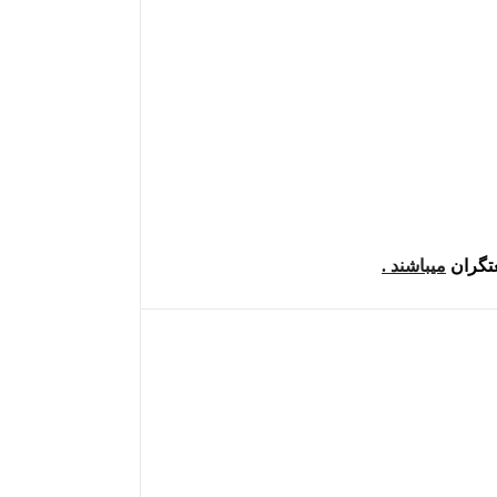
میباشند .