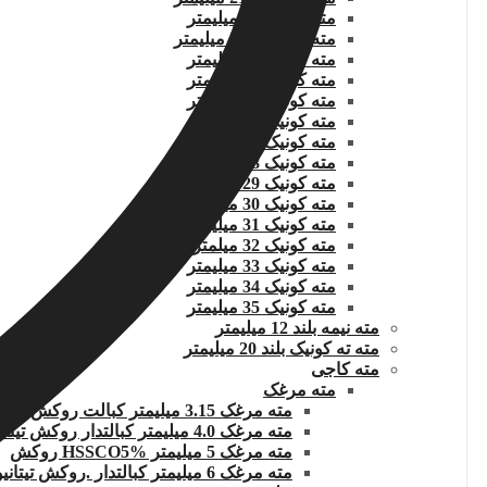
مته کونیک 22 میلیمتر
مته کونیک 22.5 میلیمتر
مته کونیک 23 میلیمتر
مته کونیک 24 میلیمتر
مته کونیک 25 میلیمتر
مته کونیک 26 میلیمتر
مته کونیک 27 میلیمتر
مته کونیک 28 میلیمتر
مته کونیک 29 میلیمتر
مته کونیک 30 میلیمتر
مته کونیک 31 میلیمتر
مته کونیک 32 میلمتر
مته کونیک 33 میلیمتر
مته کونیک 34 میلیمتر
مته کونیک 35 میلیمتر
مته نیمه بلند 12 میلیمتر
مته ته کونیک بلند 20 میلیمتر
مته کاجی
مته مرغک
مته مرغک 3.15 میلیمتر کبالت روکش تیتانیوم
مته مرغک 4.0 میلیمتر کبالتدار روکش تیتانیوم
مته مرغک 5 میلیمتر HSSCO5% روکش
مته مرغک 6 میلیمتر کبالتدار .روکش تیتانیوم