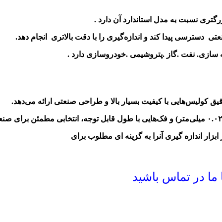
گتری نسبت به مدل استاندارد آن دارد .
تی دسترسی پیدا کند و اندازه‌گیری را با دقت بالاتری انجام دهد.
ازی. نفت .گاز .پتروشیمی .خودروسازی دارد .
دقیق کولیس‌هایی با کیفیت بسیار بالا و طراحی صنعتی ارائه می‌دهد.
زار اندازه گیری آنرا به گزینه ای مطلوب برای
ما در تماس باشید