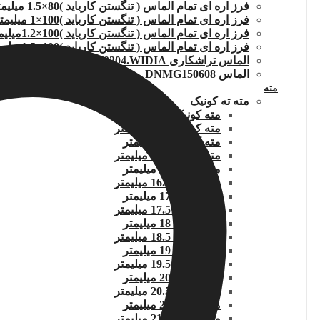
فرز اره ای تمام الماس ( تنگستن کارباید )80×1.5 میلیمتر
فرز اره ای تمام الماس ( تنگستن کارباید )100×1 میلیمتر
فرز اره ای تمام الماس ( تنگستن کارباید )100×1.2میلیمتر
فرز اره ای تمام الماس ( تنگستن کارباید )100×1.5میلیمتر
الماس تراشکاری TCMT110204.WIDIA
الماس DNMG150608
مته
مته ته کونیک
مته کونیک 14 میلیمتر
مته کونیک 14.5 میلیمتر
مته کونیک 15 میلیمتر
مته کونیک 15.5 میلیمتر
مته کونیک 16 میلیمتر
مته کونیک 16.5 میلیمتر
مته کونیک 17 میلیمتر
مته کونیک 17.5 میلیمتر
مته کونیک 18 میلیمتر
مته کونیک 18.5 میلیمتر
مته کونیک 19 میلیمتر
مته کونیک 19.5 میلیمتر
مته کونیک 20 میلیمتر
مته کونیک 20.5 میلیمتر
مته کونیک 21 میلیمتر
مته کونیک 21.5 میلیمتر