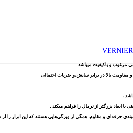
VERNIER
و مقاومت بالا در برابر سایش،و ضربات احتمالی
ی حرفه‌ای و مقاوم، همگی از ویژگی‌هایی هستند که این ابزار را از سا