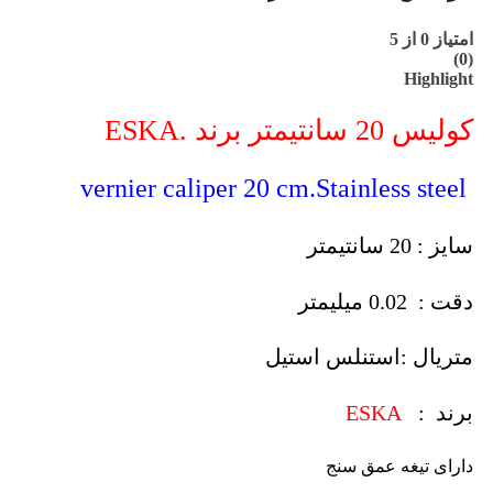
امتیاز
0
از 5
(0)
Highlight
کولیس 20 سانتیمتر برند .ESKA
vernier caliper 20 cm.Stainless steel
سایز : 20 سانتیمتر
دقت : 0.02 میلیمتر
متریال :استنلس استیل
برند :
ESKA
دارای تیغه عمق سنج