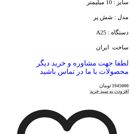
سایز : 10 میلیمتر
مدل : شش پر
دستگاه : A25
ساخت ایران
لطفا جهت مشاوره و خرید دیگر
محصولات با ما در تماس باشید
1945000
تومان
افزودن به سبد خرید