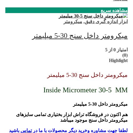
مشاهده سریع
ابزار اندازه گیری دقیق
,
میکرومتر
میکرومتر داخل سنج 30-5 میلیمتر
امتیاز
0
از 5
(0)
Highlight
میکرومتر داخل سنج 30-5 میلیمتر
Inside Micrometer 30-5 MM
میکرومتر داخل 30-5 میلیمتر
هم اکنون در فروشگاه تراش ابزار بختیاری تمامی سایزهای
میکرومتر داخل سنج موجود میباشد
لطفا جهت مشاوره وخرید دیگر محصولات با ما در
تماس
باشید