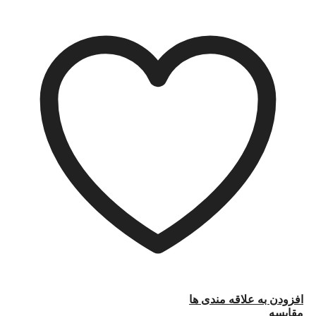
افزودن به علاقه مندی ها
مقایسه