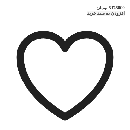
5375000
تومان
افزودن به سبد خرید