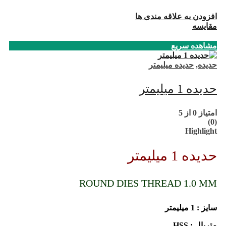
افزودن به علاقه مندی ها
مقایسه
مشاهده سریع
حدیده
,
حدیده میلیمتر
حدیده 1 میلیمتر
امتیاز
0
از 5
(0)
Highlight
حدیده 1 میلیمتر
ROUND DIES THREAD 1.0 MM
سایز : 1 میلیمتر
متریال : HSS