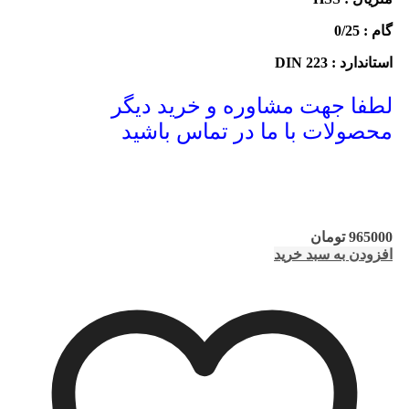
گام : 0/25
استاندارد : DIN 223
لطفا جهت مشاوره و خرید دیگر
محصولات با ما در تماس باشید
965000
تومان
افزودن به سبد خرید