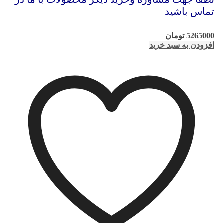
تماس باشید
5265000
تومان
افزودن به سبد خرید