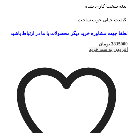
بدنه سخت کاری شده
کیفیت خیلی خوب ساخت
لطفا جهت مشاوره خرید دیگر محصولات با ما در ارتباط باشید
3835000
تومان
افزودن به سبد خرید