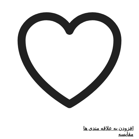
افزودن به علاقه مندی ها
مقایسه