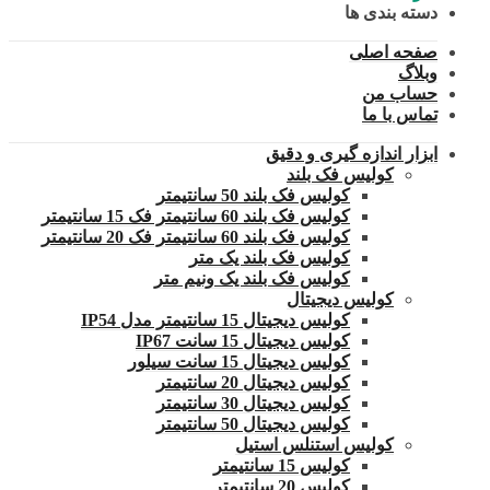
دسته بندی ها
صفحه اصلی
وبلاگ
حساب من
تماس با ما
ابزار اندازه گیری و دقیق
کولیس فک بلند
کولیس فک بلند 50 سانتیمتر
کولیس فک بلند 60 سانتیمتر فک 15 سانتیمتر
کولیس فک بلند 60 سانتیمتر فک 20 سانتیمتر
کولیس فک بلند یک متر
کولیس فک بلند یک ونیم متر
کولیس دیجیتال
کولیس دیجیتال 15 سانتیمتر مدل IP54
کولیس دیجیتال 15 سانت IP67
کولیس دیجیتال 15 سانت سیلور
کولیس دیجیتال 20 سانتیمتر
کولیس دیجیتال 30 سانتیمتر
کولیس دیجیتال 50 سانتیمتر
کولیس استنلس استیل
کولیس 15 سانتیمتر
کولیس 20 سانتیمتر