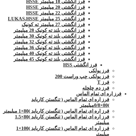
فرز انگشتی 18 میلیمتر HSSE
فرز انگشتی 20 میلیمتر HSSE
فرز انگشتی 22 میلیمتر HSSE
فرز انگشتی 25 میلیمتر LUKAS.HSSE
فرز انگشتی 27 میلیمتر ته کونیک
فرز انگشتی بلند ته کونیک 28 میلیمتر
فرز انگشتی بلند ته کونیک 30 میلیمتر
فرز انگشتی بلند ته کونیک 32 میلیمتر
فرز انگشتی بلند ته کونیک 36 میلیمتر
فرز انگشتی بلند ته کونیک 40 میلیمتر
فرز انگشتی بلند ته کونیک 45 میلیمتر
فرز انگشتی HSS
فرز پولکی
فرز پولکی چپ وراست 200
فرز T
فرز دم چلچله
فرز اره ای تمام الماس
فرز اره ای تمام الماس ( تنگستن کارباید
)80×0/8میلیمتر
فرز اره ای تمام الماس ( تنگستن کارباید )80×1 میلیمتر
فرز اره ای تمام الماس ( تنگستن کارباید )80×1.5
میلیمتر
فرز اره ای تمام الماس ( تنگستن کارباید )100×1
میلیمتر