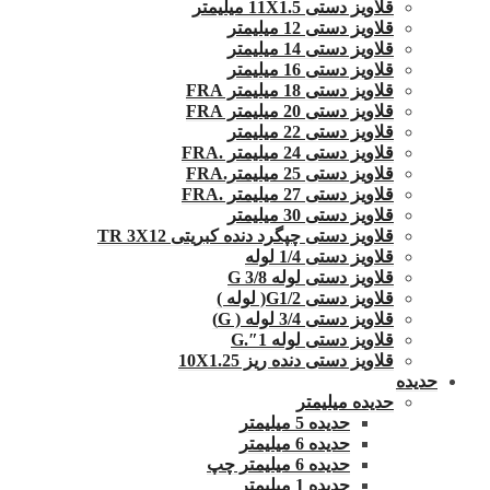
قلاویز دستی 11X1.5 میلیمتر
قلاویز دستی 12 میلیمتر
قلاویز دستی 14 میلیمتر
قلاویز دستی 16 میلیمتر
قلاویز دستی 18 میلیمتر FRA
قلاویز دستی 20 میلیمتر FRA
قلاویز دستی 22 میلیمتر
قلاویز دستی 24 میلیمتر .FRA
قلاویز دستی 25 میلیمتر.FRA
قلاویز دستی 27 میلیمتر .FRA
قلاویز دستی 30 میلیمتر
قلاویز دستی چپگرد دنده کبریتی TR 3X12
قلاویز دستی 1/4 لوله
قلاویز دستی لوله G 3/8
قلاویز دستی G1/2( لوله )
قلاویز دستی 3/4 لوله ( G)
قلاویز دستی لوله 1″.G
قلاویز دستی دنده ریز 10X1.25
حدیده
حدیده میلیمتر
حدیده 5 میلیمتر
حدیده 6 میلیمتر
حدیده 6 میلیمتر چپ
حدیده 1 میلیمتر