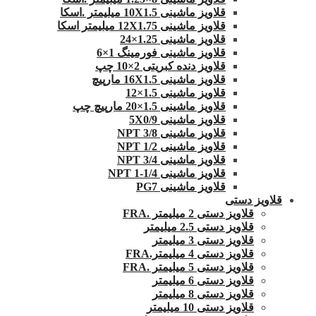
قلاویز ماشینی 10X1.5 میلیمتر .اسکا
قلاویز ماشینی 12X1.75 میلیمتر اسکا
قلاویز ماشینی 1.25×24
قلاویز ماشینی فورمینگ 1×6
قلاویز دنده کبریتی 2×10 چپ
قلاویز ماشینی 16X1.5 مارپیچ
قلاویز ماشینی 1.5×12
قلاویز ماشینی 1.5×20 مارپیچ چپ
قلاویز ماشینی 5X0/9
قلاویز ماشینی 3/8 NPT
قلاویز ماشینی 1/2 NPT
قلاویز ماشینی 3/4 NPT
قلاویز ماشینی 1/4-1 NPT
قلاویز ماشینی PG7
قلاویز دستی
قلاویز دستی 2 میلیمتر .FRA
قلاویز دستی 2.5 میلیمتر
قلاویز دستی 3 میلیمتر
قلاویز دستی 4 میلیمتر.FRA
قلاویز دستی 5 میلیمتر .FRA
قلاویز دستی 6 میلیمتر
قلاویز دستی 8 میلیمتر
قلاویز دستی 10 میلیمتر