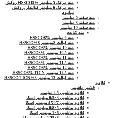
مته مرغک 5 میلیمتر HSSCO5% روکش
مته مرغک 6 میلیمتر کبالتدار .روکش
تیتانیوم
مته سفید 6 میلیمتر
مته سفید 8 میلیمتر
مته سفید 10 میلیمتر
مته کبالت
مته 6 میلیمتر HSSCO8%
مته کبالت 8میلیمتر 8%HSSCO
مته 10 میلیمتر HSSCO8%
مته 10.5 میلیمتر HSSCO8%
مته 11 میلیمتر HSSCO8%
مته 11.5 میلیمتر HSSCO8%
مته 12 میلیمتر HSSCO8%
مته 12.5 میلیمتر HSSCO8% TICN
مته کبالت 13 میلیمتر 8%HSSCO TICN
قلاویز
قلاویز ماشینی
قلاویز ماشینی 2.5 میلیمتر
قلاویز ماشینی 3×0/5 میلیمتر.اسکا
قلاویز ماشینی 4X0/7 میلیمتر اسکا
قلاویز ماشینی 5×0/8 میلیمتر اسکا
قلاویز ماشینی 6×1 میلیمتر اسکا
قلاویز ماشینی 8×1.25 میلیمتر .اسکا