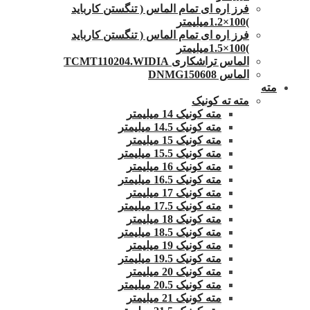
فرز اره ای تمام الماس ( تنگستن کارباید
)100×1.2میلیمتر
فرز اره ای تمام الماس ( تنگستن کارباید
)100×1.5میلیمتر
الماس تراشکاری TCMT110204.WIDIA
الماس DNMG150608
مته
مته ته کونیک
مته کونیک 14 میلیمتر
مته کونیک 14.5 میلیمتر
مته کونیک 15 میلیمتر
مته کونیک 15.5 میلیمتر
مته کونیک 16 میلیمتر
مته کونیک 16.5 میلیمتر
مته کونیک 17 میلیمتر
مته کونیک 17.5 میلیمتر
مته کونیک 18 میلیمتر
مته کونیک 18.5 میلیمتر
مته کونیک 19 میلیمتر
مته کونیک 19.5 میلیمتر
مته کونیک 20 میلیمتر
مته کونیک 20.5 میلیمتر
مته کونیک 21 میلیمتر