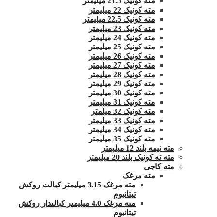
مته کونیک 21.5 میلیمتر
مته کونیک 22 میلیمتر
مته کونیک 22.5 میلیمتر
مته کونیک 23 میلیمتر
مته کونیک 24 میلیمتر
مته کونیک 25 میلیمتر
مته کونیک 26 میلیمتر
مته کونیک 27 میلیمتر
مته کونیک 28 میلیمتر
مته کونیک 29 میلیمتر
مته کونیک 30 میلیمتر
مته کونیک 31 میلیمتر
مته کونیک 32 میلمتر
مته کونیک 33 میلیمتر
مته کونیک 34 میلیمتر
مته کونیک 35 میلیمتر
مته نیمه بلند 12 میلیمتر
مته ته کونیک بلند 20 میلیمتر
مته کاجی
مته مرغک
مته مرغک 3.15 میلیمتر کبالت روکش
تیتانیوم
مته مرغک 4.0 میلیمتر کبالتدار روکش
تیتانیوم