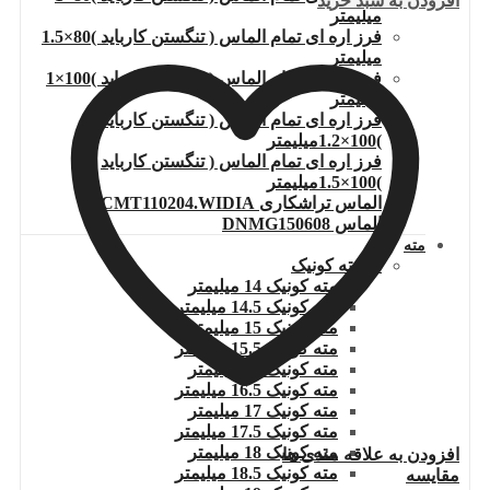
افزودن به سبد خرید
میلیمتر
فرز اره ای تمام الماس ( تنگستن کارباید )80×1.5
میلیمتر
فرز اره ای تمام الماس ( تنگستن کارباید )100×1
میلیمتر
فرز اره ای تمام الماس ( تنگستن کارباید
)100×1.2میلیمتر
فرز اره ای تمام الماس ( تنگستن کارباید
)100×1.5میلیمتر
الماس تراشکاری TCMT110204.WIDIA
الماس DNMG150608
مته
مته ته کونیک
مته کونیک 14 میلیمتر
مته کونیک 14.5 میلیمتر
مته کونیک 15 میلیمتر
مته کونیک 15.5 میلیمتر
مته کونیک 16 میلیمتر
مته کونیک 16.5 میلیمتر
مته کونیک 17 میلیمتر
مته کونیک 17.5 میلیمتر
مته کونیک 18 میلیمتر
افزودن به علاقه مندی ها
مته کونیک 18.5 میلیمتر
مقایسه