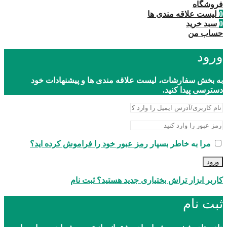
فروشگاه
0
لیست علاقه مندی ها
0
سبد خرید
حساب من
ورود
به بخش سفارشات، لیست علاقه مندی ها و پیشنهادات خود
دسترسی پیدا کنید.
مرا به خاطر بسپار
رمز عبور خود را فراموش کرده اید؟
ورود
کاربر ابزار تراش بختیاری جدید هستید؟ ثبت نام
ثبت نام