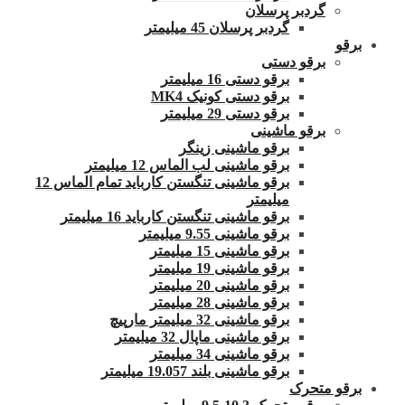
گردبر پرسلان
گردبر پرسلان 45 میلیمتر
برقو
برقو دستی
برقو دستی 16 میلیمتر
برقو دستی کونیک MK4
برقو دستی 29 میلیمتر
برقو ماشینی
برقو ماشینی زینگر
برقو ماشینی لب الماس 12 میلیمتر
برقو ماشینی تنگستن کارباید تمام الماس 12
میلیمتر
برقو ماشینی تنگستن کارباید 16 میلیمتر
برقو ماشینی 9.55 میلیمتر
برقو ماشینی 15 میلیمتر
برقو ماشینی 19 میلیمتر
برقو ماشینی 20 میلیمتر
برقو ماشینی 28 میلیمتر
برقو ماشینی 32 میلیمتر مارپیچ
برقو ماشینی ماپال 32 میلیمتر
برقو ماشینی 34 میلیمتر
برقو ماشینی بلند 19.057 میلیمتر
برقو متحرک