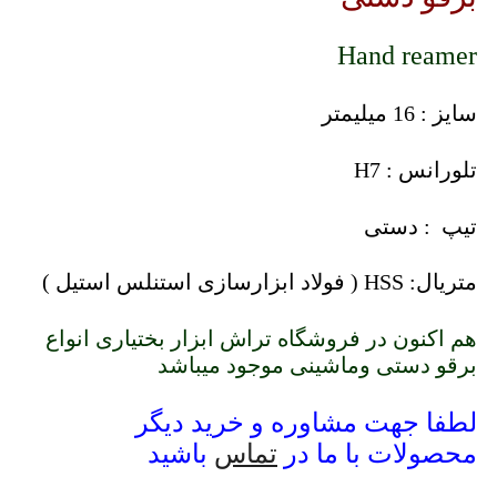
Hand reamer
سایز : 16 میلیمتر
تلورانس : H7
تیپ : دستی
متریال: HSS ( فولاد ابزارسازی استنلس استیل )
هم اکنون در فروشگاه تراش ابزار بختیاری انواع
برقو دستی وماشینی موجود میباشد
لطفا جهت مشاوره و خرید دیگر
محصولات با ما در
تماس
باشید