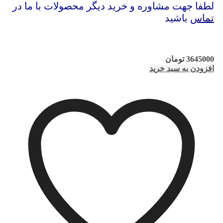
لطفا جهت مشاوره و خرید دیگر محصولات با ما در
تماس
باشید
3645000
تومان
افزودن به سبد خرید