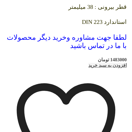
قطر بیرونی : 38 میلیمتر
استاندارد DIN 223
لطفا جهت مشاوره وخرید دیگر محصولات
با ما در تماس باشید
1483000
تومان
افزودن به سبد خرید