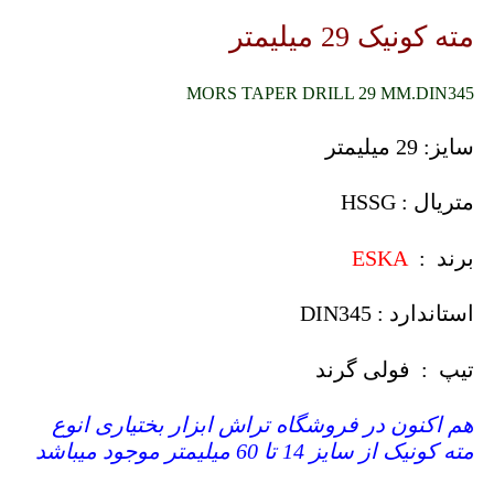
مته کونیک 29 میلیمتر
MORS TAPER DRILL 29 MM.DIN345
سایز: 29 میلیمتر
متریال : HSSG
برند :
ESKA
استاندارد : DIN345
تیپ : فولی گرند
هم اکنون در فروشگاه تراش ابزار بختیاری انوع
مته کونیک از سایز 14 تا 60 میلیمتر موجود میباشد