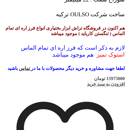
ساخت شرکت OULSO ترکیه
هم اکنون در فروشگاه تراش ابزار بختیاری انواع فرز اره ای تمام
الماس ( تنگستن کارباید ) موجود میباشد
لازم به ذکر است که فرز اره ای تمام الماس
استوک تمیز
هم موجود میباشد
لطفا جهت مشاوره و خرید دیگر محصولات با ما در
تماس
باشید
15975000
تومان
افزودن به سبد خرید