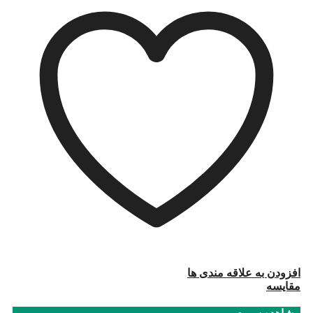
افزودن به علاقه مندی ها
مقایسه