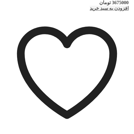
3675000
تومان
افزودن به سبد خرید