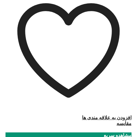
افزودن به علاقه مندی ها
مقایسه
مشاهده سریع