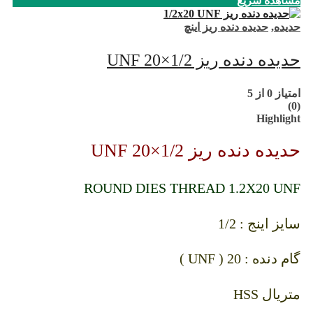
مشاهده سریع
حدیده
,
حدیده دنده ریز اینچ
حدیده دنده ریز 1/2×20 UNF
امتیاز
0
از 5
(0)
Highlight
حدیده دنده ریز 1/2×20 UNF
ROUND DIES THREAD 1.2X20 UNF
سایز اینج : 1/2
گام دنده : 20 ( UNF )
متریال HSS