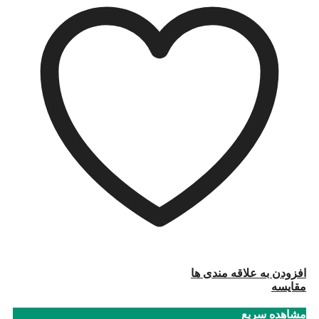
افزودن به علاقه مندی ها
مقایسه
مشاهده سریع