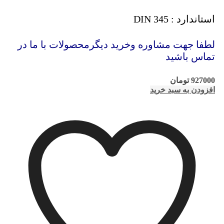
استاندارد : DIN 345
لطفا جهت مشاوره وخرید دیگرمحصولات با ما در
تماس باشید
927000
تومان
افزودن به سبد خرید