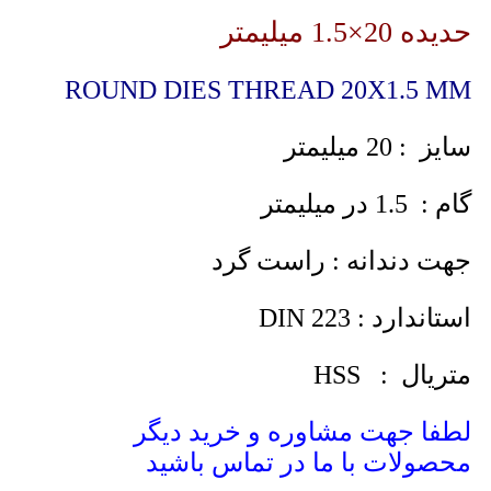
حدیده 20×1.5 میلیمتر
ROUND DIES THREAD 20X1.5 MM
سایز : 20 میلیمتر
گام : 1.5 در میلیمتر
جهت دندانه : راست گرد
استاندارد : DIN 223
متریال : HSS
لطفا جهت مشاوره و خرید دیگر
محصولات با ما در تماس باشید