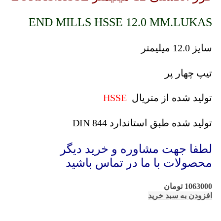
END MILLS HSSE 12.0 MM.LUKAS
سایز 12.0 میلیمتر
تیپ چهار پر
تولید شده از متریال
HSSE
تولید شده طبق استاندارد DIN 844
لطفا جهت مشاوره و خرید دیگر
محصولات با ما در تماس باشید
1063000
تومان
افزودن به سبد خرید