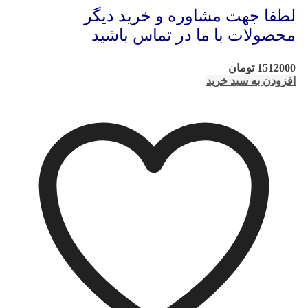
لطفا جهت مشاوره و خرید دیگر
محصولات با ما در تماس باشید
1512000
تومان
افزودن به سبد خرید