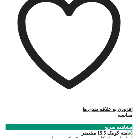
افزودن به علاقه مندی ها
مقایسه
مشاهده سریع