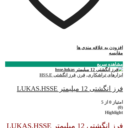
افزودن به علاقه مندی ها
مقایسه
مشاهده سریع
ابزارهای تراشکاری
,
فرز
,
فرز انگشتی HSS.E
فرز انگشتی 12 میلیمتر LUKAS.HSSE
امتیاز
0
از 5
(0)
Highlight
فرز انگشتی 12 میلیمتر LUKAS.HSSE