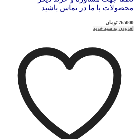
محصولات با ما در تماس باشید
765000
تومان
افزودن به سبد خرید