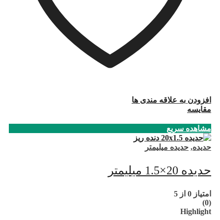
افزودن به علاقه مندی ها
مقایسه
مشاهده سریع
حدیده
,
حدیده میلیمتر
حدیده 20×1.5 میلیمتر
امتیاز
0
از 5
(0)
Highlight