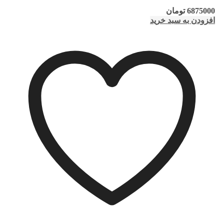
6875000
تومان
افزودن به سبد خرید