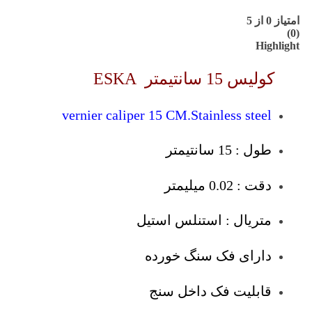
امتیاز
0
از 5
(0)
Highlight
کولیس 15 سانتیمتر ESKA
vernier caliper 15 CM.Stainless steel
طول : 15 سانتیمتر
دقت : 0.02 میلیمتر
متریال : استنلس استیل
دارای فک سنگ خورده
قابلیت فک داخل سنج