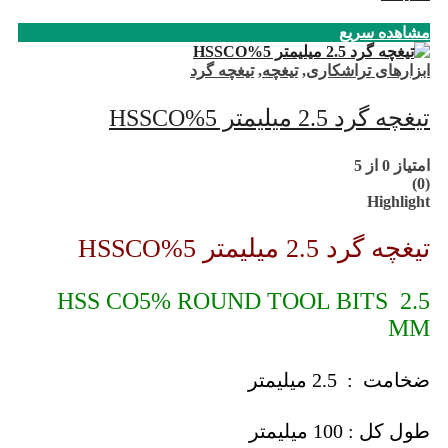
مشاهده سریع
ابزارهای تراشکاری
,
تیغچه
,
تیغچه گرد
تیغچه گرد 2.5 میلیمتر 5%HSSCO
امتیاز
0
از 5
(0)
Highlight
تیغچه گرد 2.5 میلیمتر 5%HSSCO
HSS CO5% ROUND TOOL BITS 2.5
MM
ضخامت : 2.5 میلیمتر
طول کل : 100 میلیمتر