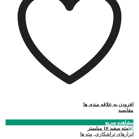
افزودن به علاقه مندی ها
مقایسه
مشاهده سریع
ابزارهای تراشکاری
,
مته ها