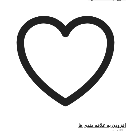
افزودن به علاقه مندی ها
مقایسه