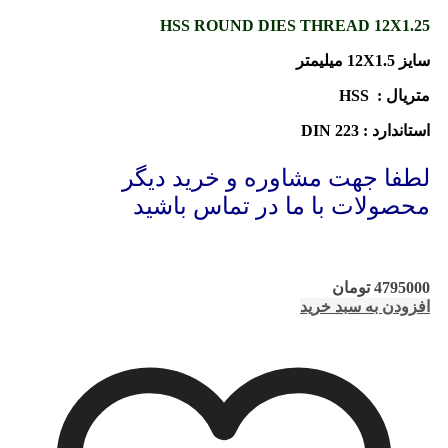
HSS ROUND DIES THREAD 12X1.25
سایز 12X1.5 میلیمتر
متریال : HSS
استاندارد : DIN 223
لطفا جهت مشاوره و خرید دیگر
محصولات با ما در تماس باشید
4795000
تومان
افزودن به سبد خرید