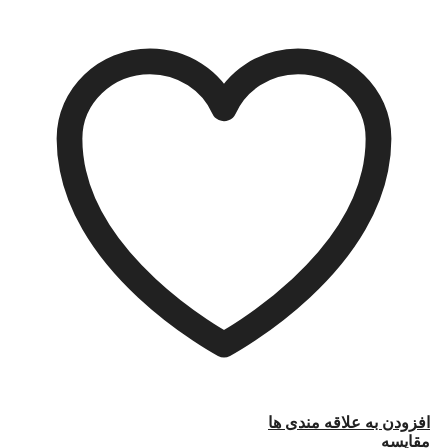
افزودن به علاقه مندی ها
مقایسه