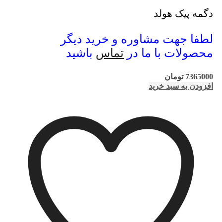
دگمه پیک هولد
لطفا جهت مشاوره و خرید دیگر
محصولات با ما در
تماس
باشید
7365000
تومان
افزودن به سبد خرید