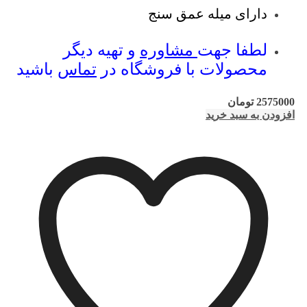
دارای میله عمق سنج
لطفا جهت
مشاوره
و تهیه دیگر
محصولات با فروشگاه در
تماس
باشید
2575000
تومان
افزودن به سبد خرید