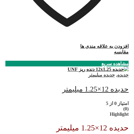
افزودن به علاقه مندی ها
مقایسه
مشاهده سریع
حدیده
,
حدیده میلیمتر
حدیده 12×1.25 میلیمتر
امتیاز
0
از 5
(0)
Highlight
حدیده 12×1.25 میلیمتر