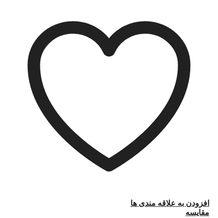
افزودن به علاقه مندی ها
مقایسه