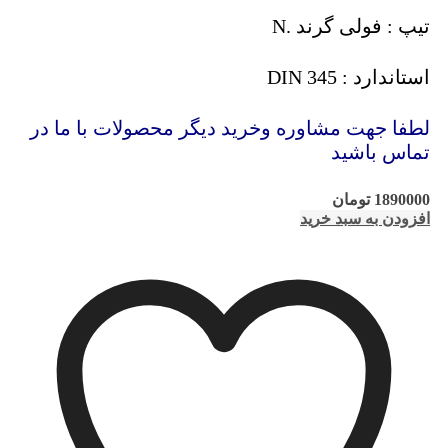
تیپ : فولی گرند .N
استاندارد : DIN 345
لطفا جهت مشاوره وخرید دیگر محصولات با ما در
تماس باشید
1890000
تومان
افزودن به سبد خرید