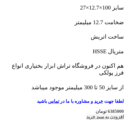
سایز 100×12.7×27
ضخامت 12.7 میلیمتر
ساخت اتریش
متریال HSSE
هم اکنون در فروشگاه تراش ابزار بختیاری انواع
فرز پولکی
از سایز 50 تا 300 میلیمتر موجود میباشد
لطفا جهت
خرید
و مشاوره با ما در
تماس
باشید
6385000
تومان
افزودن به سبد خرید