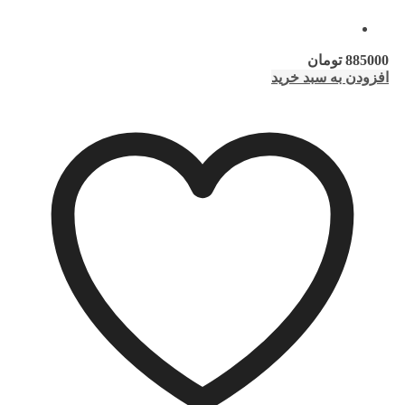
885000
تومان
افزودن به سبد خرید