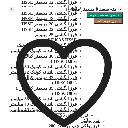
فرز انگشتی 12 میلیمتر HSSE
فرز انگشتی 14 میلیمتر HSSE
مته سفید 8 میلیمتر مقدار
فرز انگشتی 16 میلیمتر HSSE
افزودن به سبد خرید
فرز انگشتی 18 میلیمتر HSSE
اکنون خرید کنید
فرز انگشتی 20 میلیمتر HSSE
فرز انگشتی 22 میلیمتر HSSE
فرز انگشتی 25 میلیمتر
LUKAS.HSSE
فرز انگشتی 27 میلیمتر ته کونیک
فرز انگشتی بلند ته کونیک 28 میلیمتر
فرز انگشتی 30 میلیمتر کبالتدار(
HSSCO.8% )
فرز انگشتی بلند ته کونیک 30 میلیمتر
فرز انگشتی بلند ته کونیک 32 میلیمتر
فرز انگشتی 32 میلیمتر کبالتدار (
HSSCO8% )
فرز انگشتی 35 میلیمتر کبالتدار .(
HSSCO8% )
فرز انگشتی بلند ته کونیک 36 میلیمتر
فرز انگشتی بلند ته کونیک 40 میلیمتر
فرز انگشتی بلند ته کونیک 45 میلیمتر
فرز انگشتی HSS
فرز پولکی
فرز پولکی چپ وراست 200