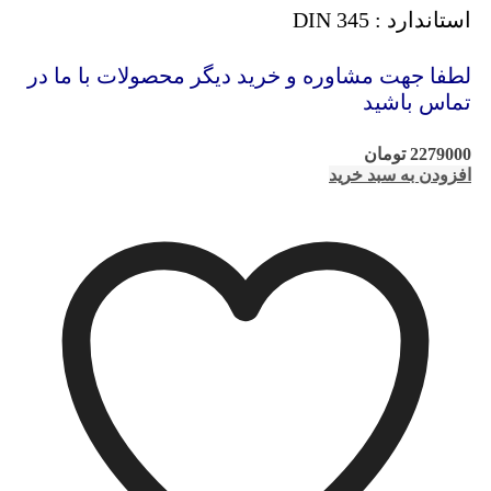
استاندارد : DIN 345
لطفا جهت مشاوره و خرید دیگر محصولات با ما در
تماس باشید
2279000
تومان
افزودن به سبد خرید