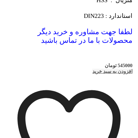
متریال : HSS
استاندارد : DIN223
لطفا جهت مشاوره و خرید دیگر
محصولات با ما در تماس باشید
545000
تومان
افزودن به سبد خرید