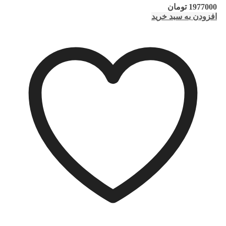
1977000
تومان
افزودن به سبد خرید