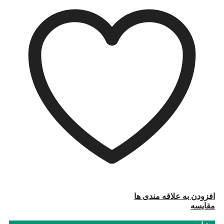
افزودن به علاقه مندی ها
مقایسه