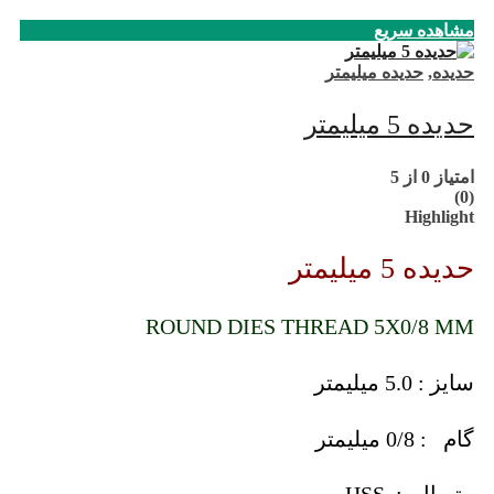
مشاهده سریع
حدیده
,
حدیده میلیمتر
حدیده 5 میلیمتر
امتیاز
0
از 5
(0)
Highlight
حدیده 5 میلیمتر
ROUND DIES THREAD 5X0/8 MM
سایز : 5.0 میلیمتر
گام : 0/8 میلیمتر