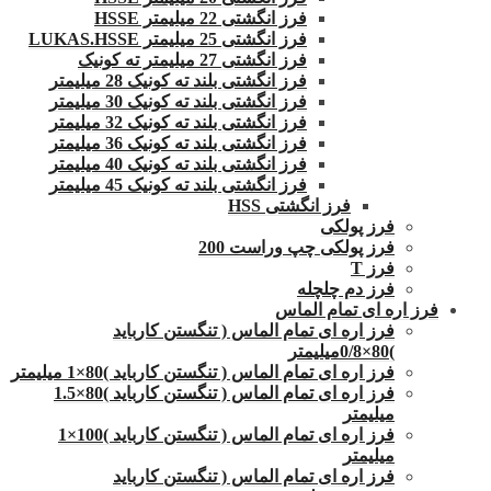
فرز انگشتی 22 میلیمتر HSSE
فرز انگشتی 25 میلیمتر LUKAS.HSSE
فرز انگشتی 27 میلیمتر ته کونیک
فرز انگشتی بلند ته کونیک 28 میلیمتر
فرز انگشتی بلند ته کونیک 30 میلیمتر
فرز انگشتی بلند ته کونیک 32 میلیمتر
فرز انگشتی بلند ته کونیک 36 میلیمتر
فرز انگشتی بلند ته کونیک 40 میلیمتر
فرز انگشتی بلند ته کونیک 45 میلیمتر
فرز انگشتی HSS
فرز پولکی
فرز پولکی چپ وراست 200
فرز T
فرز دم چلچله
فرز اره ای تمام الماس
فرز اره ای تمام الماس ( تنگستن کارباید
)80×0/8میلیمتر
فرز اره ای تمام الماس ( تنگستن کارباید )80×1 میلیمتر
فرز اره ای تمام الماس ( تنگستن کارباید )80×1.5
میلیمتر
فرز اره ای تمام الماس ( تنگستن کارباید )100×1
میلیمتر
فرز اره ای تمام الماس ( تنگستن کارباید