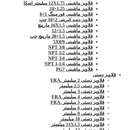
قلاویز ماشینی 12X1.75 میلیمتر اسکا
قلاویز ماشینی 1.25×24
قلاویز ماشینی فورمینگ 1×6
قلاویز دنده کبریتی 2×10 چپ
قلاویز ماشینی 16X1.5 مارپیچ
قلاویز ماشینی 1.5×12
قلاویز ماشینی 1.5×20 مارپیچ چپ
قلاویز ماشینی 5X0/9
قلاویز ماشینی 3/8 NPT
قلاویز ماشینی 1/2 NPT
قلاویز ماشینی 3/4 NPT
قلاویز ماشینی 1/4-1 NPT
قلاویز ماشینی PG7
قلاویز دستی
قلاویز دستی 2 میلیمتر .FRA
قلاویز دستی 2.5 میلیمتر
قلاویز دستی 3 میلیمتر
قلاویز دستی 4 میلیمتر.FRA
قلاویز دستی 5 میلیمتر .FRA
قلاویز دستی 6 میلیمتر
قلاویز دستی 8 میلیمتر
قلاویز دستی 10 میلیمتر
قلاویز دستی 11X1.5 میلیمتر
قلاویز دستی 12 میلیمتر