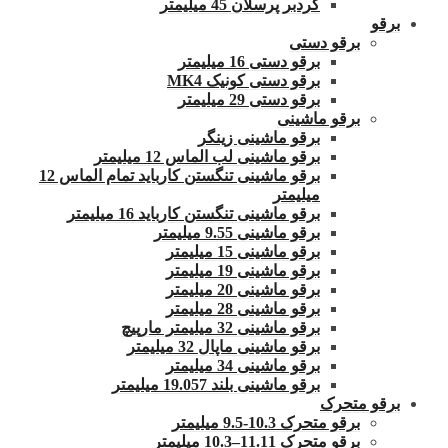
گردبر پرسلان 45 میلیمتر
برقو
برقو دستی
برقو دستی 16 میلیمتر
برقو دستی کونیک MK4
برقو دستی 29 میلیمتر
برقو ماشینی
برقو ماشینی زینگر
برقو ماشینی لب الماس 12 میلیمتر
برقو ماشینی تنگستن کارباید تمام الماس 12
میلیمتر
برقو ماشینی تنگستن کارباید 16 میلیمتر
برقو ماشینی 9.55 میلیمتر
برقو ماشینی 15 میلیمتر
برقو ماشینی 19 میلیمتر
برقو ماشینی 20 میلیمتر
برقو ماشینی 28 میلیمتر
برقو ماشینی 32 میلیمتر مارپیچ
برقو ماشینی ماپال 32 میلیمتر
برقو ماشینی 34 میلیمتر
برقو ماشینی بلند 19.057 میلیمتر
برقو متحرک
برقو متحرک 10.3-9.5 میلیمتر
برقو متحرک 11.11–10.3 میلیمتر