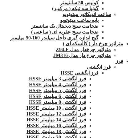
کولیس 50 سانتیمتر
گونیا سه تیکه ( مرکب )
ساعت اندیکاتور میتوتویو
پایه ساعت میتوتویو
ضخامت سنج دیجیتال یک سانتیمتر
ضخامت سنج عقربه ای ( ساعتی )
گیج اندازه گیری داخل سیلندر 160-50 میلیمتر
متراتور چرخ دار ( کالسکه ای )
متراتور چرخدار مدل Z94-F
متراتور چرخ دار مدل JM316
فرز
فرز انگشتی
فرز انگشتی HSSE
فرز انگشتی 3 میلیمتر HSSE
فرز انگشتی 4 میلیمتر HSSE
فرز انگشتی 5 میلیمتر HSSE
فرز انگشتی 6 میلیمتر HSSE
فرز انگشتی 8 میلیمتر HSSE
فرز انگشتی 10 میلیمتر HSSE
فرز انگشتی 12 میلیمتر HSSE
فرز انگشتی 14 میلیمتر HSSE
فرز انگشتی 16 میلیمتر HSSE
فرز انگشتی 18 میلیمتر HSSE
فرز انگشتی 20 میلیمتر HSSE