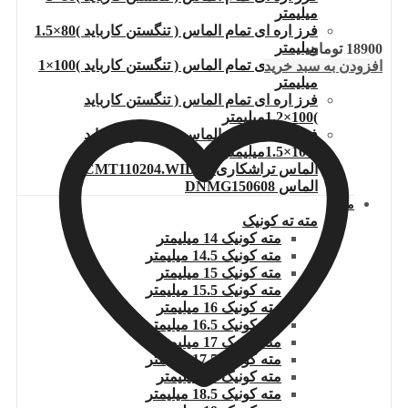
میلیمتر
فرز اره ای تمام الماس ( تنگستن کارباید )80×1.5
میلیمتر
18900
تومان
فرز اره ای تمام الماس ( تنگستن کارباید )100×1
افزودن به سبد خرید
میلیمتر
فرز اره ای تمام الماس ( تنگستن کارباید
)100×1.2میلیمتر
فرز اره ای تمام الماس ( تنگستن کارباید
)100×1.5میلیمتر
الماس تراشکاری TCMT110204.WIDIA
الماس DNMG150608
مته
مته ته کونیک
مته کونیک 14 میلیمتر
مته کونیک 14.5 میلیمتر
مته کونیک 15 میلیمتر
مته کونیک 15.5 میلیمتر
مته کونیک 16 میلیمتر
مته کونیک 16.5 میلیمتر
مته کونیک 17 میلیمتر
مته کونیک 17.5 میلیمتر
مته کونیک 18 میلیمتر
مته کونیک 18.5 میلیمتر