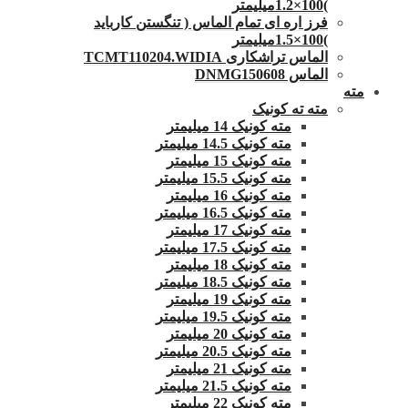
)100×1.2میلیمتر
فرز اره ای تمام الماس ( تنگستن کارباید
)100×1.5میلیمتر
الماس تراشکاری TCMT110204.WIDIA
الماس DNMG150608
مته
مته ته کونیک
مته کونیک 14 میلیمتر
مته کونیک 14.5 میلیمتر
مته کونیک 15 میلیمتر
مته کونیک 15.5 میلیمتر
مته کونیک 16 میلیمتر
مته کونیک 16.5 میلیمتر
مته کونیک 17 میلیمتر
مته کونیک 17.5 میلیمتر
مته کونیک 18 میلیمتر
مته کونیک 18.5 میلیمتر
مته کونیک 19 میلیمتر
مته کونیک 19.5 میلیمتر
مته کونیک 20 میلیمتر
مته کونیک 20.5 میلیمتر
مته کونیک 21 میلیمتر
مته کونیک 21.5 میلیمتر
مته کونیک 22 میلیمتر