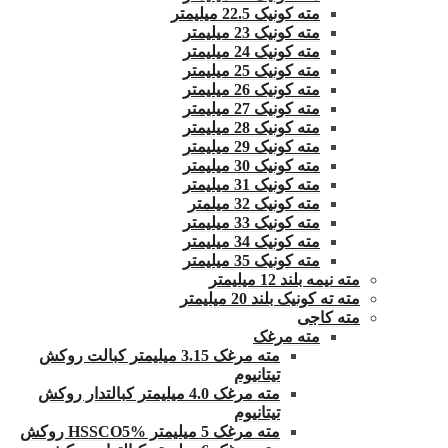
مته کونیک 22.5 میلیمتر
مته کونیک 23 میلیمتر
مته کونیک 24 میلیمتر
مته کونیک 25 میلیمتر
مته کونیک 26 میلیمتر
مته کونیک 27 میلیمتر
مته کونیک 28 میلیمتر
مته کونیک 29 میلیمتر
مته کونیک 30 میلیمتر
مته کونیک 31 میلیمتر
مته کونیک 32 میلمتر
مته کونیک 33 میلیمتر
مته کونیک 34 میلیمتر
مته کونیک 35 میلیمتر
مته نیمه بلند 12 میلیمتر
مته ته کونیک بلند 20 میلیمتر
مته کاجی
مته مرغک
مته مرغک 3.15 میلیمتر کبالت روکش
تیتانیوم
مته مرغک 4.0 میلیمتر کبالتدار روکش
تیتانیوم
مته مرغک 5 میلیمتر HSSCO5% روکش