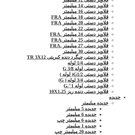
قلاویز دستی 14 میلیمتر
قلاویز دستی 16 میلیمتر
قلاویز دستی 18 میلیمتر FRA
قلاویز دستی 20 میلیمتر FRA
قلاویز دستی 22 میلیمتر
قلاویز دستی 24 میلیمتر .FRA
قلاویز دستی 25 میلیمتر.FRA
قلاویز دستی 27 میلیمتر .FRA
قلاویز دستی 30 میلیمتر
قلاویز دستی چپگرد دنده کبریتی TR 3X12
قلاویز دستی 1/4 لوله
قلاویز دستی لوله G 3/8
قلاویز دستی G1/2( لوله )
قلاویز دستی 3/4 لوله ( G)
قلاویز دستی لوله 1″.G
قلاویز دستی دنده ریز 10X1.25
حدیده
حدیده میلیمتر
حدیده 5 میلیمتر
حدیده 6 میلیمتر
حدیده 6 میلیمتر چپ
حدیده 1 میلیمتر
حدیده 20 میلیمتر چپ