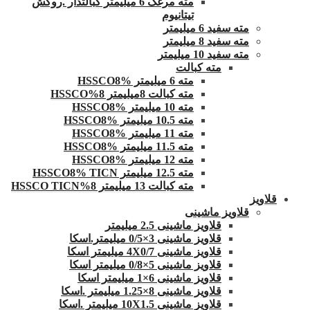
مته مرغک 6 میلیمتر کبالتدار .روکش
تیتانیوم
مته سفید 6 میلیمتر
مته سفید 8 میلیمتر
مته سفید 10 میلیمتر
مته کبالت
مته 6 میلیمتر HSSCO8%
مته کبالت 8میلیمتر 8%HSSCO
مته 10 میلیمتر HSSCO8%
مته 10.5 میلیمتر HSSCO8%
مته 11 میلیمتر HSSCO8%
مته 11.5 میلیمتر HSSCO8%
مته 12 میلیمتر HSSCO8%
مته 12.5 میلیمتر HSSCO8% TICN
مته کبالت 13 میلیمتر 8%HSSCO TICN
قلاویز
قلاویز ماشینی
قلاویز ماشینی 2.5 میلیمتر
قلاویز ماشینی 3×0/5 میلیمتر.اسکا
قلاویز ماشینی 4X0/7 میلیمتر اسکا
قلاویز ماشینی 5×0/8 میلیمتر اسکا
قلاویز ماشینی 6×1 میلیمتر اسکا
قلاویز ماشینی 8×1.25 میلیمتر .اسکا
قلاویز ماشینی 10X1.5 میلیمتر .اسکا