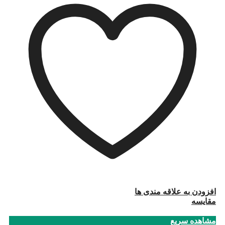
افزودن به علاقه مندی ها
مقایسه
مشاهده سریع