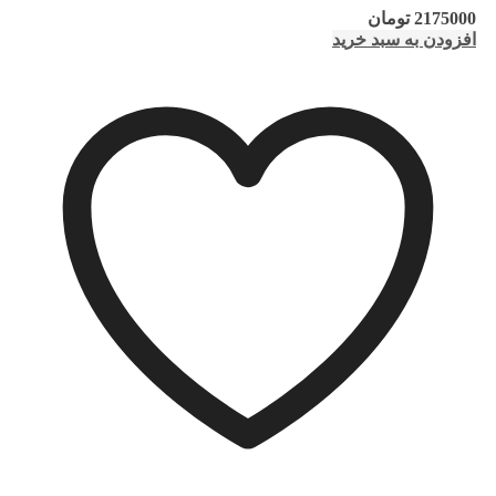
2175000
تومان
افزودن به سبد خرید