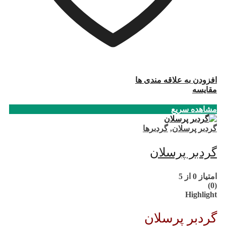
افزودن به علاقه مندی ها
مقایسه
مشاهده سریع
گردبر پرسلان
,
گردبرها
گردبر پرسلان
امتیاز
0
از 5
(0)
Highlight
گردبر پرسلان