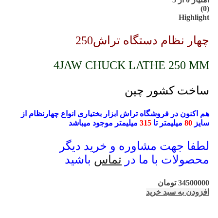
(0)
Highlight
چهار نظام دستگاه تراش250
4JAW CHUCK LATHE 250 MM
ساخت کشور چین
هم اکنون در فروشگاه تراش ابزار بختیاری انواع چهارنظام از
سایز
80
میلیمتر تا
315
میلیمتر موجود میباشد
لطفا جهت مشاوره و خرید دیگر
محصولات با ما در
تماس
باشید
34500000
تومان
افزودن به سبد خرید