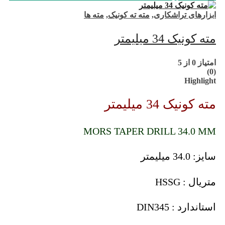
ابزارهای تراشکاری
,
مته ته کونیک
,
مته ها
مته کونیک 34 میلیمتر
امتیاز
0
از 5
(0)
Highlight
مته کونیک 34 میلیمتر
MORS TAPER DRILL 34.0 MM
سایز: 34.0 میلیمتر
متریال : HSSG
استاندارد : DIN345