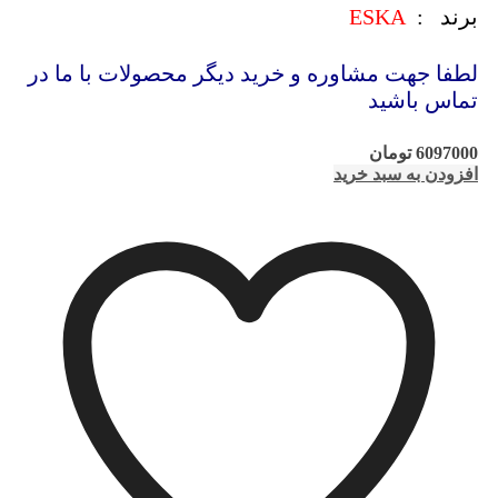
برند :
ESKA
لطفا جهت مشاوره و خرید دیگر محصولات با ما در
تماس باشید
6097000
تومان
افزودن به سبد خرید