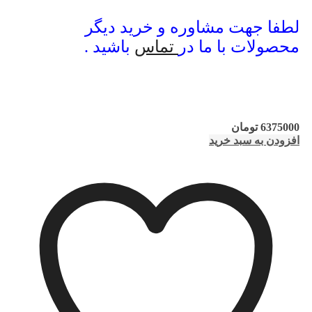
لطفا جهت مشاوره و خرید دیگر
محصولات با ما در
تماس
باشید .
6375000
تومان
افزودن به سبد خرید