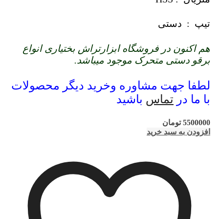
تیپ : دستی
هم اکنون در فروشگاه ابزارتراش بختیاری انواع
برقو دستی متحرک موجود میباشد.
لطفا جهت مشاوره وخرید دیگر محصولات
با ما در
تماس
باشید
5500000
تومان
افزودن به سبد خرید