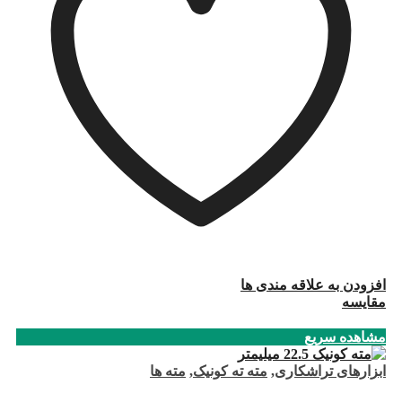
افزودن به علاقه مندی ها
مقایسه
مشاهده سریع
ابزارهای تراشکاری
,
مته ته کونیک
,
مته ها