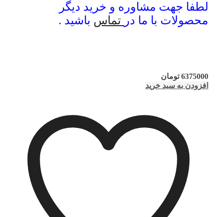
لطفا جهت مشاوره و خرید دیگر
محصولات با ما در
تماس
باشید .
6375000
تومان
افزودن به سبد خرید