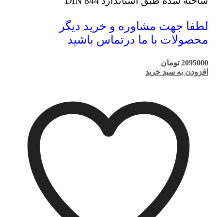
ساخته شده طبق استاندارد DIN 844
لطفا جهت مشاوره و خرید دیگر
محصولات با ما درتماس باشید
2095000
تومان
افزودن به سبد خرید