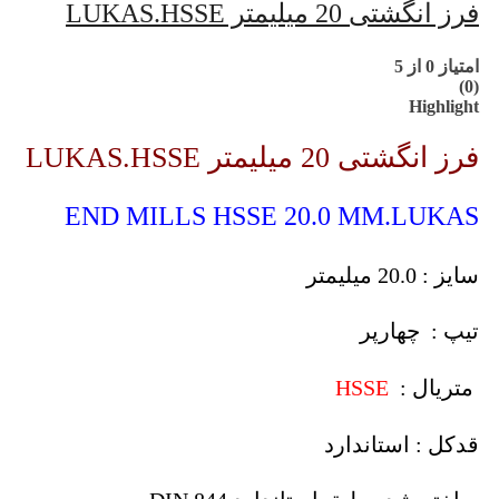
فرز انگشتی 20 میلیمتر LUKAS.HSSE
امتیاز
0
از 5
(0)
Highlight
فرز انگشتی 20 میلیمتر LUKAS.HSSE
END MILLS HSSE 20.0 MM.LUKAS
سایز : 20.0 میلیمتر
تیپ : چهارپر
متریال :
HSSE
قدکل : استاندارد