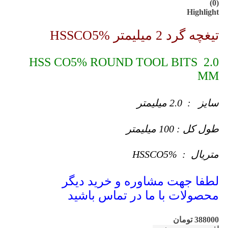
(0)
Highlight
تیغچه گرد 2 میلیمتر HSSCO5%
HSS CO5% ROUND TOOL BITS 2.0
MM
سایز : 2.0 میلیمتر
طول کل : 100 میلیمتر
متریال : HSSCO5%
لطفا جهت مشاوره و خرید دیگر
محصولات با ما در تماس باشید
388000
تومان