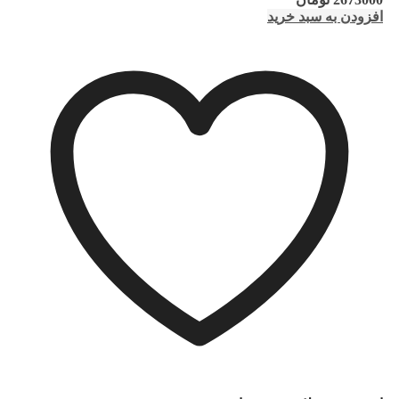
افزودن به سبد خرید