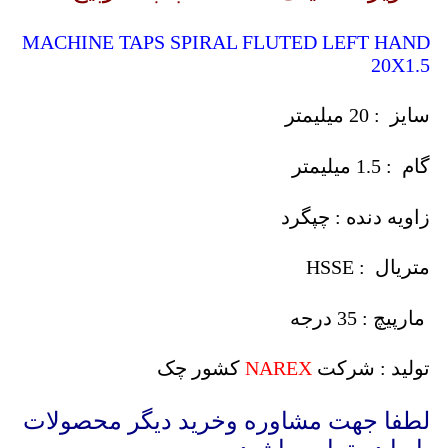
MACHINE TAPS SPIRAL FLUTED LEFT HAND
20X1.5
سایز : 20 میلیمتر
گام : 1.5 میلیمتر
زاویه دنده : چپگرد
متریال : HSSE
مارپیچ : 35 درجه
تولید : شرکت
NAREX
کشور چک
لطفا جهت مشاوره وخرید دیگر محصولات