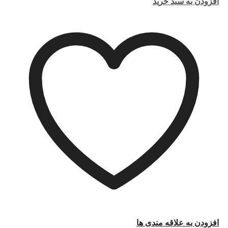
افزودن به سبد خرید
افزودن به علاقه مندی ها