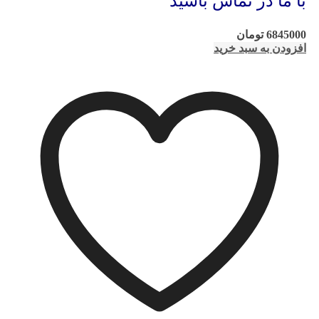
با ما در تماس باشید
6845000
تومان
افزودن به سبد خرید