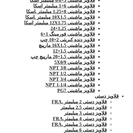
قلاویز ماشینی 5×0/8 میلیمتر اسکا
قلاویز ماشینی 6×1 میلیمتر اسکا
قلاویز ماشینی 8×1.25 میلیمتر .اسکا
قلاویز ماشینی 10X1.5 میلیمتر .اسکا
قلاویز ماشینی 12X1.75 میلیمتر اسکا
قلاویز ماشینی 1.25×24
قلاویز ماشینی فورمینگ 1×6
قلاویز دنده کبریتی 2×10 چپ
قلاویز ماشینی 16X1.5 مارپیچ
قلاویز ماشینی 1.5×12
قلاویز ماشینی 1.5×20 مارپیچ چپ
قلاویز ماشینی 5X0/9
قلاویز ماشینی 3/8 NPT
قلاویز ماشینی 1/2 NPT
قلاویز ماشینی 3/4 NPT
قلاویز ماشینی 1/4-1 NPT
قلاویز ماشینی PG7
قلاویز دستی
قلاویز دستی 2 میلیمتر .FRA
قلاویز دستی 2.5 میلیمتر
قلاویز دستی 3 میلیمتر
قلاویز دستی 4 میلیمتر.FRA
قلاویز دستی 5 میلیمتر .FRA
قلاویز دستی 6 میلیمتر