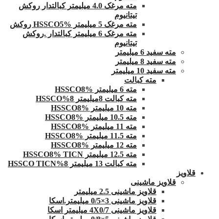
مته مرغک 4.0 میلیمتر کبالتدار روکش
تیتانیوم
مته مرغک 5 میلیمتر HSSCO5% روکش
مته مرغک 6 میلیمتر کبالتدار .روکش
تیتانیوم
مته سفید 6 میلیمتر
مته سفید 8 میلیمتر
مته سفید 10 میلیمتر
مته کبالت
مته 6 میلیمتر HSSCO8%
مته کبالت 8میلیمتر 8%HSSCO
مته 10 میلیمتر HSSCO8%
مته 10.5 میلیمتر HSSCO8%
مته 11 میلیمتر HSSCO8%
مته 11.5 میلیمتر HSSCO8%
مته 12 میلیمتر HSSCO8%
مته 12.5 میلیمتر HSSCO8% TICN
مته کبالت 13 میلیمتر 8%HSSCO TICN
قلاویز
قلاویز ماشینی
قلاویز ماشینی 2.5 میلیمتر
قلاویز ماشینی 3×0/5 میلیمتر.اسکا
قلاویز ماشینی 4X0/7 میلیمتر اسکا