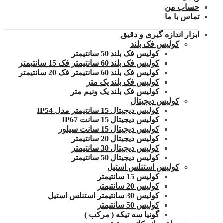
حساب من
تماس با ما
ابزار اندازه گیری و دقیق
کولیس فک بلند
کولیس فک بلند 50 سانتیمتر
کولیس فک بلند 60 سانتیمتر فک 15 سانتیمتر
کولیس فک بلند 60 سانتیمتر فک 20 سانتیمتر
کولیس فک بلند یک متر
کولیس فک بلند یک ونیم متر
کولیس دیجیتال
کولیس دیجیتال 15 سانتیمتر مدل IP54
کولیس دیجیتال 15 سانت IP67
کولیس دیجیتال 15 سانت سیلور
کولیس دیجیتال 20 سانتیمتر
کولیس دیجیتال 30 سانتیمتر
کولیس دیجیتال 50 سانتیمتر
کولیس استنلس استیل
کولیس 15 سانتیمتر
کولیس 20 سانتیمتر
کولیس 30 سانتیمتر استنلس استیل
کولیس 50 سانتیمتر
گونیا سه تیکه ( مرکب )