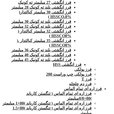
فرز انگشتی 27 میلیمتر ته کونیک
فرز انگشتی بلند ته کونیک 28 میلیمتر
فرز انگشتی 30 میلیمتر کبالتدار(
HSSCO.8% )
فرز انگشتی بلند ته کونیک 30 میلیمتر
فرز انگشتی بلند ته کونیک 32 میلیمتر
فرز انگشتی 32 میلیمتر کبالتدار (
HSSCO8% )
فرز انگشتی 35 میلیمتر کبالتدار .(
HSSCO8% )
فرز انگشتی بلند ته کونیک 36 میلیمتر
فرز انگشتی بلند ته کونیک 40 میلیمتر
فرز انگشتی بلند ته کونیک 45 میلیمتر
فرز انگشتی HSS
فرز پولکی
فرز پولکی چپ وراست 200
فرز T
فرز دم چلچله
فرز اره ای تمام الماس
فرز اره ای تمام الماس ( تنگستن کارباید
)80×0/8میلیمتر
فرز اره ای تمام الماس ( تنگستن کارباید )80×1 میلیمتر
فرز اره ای تمام الماس ( تنگستن کارباید )80×1.5
میلیمتر