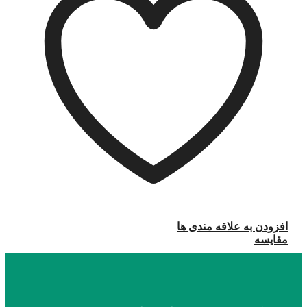
افزودن به علاقه مندی ها
مقایسه