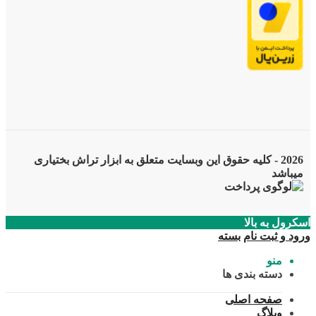
2026 - کلیه حقوق این وبسایت متعلق به ابزار تراش بختیاری
میباشد
اسکرول به بالا
ورود و ثبت نام
بسته
منو
دسته بندی ها
صفحه اصلی
وبلاگ