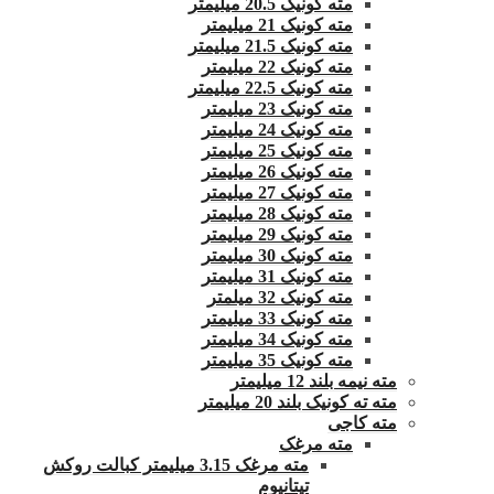
مته کونیک 20.5 میلیمتر
مته کونیک 21 میلیمتر
مته کونیک 21.5 میلیمتر
مته کونیک 22 میلیمتر
مته کونیک 22.5 میلیمتر
مته کونیک 23 میلیمتر
مته کونیک 24 میلیمتر
مته کونیک 25 میلیمتر
مته کونیک 26 میلیمتر
مته کونیک 27 میلیمتر
مته کونیک 28 میلیمتر
مته کونیک 29 میلیمتر
مته کونیک 30 میلیمتر
مته کونیک 31 میلیمتر
مته کونیک 32 میلمتر
مته کونیک 33 میلیمتر
مته کونیک 34 میلیمتر
مته کونیک 35 میلیمتر
مته نیمه بلند 12 میلیمتر
مته ته کونیک بلند 20 میلیمتر
مته کاجی
مته مرغک
مته مرغک 3.15 میلیمتر کبالت روکش
تیتانیوم