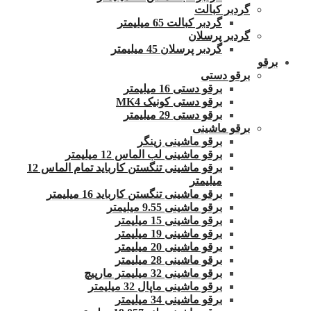
گردبر کبالت
گردبر کبالت 65 میلیمتر
گردبر پرسلان
گردبر پرسلان 45 میلیمتر
برقو
برقو دستی
برقو دستی 16 میلیمتر
برقو دستی کونیک MK4
برقو دستی 29 میلیمتر
برقو ماشینی
برقو ماشینی زینگر
برقو ماشینی لب الماس 12 میلیمتر
برقو ماشینی تنگستن کارباید تمام الماس 12
میلیمتر
برقو ماشینی تنگستن کارباید 16 میلیمتر
برقو ماشینی 9.55 میلیمتر
برقو ماشینی 15 میلیمتر
برقو ماشینی 19 میلیمتر
برقو ماشینی 20 میلیمتر
برقو ماشینی 28 میلیمتر
برقو ماشینی 32 میلیمتر مارپیچ
برقو ماشینی ماپال 32 میلیمتر
برقو ماشینی 34 میلیمتر