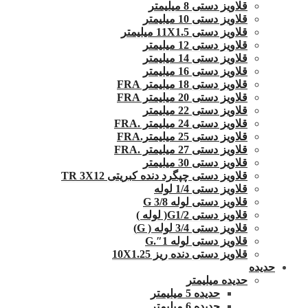
قلاویز دستی 8 میلیمتر
قلاویز دستی 10 میلیمتر
قلاویز دستی 11X1.5 میلیمتر
قلاویز دستی 12 میلیمتر
قلاویز دستی 14 میلیمتر
قلاویز دستی 16 میلیمتر
قلاویز دستی 18 میلیمتر FRA
قلاویز دستی 20 میلیمتر FRA
قلاویز دستی 22 میلیمتر
قلاویز دستی 24 میلیمتر .FRA
قلاویز دستی 25 میلیمتر.FRA
قلاویز دستی 27 میلیمتر .FRA
قلاویز دستی 30 میلیمتر
قلاویز دستی چپگرد دنده کبریتی TR 3X12
قلاویز دستی 1/4 لوله
قلاویز دستی لوله G 3/8
قلاویز دستی G1/2( لوله )
قلاویز دستی 3/4 لوله ( G)
قلاویز دستی لوله 1″.G
قلاویز دستی دنده ریز 10X1.25
حدیده
حدیده میلیمتر
حدیده 5 میلیمتر
حدیده 6 میلیمتر