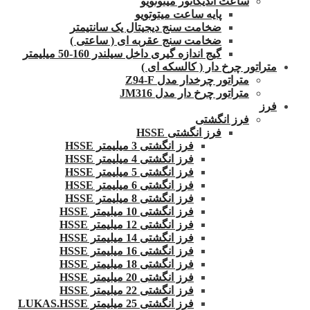
ساعت اندیکاتور میتوتویو
پایه ساعت میتوتویو
ضخامت سنج دیجیتال یک سانتیمتر
ضخامت سنج عقربه ای ( ساعتی )
گیج اندازه گیری داخل سیلندر 160-50 میلیمتر
متراتور چرخ دار ( کالسکه ای )
متراتور چرخدار مدل Z94-F
متراتور چرخ دار مدل JM316
فرز
فرز انگشتی
فرز انگشتی HSSE
فرز انگشتی 3 میلیمتر HSSE
فرز انگشتی 4 میلیمتر HSSE
فرز انگشتی 5 میلیمتر HSSE
فرز انگشتی 6 میلیمتر HSSE
فرز انگشتی 8 میلیمتر HSSE
فرز انگشتی 10 میلیمتر HSSE
فرز انگشتی 12 میلیمتر HSSE
فرز انگشتی 14 میلیمتر HSSE
فرز انگشتی 16 میلیمتر HSSE
فرز انگشتی 18 میلیمتر HSSE
فرز انگشتی 20 میلیمتر HSSE
فرز انگشتی 22 میلیمتر HSSE
فرز انگشتی 25 میلیمتر LUKAS.HSSE