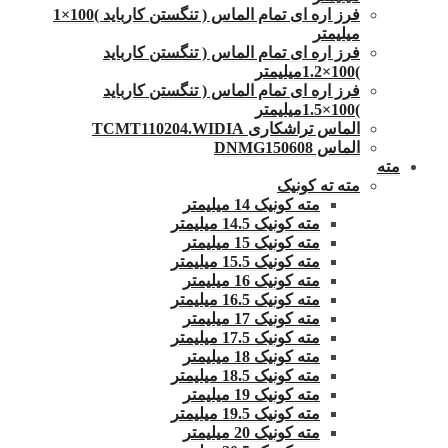
فرز اره ای تمام الماس ( تنگستن کارباید )100×1
میلیمتر
فرز اره ای تمام الماس ( تنگستن کارباید
)100×1.2میلیمتر
فرز اره ای تمام الماس ( تنگستن کارباید
)100×1.5میلیمتر
الماس تراشکاری TCMT110204.WIDIA
الماس DNMG150608
مته
مته ته کونیک
مته کونیک 14 میلیمتر
مته کونیک 14.5 میلیمتر
مته کونیک 15 میلیمتر
مته کونیک 15.5 میلیمتر
مته کونیک 16 میلیمتر
مته کونیک 16.5 میلیمتر
مته کونیک 17 میلیمتر
مته کونیک 17.5 میلیمتر
مته کونیک 18 میلیمتر
مته کونیک 18.5 میلیمتر
مته کونیک 19 میلیمتر
مته کونیک 19.5 میلیمتر
مته کونیک 20 میلیمتر