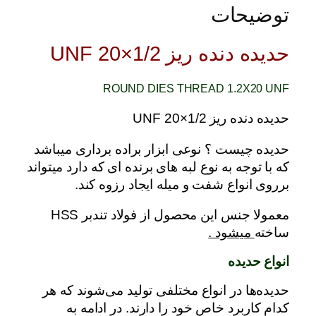
توضیحات
حدیده دنده ریز 1/2×20 UNF
ROUND DIES THREAD 1.2X20 UNF
حدیده دنده ریز 1/2×20 UNF
حدیده چیست ؟ نوعی ابزار براده برداری میباشد
که با توجه به نوع لبه های برنده ای که دارد میتواند
برروی انواع شفت و میله ایجاد رزوه کند.
معمولا جنس این محصول از فولاد تندبر HSS
ساخته
میشود .
انواع حدیده
حدیده‌ها در انواع مختلفی تولید می‌شوند که هر
کدام کاربرد خاص خود را دارند. در ادامه به