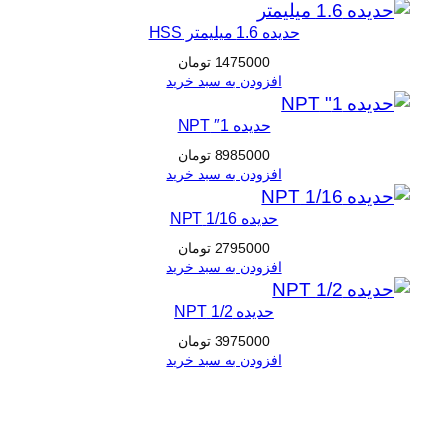
حدیده 1.6 میلیمتر HSS
1475000
تومان
افزودن به سبد خرید
حدیده 1″ NPT
8985000
تومان
افزودن به سبد خرید
حدیده 1/16 NPT
2795000
تومان
افزودن به سبد خرید
حدیده 1/2 NPT
3975000
تومان
افزودن به سبد خرید