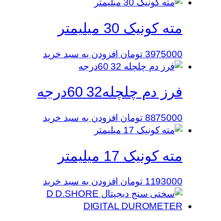
مته کونیک 30 میلیمتر
3975000
تومان
افزودن به سبد خرید
فرز دم چلچله32 60درجه
8875000
تومان
افزودن به سبد خرید
مته کونیک 17 میلیمتر
1193000
تومان
افزودن به سبد خرید