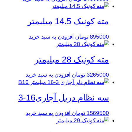
مته کونیک 14.5 میلیمتر
895000
تومان
افزودن به سبد خرید
مته کونیک 28 میلیمتر
3265000
تومان
افزودن به سبد خرید
سه نظام دریل آچاری16-3
1569500
تومان
افزودن به سبد خرید