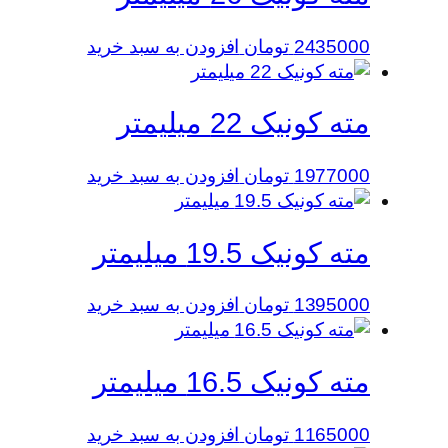
2435000
تومان
افزودن به سبد خرید
مته کونیک 22 میلیمتر
1977000
تومان
افزودن به سبد خرید
مته کونیک 19.5 میلیمتر
1395000
تومان
افزودن به سبد خرید
مته کونیک 16.5 میلیمتر
1165000
تومان
افزودن به سبد خرید