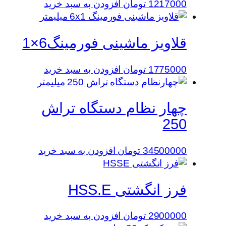
1217000
تومان
افزودن به سبد خرید
قلاویز ماشینی فورمینگ6×1
1775000
تومان
افزودن به سبد خرید
چهار نظام دستگاه تراش
250
34500000
تومان
افزودن به سبد خرید
فرز انگشتی HSS.E
2900000
تومان
افزودن به سبد خرید