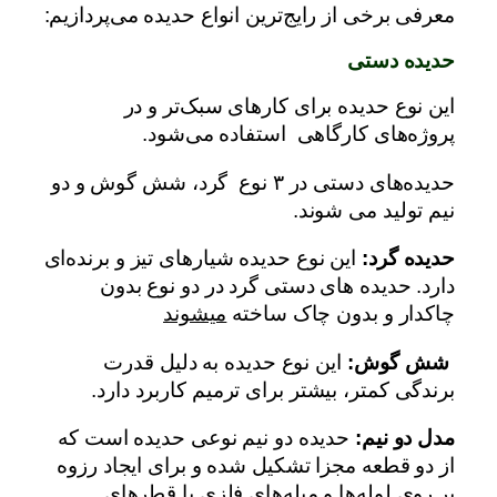
معرفی برخی از رایج‌ترین انواع حدیده می‌پردازیم:
حدیده دستی
این نوع حدیده برای کارهای سبک‌تر و در
پروژه‌های کارگاهی استفاده می‌شود.
حدیده‌های دستی در ۳ نوع گرد، شش گوش و دو
نیم تولید می شوند.
حدیده گرد:
این نوع حدیده شیارهای تیز و برنده‌ای
دارد. حدیده های دستی گرد در دو نوع بدون
چاکدار و بدون چاک ساخته
میشوند
شش گوش:
این نوع حدیده به دلیل قدرت
برندگی کمتر، بیشتر برای ترمیم کاربرد دارد.
مدل دو نیم:
حدیده دو نیم نوعی حدیده است که
از دو قطعه مجزا تشکیل شده و برای ایجاد رزوه
بر روی لوله‌ها و میله‌های فلزی با قطرهای