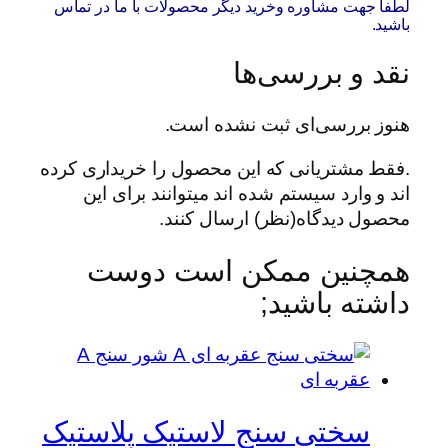
لطفا جهت مشاوره وخرید دیگر محصولات با ما در تماس
باشید.
نقد و بررسی‌ها
هنوز بررسی‌ای ثبت نشده است.
.فقط مشتریانی که این محصول را خریداری کرده
اند و وارد سیستم شده اند میتوانند برای این
محصول دیدگاه(نظر) ارسال کنند.
همچنین ممکن است دوست
داشته باشید;
سختی سنج لاستیک پلاستیک