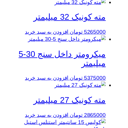
مته کونیک 32 میلیمتر
5265000
تومان
افزودن به سبد خرید
میکرومتر داخل سنج 30-5
میلیمتر
5375000
تومان
افزودن به سبد خرید
مته کونیک 27 میلیمتر
2865000
تومان
افزودن به سبد خرید