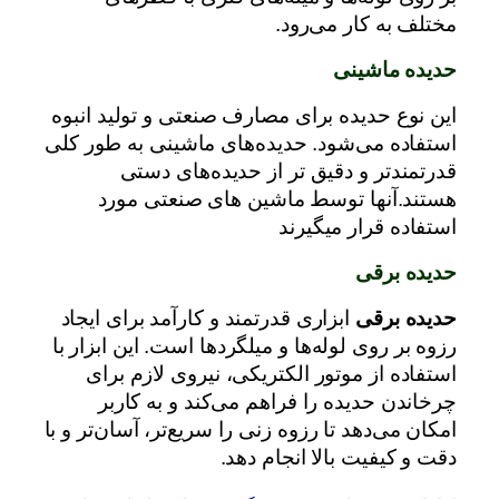
مختلف به کار می‌رود.
حدیده ماشینی
این نوع حدیده برای مصارف صنعتی و تولید انبوه
استفاده می‌شود. حدیده‌های ماشینی به طور کلی
قدرتمندتر و دقیق تر از حدیده‌های دستی
هستند.آنها توسط ماشین های صنعتی مورد
استفاده قرار میگیرند
حدیده برقی
حدیده برقی
ابزاری قدرتمند و کارآمد برای ایجاد
رزوه بر روی لوله‌ها و میلگردها است. این ابزار با
استفاده از موتور الکتریکی، نیروی لازم برای
چرخاندن حدیده را فراهم می‌کند و به کاربر
امکان می‌دهد تا رزوه زنی را سریع‌تر، آسان‌تر و با
دقت و کیفیت بالا انجام دهد.