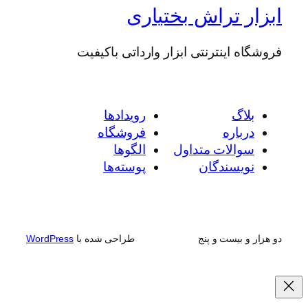
ابزار تراش بختیاری
فروشگاه اینترنتی ابزار وارداتی باکیفیت
بلاگ
رویدادها
درباره
فروشگاه
سوالات متداول
الگوها
نویسندگان
پوسته‌ها
دو هزار و بیست و پنج
طراحی شده با
WordPress