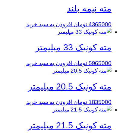
مته نیمه بلند
4365000
تومان
افزودن به سبد خرید
مته کونیک 33 میلیمتر
5965000
تومان
افزودن به سبد خرید
مته کونیک 20.5 میلیمتر
1835000
تومان
افزودن به سبد خرید
مته کونیک 21.5 میلیمتر