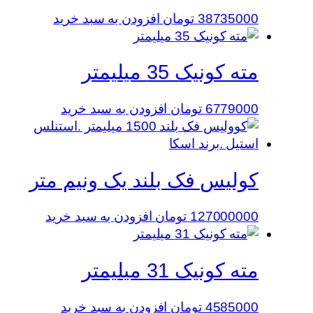
38735000
تومان
افزودن به سبد خرید
مته کونیک 35 میلیمتر
6779000
تومان
افزودن به سبد خرید
کولیس فک بلند یک ونیم متر
127000000
تومان
افزودن به سبد خرید
مته کونیک 31 میلیمتر
4585000
تومان
افزودن به سبد خرید