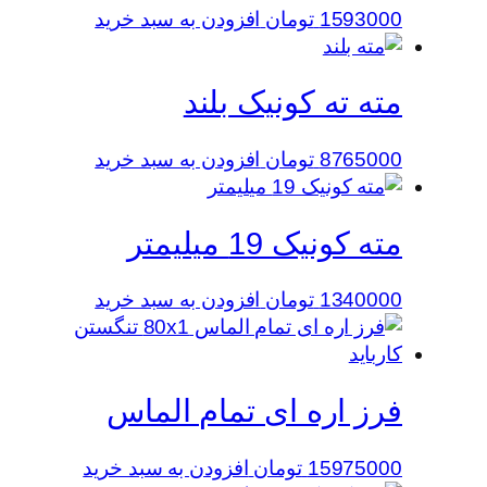
1593000
تومان
افزودن به سبد خرید
مته ته کونیک بلند
8765000
تومان
افزودن به سبد خرید
مته کونیک 19 میلیمتر
1340000
تومان
افزودن به سبد خرید
فرز اره ای تمام الماس
15975000
تومان
افزودن به سبد خرید