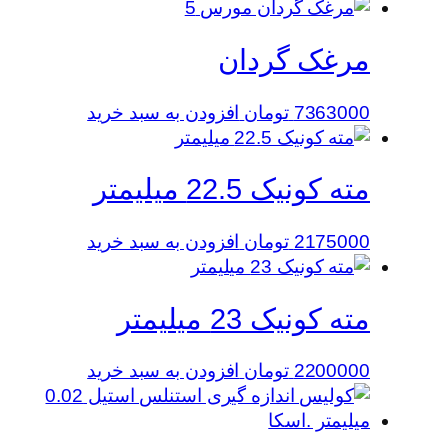
مرغک گردان
7363000
تومان
افزودن به سبد خرید
مته کونیک 22.5 میلیمتر
2175000
تومان
افزودن به سبد خرید
مته کونیک 23 میلیمتر
2200000
تومان
افزودن به سبد خرید