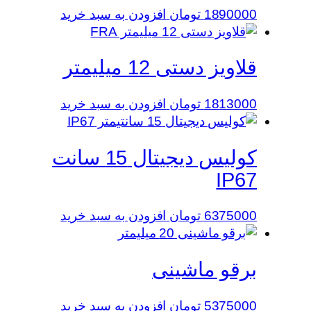
1890000
تومان
افزودن به سبد خرید
قلاویز دستی 12 میلیمتر
1813000
تومان
افزودن به سبد خرید
کولیس دیجیتال 15 سانت
IP67
6375000
تومان
افزودن به سبد خرید
برقو ماشینی
5375000
تومان
افزودن به سبد خرید