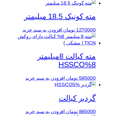
مته کونیک 18.5 میلیمتر
1270000
تومان
افزودن به سبد خرید
مته کبالت 8میلیمتر
8%HSSCO
595000
تومان
افزودن به سبد خرید
گردبر کبالت
885000
تومان
افزودن به سبد خرید