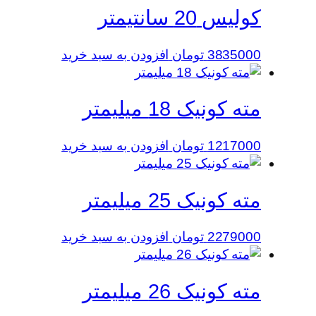
کولیس 20 سانتیمتر
3835000
تومان
افزودن به سبد خرید
مته کونیک 18 میلیمتر
1217000
تومان
افزودن به سبد خرید
مته کونیک 25 میلیمتر
2279000
تومان
افزودن به سبد خرید
مته کونیک 26 میلیمتر