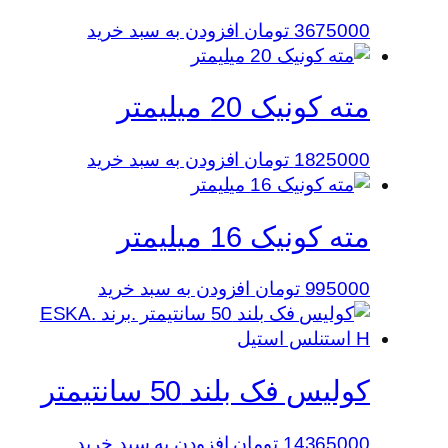
3675000
تومان
افزودن به سبد خرید
مته کونیک 20 میلیمتر
1825000
تومان
افزودن به سبد خرید
مته کونیک 16 میلیمتر
995000
تومان
افزودن به سبد خرید
کولیس فک بلند 50 سانتیمتر
14365000
تومان
افزودن به سبد خرید