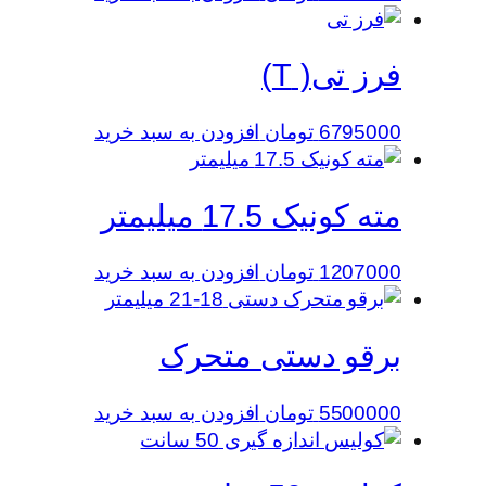
فرز تی( T)
6795000
تومان
افزودن به سبد خرید
مته کونیک 17.5 میلیمتر
1207000
تومان
افزودن به سبد خرید
برقو دستی متحرک
5500000
تومان
افزودن به سبد خرید