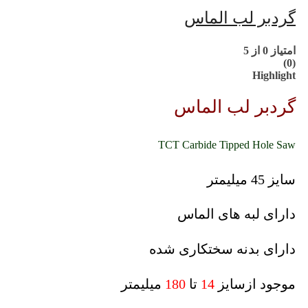
گردبر لب الماس
امتیاز
0
از 5
(0)
Highlight
گردبر لب الماس
TCT Carbide Tipped Hole Saw
سایز 45 میلیمتر
دارای لبه های الماس
دارای بدنه سختکاری شده
موجود ازسایز
14
تا
180
میلیمتر