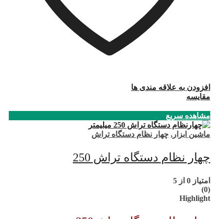
افزودن به علاقه مندی ها
مقایسه
مشاهده سریع
ماشین ابزار
,
چهار نظام دستگاه تراش
چهار نظام دستگاه تراش 250
امتیاز
0
از 5
(0)
Highlight