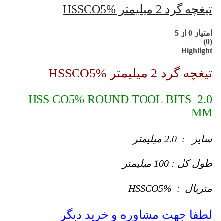
تیغچه گرد 2 میلیمتر HSSCO5%
امتیاز
0
از 5
(0)
Highlight
تیغچه گرد 2 میلیمتر HSSCO5%
HSS CO5% ROUND TOOL BITS 2.0
MM
سایز : 2.0 میلیمتر
طول کل : 100 میلیمتر
متریال : HSSCO5%
لطفا جهت مشاوره و خرید دیگر