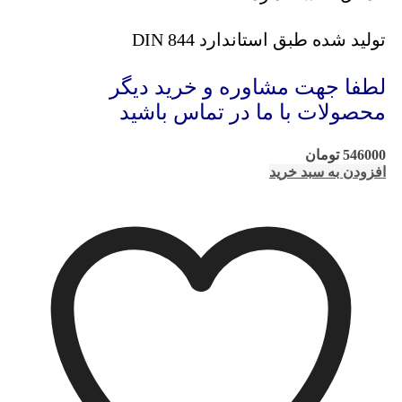
تولید شده طبق استاندارد DIN 844
لطفا جهت مشاوره و خرید دیگر
محصولات با ما در تماس باشید
546000
تومان
افزودن به سبد خرید