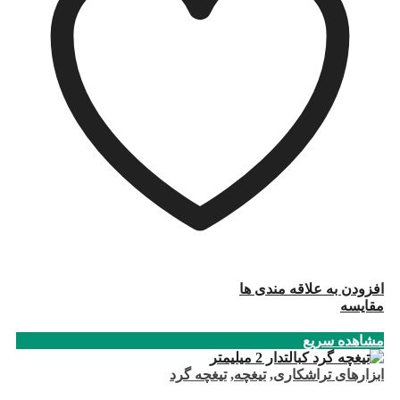
افزودن به علاقه مندی ها
مقایسه
مشاهده سریع
ابزارهای تراشکاری
,
تیغچه
,
تیغچه گرد