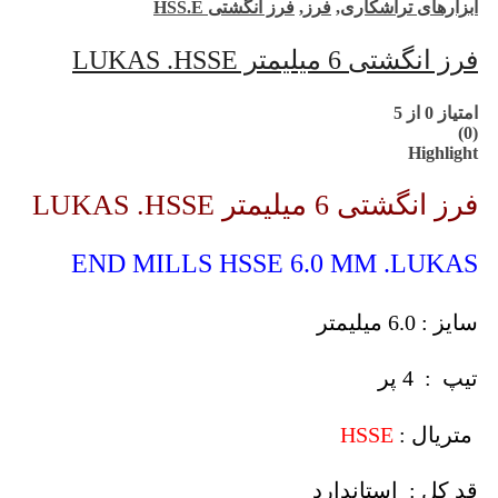
ابزارهای تراشکاری
,
فرز
,
فرز انگشتی HSS.E
فرز انگشتی 6 میلیمتر LUKAS .HSSE
امتیاز
0
از 5
(0)
Highlight
فرز انگشتی 6 میلیمتر LUKAS .HSSE
END MILLS HSSE 6.0 MM .LUKAS
سایز : 6.0 میلیمتر
تیپ : 4 پر
متریال :
HSSE
قد کل : استاندارد