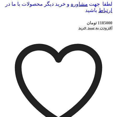
لطفا جهت
مشاوره
و خرید دیگر محصولات با ما در
ارتباط
باشید
1185000
تومان
افزودن به سبد خرید