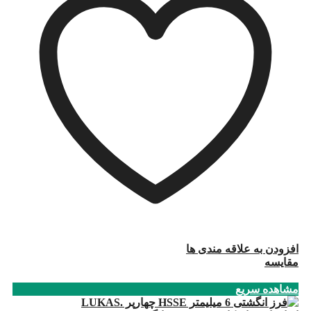
افزودن به علاقه مندی ها
مقایسه
مشاهده سریع