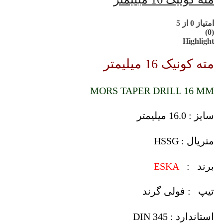
امتیاز
0
از 5
(0)
Highlight
مته کونیک 16 میلیمتر
MORS TAPER DRILL 16 MM
سایز : 16.0 میلیمتر
متریال : HSSG
برند :
ESKA
تیپ : فولی گرند
استاندارد : DIN 345