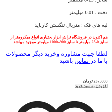
دقت : 0.01 میلیمتر
لبه های فک : متریال تنگستن کارباید
هم اکنون در فروشگاه تراش ابزار بختیاری انواع میکرومتر از
سایز 0-25 میلیمتر تا سایز 900–1000 میلیمتر موجود میباشد
لطفا جهت مشاوره وخرید دیگر محصولات
با ما در
تماس
باشید
2375000
تومان
افزودن به سبد خرید