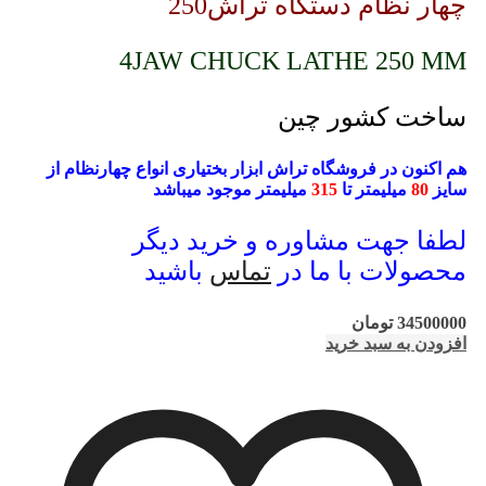
چهار نظام دستگاه تراش250
4JAW CHUCK LATHE 250 MM
ساخت کشور چین
هم اکنون در فروشگاه تراش ابزار بختیاری انواع چهارنظام از
سایز
80
میلیمتر تا
315
میلیمتر موجود میباشد
لطفا جهت مشاوره و خرید دیگر
محصولات با ما در
تماس
باشید
34500000
تومان
افزودن به سبد خرید