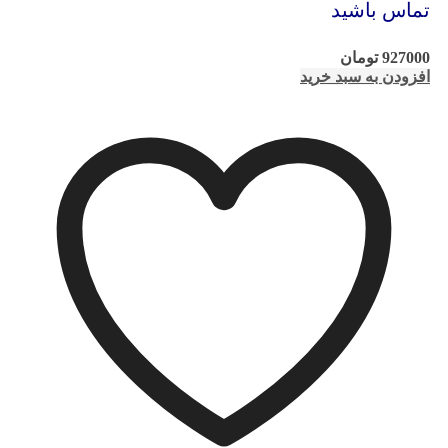
تماس باشید
927000
تومان
افزودن به سبد خرید