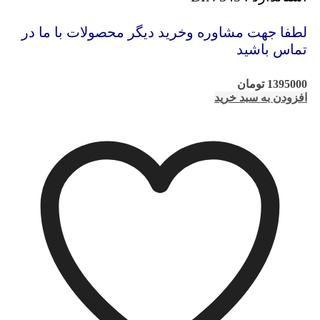
لطفا جهت مشاوره وخرید دیگر محصولات با ما در
تماس باشید
1395000
تومان
افزودن به سبد خرید