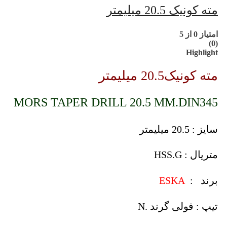
مته کونیک 20.5 میلیمتر
امتیاز
0
از 5
(0)
Highlight
مته کونیک20.5 میلیمتر
MORS TAPER DRILL 20.5 MM.DIN345
سایز : 20.5 میلیمتر
متریال : HSS.G
برند :
ESKA
تیپ : فولی گرند .N