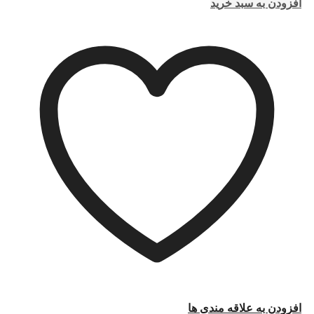
افزودن به سبد خرید
افزودن به علاقه مندی ها