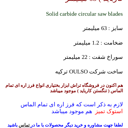
Solid carbide circular saw blades
سایز : 63 میلیمتر
ضخامت : 1.2 میلیمتر
سوراخ شفت : 22 میلیمتر
ساخت شرکت OULSO ترکیه
هم اکنون در فروشگاه تراش ابزار بختیاری انواع فرز اره ای تمام
الماس ( تنگستن کارباید ) موجود میباشد
لازم به ذکر است که فرز اره ای تمام الماس
استوک تمیز
هم موجود میباشد
لطفا جهت مشاوره و خرید دیگر محصولات با ما در
تماس
باشید