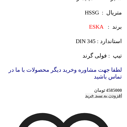
متریال : HSSG
برند :
ESKA
استاندارد : DIN 345
تیپ : فولی گرند
لطفا جهت مشاوره وخرید دیگر محصولات با ما در
تماس باشید
4585000
تومان
افزودن به سبد خرید