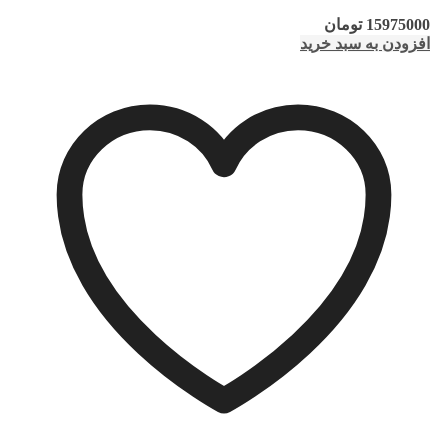
15975000
تومان
افزودن به سبد خرید