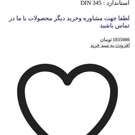
استاندارد : DIN 345
لطفا جهت مشاوره وخرید دیگر محصولات با ما در
تماس باشید
1835000
تومان
افزودن به سبد خرید