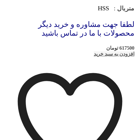
متریال : HSS
لطفا جهت مشاوره و خرید دیگر
محصولات با ما در تماس باشید
617500
تومان
افزودن به سبد خرید