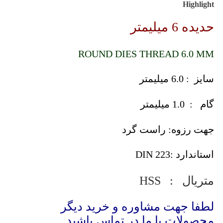
Highlight
حدیده 6 میلیمتر
ROUND DIES THREAD 6.0 MM
سایز : 6.0 میلیمتر
گام : 1.0 میلیمتر
جهت رزوه: راست گرد
استاندارد :DIN 223
متریال : HSS
لطفا جهت مشاوره و خرید دیگر
محصولات با ما در تماس باشید