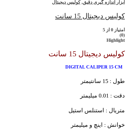
ابزار اندازه گیری دقیق
,
کولیس دیجیتال
کولیس دیجیتال 15 سانت
امتیاز
0
از 5
(0)
Highlight
کولیس دیجیتال 15 سانت
DIGITAL CALIPER 15 CM
طول : 15 سانتیمتر
دقت : 0.01 میلیمتر
متریال : استنلس استیل
خوانش : اینچ و میلیمتر