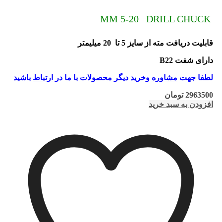
MM 5-20 DRILL CHUCK
قابلیت دریافت مته از سایز 5 تا 20 میلیمتر
دارای شفت B22
لطفا جهت
مشاوره
وخرید دیگر محصولات با ما در
ارتباط
باشید
2963500
تومان
افزودن به سبد خرید