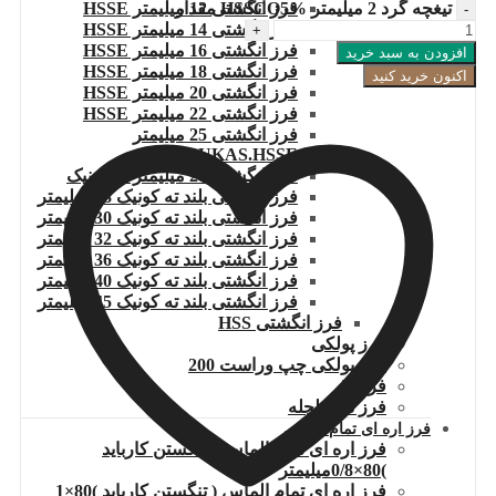
فرز انگشتی 12 میلیمتر HSSE
تیغچه گرد 2 میلیمتر HSSCO5% مقدار
فرز انگشتی 14 میلیمتر HSSE
فرز انگشتی 16 میلیمتر HSSE
افزودن به سبد خرید
فرز انگشتی 18 میلیمتر HSSE
اکنون خرید کنید
فرز انگشتی 20 میلیمتر HSSE
فرز انگشتی 22 میلیمتر HSSE
فرز انگشتی 25 میلیمتر
LUKAS.HSSE
فرز انگشتی 27 میلیمتر ته کونیک
فرز انگشتی بلند ته کونیک 28 میلیمتر
فرز انگشتی بلند ته کونیک 30 میلیمتر
فرز انگشتی بلند ته کونیک 32 میلیمتر
فرز انگشتی بلند ته کونیک 36 میلیمتر
فرز انگشتی بلند ته کونیک 40 میلیمتر
فرز انگشتی بلند ته کونیک 45 میلیمتر
فرز انگشتی HSS
فرز پولکی
فرز پولکی چپ وراست 200
فرز T
فرز دم چلچله
فرز اره ای تمام الماس
فرز اره ای تمام الماس ( تنگستن کارباید
)80×0/8میلیمتر
فرز اره ای تمام الماس ( تنگستن کارباید )80×1