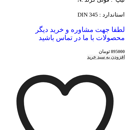
استاندارد : DIN 345
لطفا جهت مشاوره و خرید دیگر
محصولات با ما در تماس باشید
895000
تومان
افزودن به سبد خرید