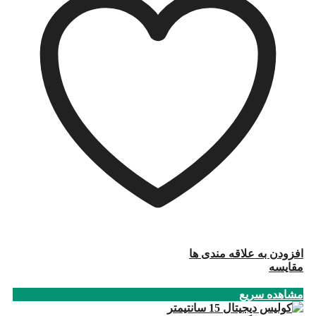
افزودن به علاقه مندی ها
مقایسه
مشاهده سریع