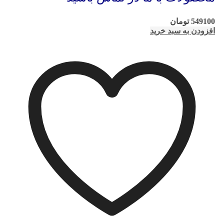
549100
تومان
افزودن به سبد خرید