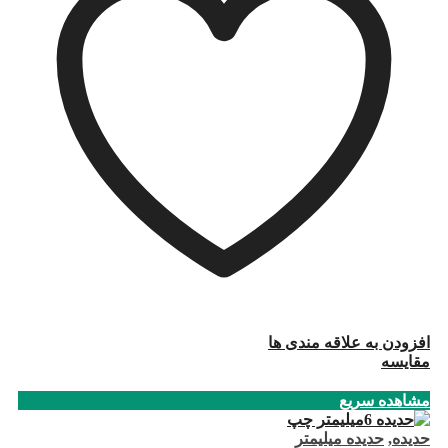
افزودن به علاقه مندی ها
مقایسه
مشاهده سریع
حدیده
,
حدیده میلیمتر