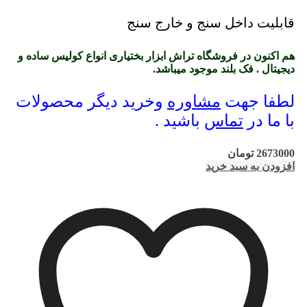
قابلیت داخل سنج و خارج سنج
هم اکنون در فروشگاه تراش ابزار بختیاری انواع کولیس ساده و
دیجیتال . فک بلند موجود میباشد.
لطفا جهت
مشاوره
وخرید دیگر محصولات
با ما در
تماس
باشید .
2673000
تومان
افزودن به سبد خرید