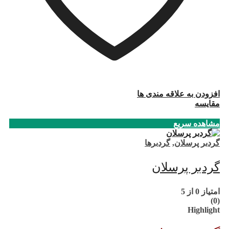
افزودن به علاقه مندی ها
مقایسه
مشاهده سریع
گردبر پرسلان
,
گردبرها
گردبر پرسلان
امتیاز
0
از 5
(0)
Highlight