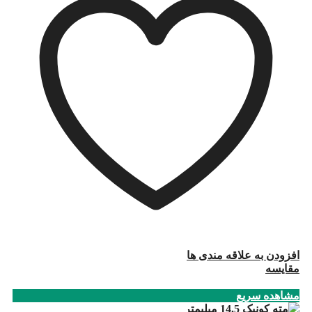
افزودن به علاقه مندی ها
مقایسه
مشاهده سریع