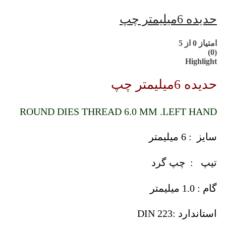
حدیده 6میلیمتر چپ
امتیاز
0
از 5
(0)
Highlight
حدیده 6میلیمتر چپ
ROUND DIES THREAD 6.0 MM .LEFT HAND
سایز : 6 میلیمتر
تیپ : چپ گرد
گام : 1.0 میلیمتر
استاندارد :DIN 223