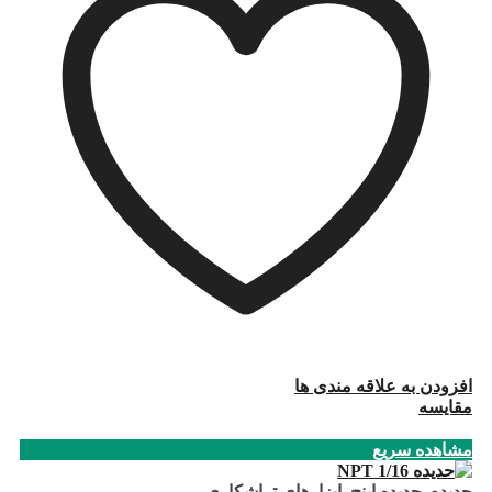
افزودن به علاقه مندی ها
مقایسه
مشاهده سریع
حدیده
,
حدیده اینچ
,
ابزارهای تراشکاری