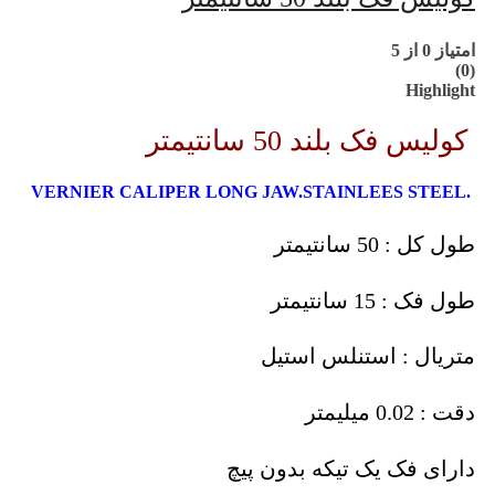
امتیاز
0
از 5
(0)
Highlight
کولیس فک بلند 50 سانتیمتر
.VERNIER CALIPER LONG JAW.STAINLEES STEEL
طول کل : 50 سانتیمتر
طول فک : 15 سانتیمتر
متریال : استنلس استیل
دقت : 0.02 میلیمتر
دارای فک یک تیکه بدون پیچ