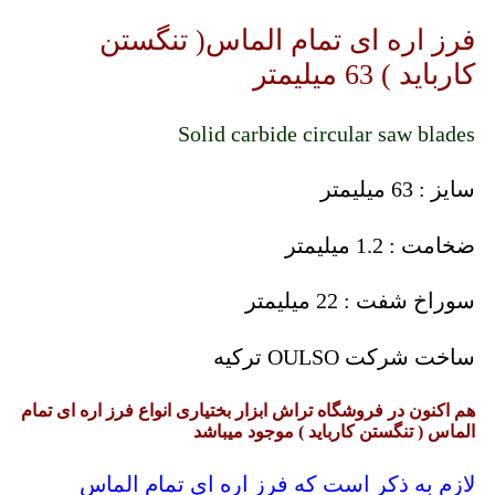
فرز اره ای تمام الماس( تنگستن
کارباید ) 63 میلیمتر
Solid carbide circular saw blades
سایز : 63 میلیمتر
ضخامت : 1.2 میلیمتر
سوراخ شفت : 22 میلیمتر
ساخت شرکت OULSO ترکیه
هم اکنون در فروشگاه تراش ابزار بختیاری انواع فرز اره ای تمام
الماس ( تنگستن کارباید ) موجود میباشد
لازم به ذکر است که فرز اره ای تمام الماس