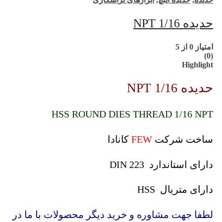
حدیده 1/16 NPT
امتیاز
0
از 5
(0)
Highlight
حدیده 1/16 NPT
HSS ROUND DIES THREAD 1/16 NPT
ساخت شرکت
FEW
کانادا
دارای استاندارد DIN 223
دارای متریال HSS
لطفا جهت مشاوره و خرید دیگر محصولات با ما در