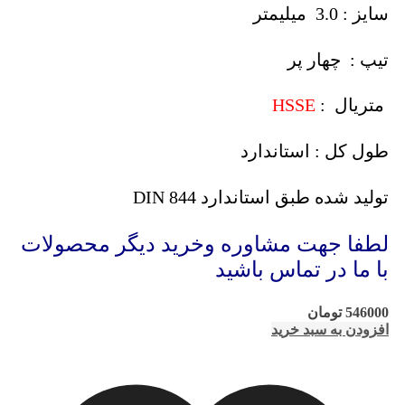
سایز : 3.0 میلیمتر
تیپ : چهار پر
متریال :
HSSE
طول کل : استاندارد
تولید شده طبق استاندارد DIN 844
لطفا جهت مشاوره وخرید دیگر محصولات
با ما در تماس باشید
546000
تومان
افزودن به سبد خرید