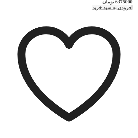
6375000
تومان
افزودن به سبد خرید