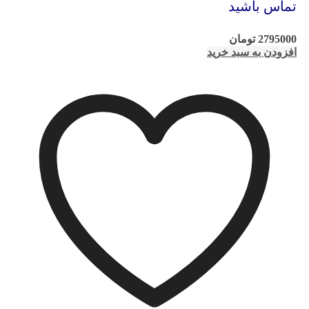
تماس باشید
2795000
تومان
افزودن به سبد خرید