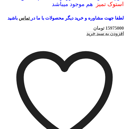
استوک تمیز
هم موجود میباشد
لطفا جهت مشاوره و خرید دیگر محصولات با ما در
تماس
باشید
15975000
تومان
افزودن به سبد خرید