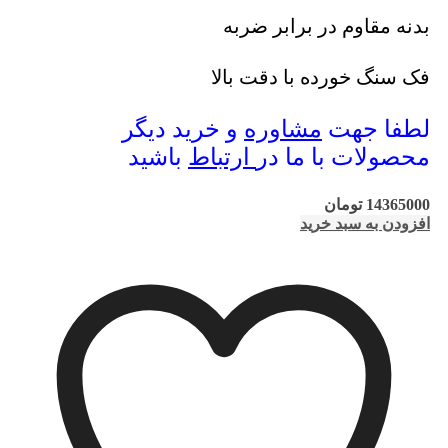
بدنه مقاوم در برابر ضربه
فک سنگ خورده با دقت بالا
لطفا جهت
مشاوره
و خرید دیگر
محصولات با ما در
ارتباط
باشید
14365000
تومان
افزودن به سبد خرید