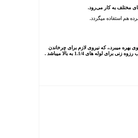
ای مختلف به کار می‌رود.
رده هم استفاده میگردد.
قوی بهره میبرد.، که نیروی لازم برای چرخاندن