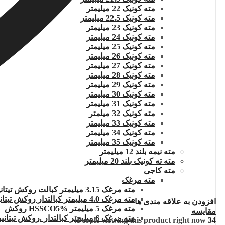
مته کونیک 22 میلیمتر
مته کونیک 22.5 میلیمتر
مته کونیک 23 میلیمتر
مته کونیک 24 میلیمتر
مته کونیک 25 میلیمتر
مته کونیک 26 میلیمتر
مته کونیک 27 میلیمتر
مته کونیک 28 میلیمتر
مته کونیک 29 میلیمتر
مته کونیک 30 میلیمتر
مته کونیک 31 میلیمتر
مته کونیک 32 میلمتر
مته کونیک 33 میلیمتر
مته کونیک 34 میلیمتر
مته کونیک 35 میلیمتر
مته نیمه بلند 12 میلیمتر
مته ته کونیک بلند 20 میلیمتر
مته کاجی
مته مرغک
مته مرغک 3.15 میلیمتر کبالت روکش تیتانیوم
مته مرغک 4.0 میلیمتر کبالتدار روکش تیتانیوم
افزودن به علاقه مندی ها
مته مرغک 5 میلیمتر HSSCO5% روکش
مقایسه
مته مرغک 6 میلیمتر کبالتدار .روکش تیتانیوم
People viewing this product right now!
34