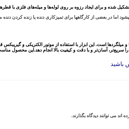
کیل شده و برای ایجاد رزوه بر روی لوله‌ها و میله‌های فلزی با قطره
شود اما در بعضی از کارگاهها برای تمیزکاری دنده یا زنده کردن دنده م
ا و میلگردها است. این ابزار با استفاده از موتور الکتریکی و گیریبکس 
س باشید
ند می توانند دیدگاه بگذارند.