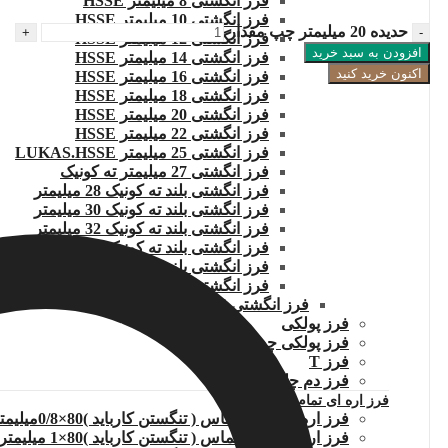
فرز انگشتی 8 میلیمتر HSSE
فرز انگشتی 10 میلیمتر HSSE
حدیده 20 میلیمتر چپ مقدار
فرز انگشتی 12 میلیمتر HSSE
افزودن به سبد خرید
فرز انگشتی 14 میلیمتر HSSE
اکنون خرید کنید
فرز انگشتی 16 میلیمتر HSSE
فرز انگشتی 18 میلیمتر HSSE
فرز انگشتی 20 میلیمتر HSSE
فرز انگشتی 22 میلیمتر HSSE
فرز انگشتی 25 میلیمتر LUKAS.HSSE
فرز انگشتی 27 میلیمتر ته کونیک
فرز انگشتی بلند ته کونیک 28 میلیمتر
فرز انگشتی بلند ته کونیک 30 میلیمتر
فرز انگشتی بلند ته کونیک 32 میلیمتر
فرز انگشتی بلند ته کونیک 36 میلیمتر
فرز انگشتی بلند ته کونیک 40 میلیمتر
فرز انگشتی بلند ته کونیک 45 میلیمتر
فرز انگشتی HSS
فرز پولکی
فرز پولکی چپ وراست 200
فرز T
فرز دم چلچله
فرز اره ای تمام الماس
فرز اره ای تمام الماس ( تنگستن کارباید )80×0/8میلیمتر
فرز اره ای تمام الماس ( تنگستن کارباید )80×1 میلیمتر