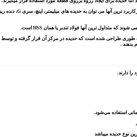
د اما حدیده برای ایجاد رزوه برروی قطعه مورد استفاده قرار میگیرند.
ند که متداول ترین آنها فولاد تندبر یا همان HSS است.
طوری طراحی شده است که حدیده در مرکز آن قرار گرفته و توسط چند 
 بدهند .
را دارند.
مانی استفاده می‌شود.
ترین نوع حدیده میباشد