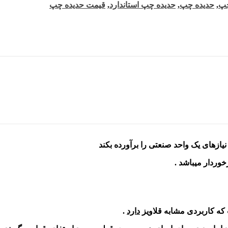
,
حدیده چپ
,
حدیده چپ استاندارد
,
قیمت حدیده چپ
که کاربردی مشابه قلاویز
دارد
.