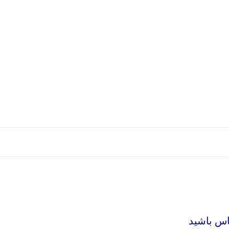
اس باشید