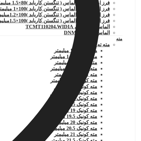
فرز اره ای تمام الماس ( تنگستن کارباید )80×1.5 میلیمتر
فرز اره ای تمام الماس ( تنگستن کارباید )100×1 میلیمتر
فرز اره ای تمام الماس ( تنگستن کارباید )100×1.2میلیمتر
فرز اره ای تمام الماس ( تنگستن کارباید )100×1.5میلیمتر
الماس تراشکاری TCMT110204.WIDIA
الماس DNMG150608
مته
مته ته کونیک
مته کونیک 14 میلیمتر
مته کونیک 14.5 میلیمتر
مته کونیک 15 میلیمتر
مته کونیک 15.5 میلیمتر
مته کونیک 16 میلیمتر
مته کونیک 16.5 میلیمتر
مته کونیک 17 میلیمتر
مته کونیک 17.5 میلیمتر
مته کونیک 18 میلیمتر
مته کونیک 18.5 میلیمتر
مته کونیک 19 میلیمتر
مته کونیک 19.5 میلیمتر
مته کونیک 20 میلیمتر
مته کونیک 20.5 میلیمتر
مته کونیک 21 میلیمتر
مته کونیک 21.5 میلیمتر