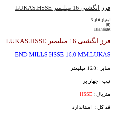
فرز انگشتی 16 میلیمتر LUKAS.HSSE
امتیاز
0
از 5
(0)
Highlight
فرز انگشتی 16 میلیمتر LUKAS.HSSE
END MILLS HSSE 16.0 MM.LUKAS
سایز : 16.0 میلیمتر
تیپ : چهار پر
متریال :
HSSE
قد کل : استاندارد