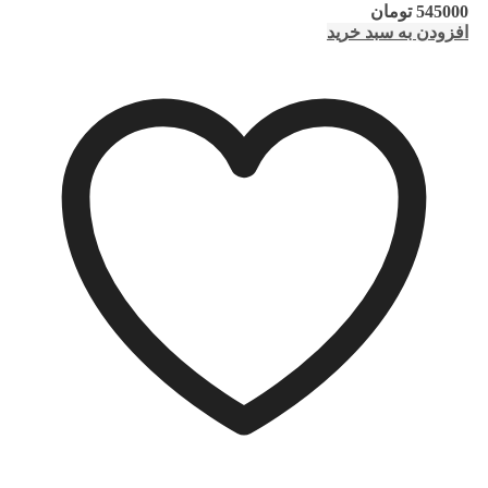
545000
تومان
افزودن به سبد خرید