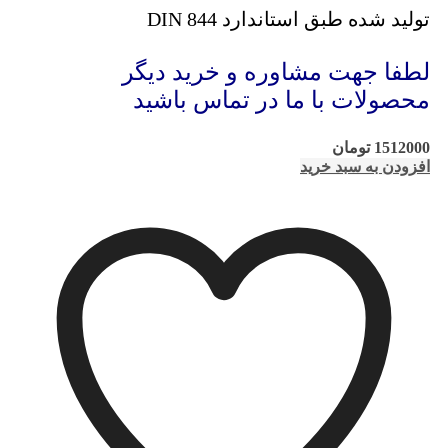
تولید شده طبق استاندارد DIN 844
لطفا جهت مشاوره و خرید دیگر
محصولات با ما در تماس باشید
1512000
تومان
افزودن به سبد خرید