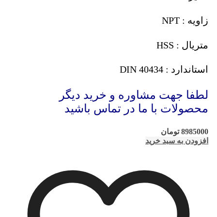
زاویه : NPT
متریال : HSS
استاندارد : DIN 40434
لطفا جهت مشاوره و خرید دیگر
محصولات با ما در تماس باشید
8985000
تومان
افزودن به سبد خرید