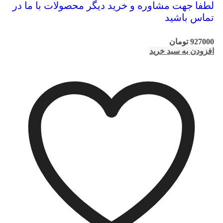
لطفا جهت مشاوره و خرید دیگر محصولات با ما در
تماس باشید
927000
تومان
افزودن به سبد خرید