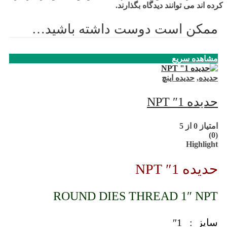
کرده اند می توانند دیدگاه بگذارند.
ممکن است دوست داشته باشید…
مشاهده سریع
حدیده
,
حدیده اینچ
حدیده 1″ NPT
امتیاز
0
از 5
(0)
Highlight
حدیده 1″ NPT
ROUND DIES THREAD 1″ NPT
سایز : 1″