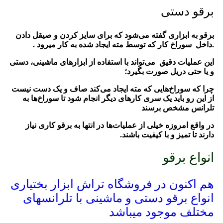
برقو دستی
برقو
به ابزاری گفته می‌شود که برای سایز کردن و صیقل دادن
.داخل سوراخ کار که توسط مته ایجاد شده به کار میرود .
این عملیات دقیق می‌تواند با استفاده از ابزارهای ماشینی، دستی
و یا حتی دریل صورت بگیرد؛
چرا که سوراخ‌هایی که مته ایجاد می‌کند صاف و یک دست نیست
از این رو باید یک سری کارهای دیگر انجام شود تا سوراخ‌ها به
تلرانس مشخص برسند
در واقع امروزه خیلی از عملیات‌ها در انتها به برقو کاری نیاز
دارند تا تمیز و با کیفیت باشند.
انواع برقو
هم اکنون در فروشگاه تراش ابزار بختیاری
انواع برقو دستی و ماشینی با تلرانسهای
مختلف موجود میباشد