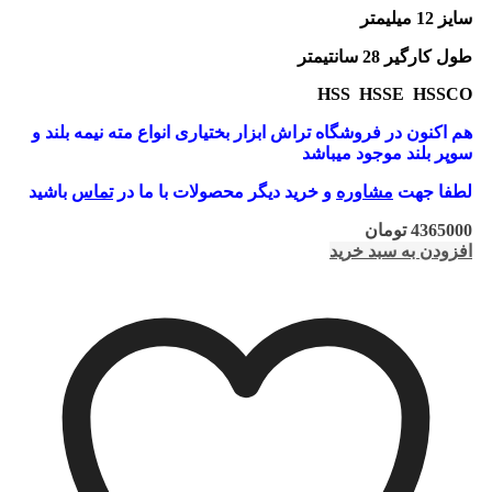
سایز 12 میلیمتر
طول کارگیر 28 سانتیمتر
HSS HSSE HSSCO
هم اکنون در فروشگاه تراش ابزار بختیاری انواع مته نیمه بلند و
سوپر بلند موجود میباشد
لطفا جهت
مشاوره
و خرید دیگر محصولات با ما در
تماس
باشید
4365000
تومان
افزودن به سبد خرید