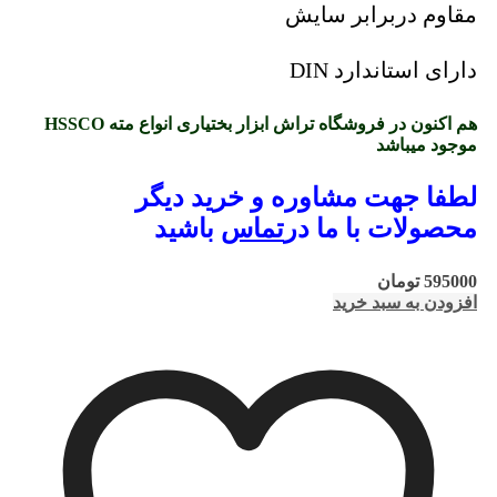
مقاوم دربرابر سایش
دارای استاندارد DIN
هم اکنون در فروشگاه تراش ابزار بختیاری انواع مته HSSCO
موجود میباشد
لطفا جهت مشاوره و خرید دیگر
محصولات با ما در
تماس
باشید
595000
تومان
افزودن به سبد خرید