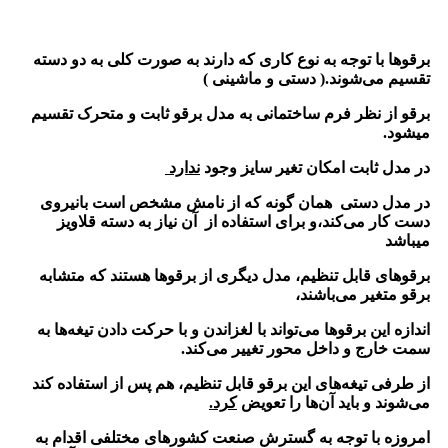
برقوها با توجه به نوع کاری که دارند به صورت کلی به دو دسته
تقسیم می‌شوند.( دستی و ماشینی )
برقو از نظر فرم ساختمانی به مدل برقو ثابت و متحرک تقسیم
میشود.
در مدل ثابت امکان تغیر سایز وجود
ندارد
در مدل دستی همان گونه که از نامش مشخص است بانیروی
دست کار می‌کند،و برای استفاده از آن نیاز به دسته قلاویز
میباشد
برقوهای قابل تنظیم، مدل دیگری از برقوها هستند که متشابه
برقو متغیر می‌باشند،
اندازه این برقوها می‌تواند با لغزاندن و با حرکت دادن تیغه‌ها به
سمت خارج و داخل محور تغییر می‌کند.
از طرفی تیغه‌های این برقو قابل تنظیم، هم پس از استفاده کند
می‌شوند و باید آن‌ها را تعویض
کرد.
امروزه با توجه به گسترش صنعت کشورهای مختلفی اقدام به