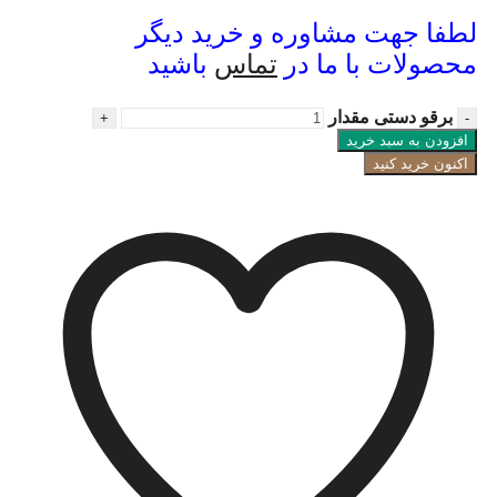
لطفا جهت مشاوره و خرید دیگر
محصولات با ما در
تماس
باشید
برقو دستی مقدار
افزودن به سبد خرید
اکنون خرید کنید