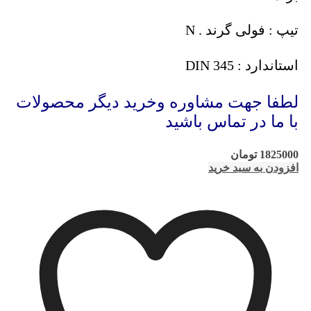
تیپ : فولی گرند . N
استاندارد : DIN 345
لطفا جهت مشاوره وخرید دیگر محصولات
با ما در تماس باشید
1825000
تومان
افزودن به سبد خرید