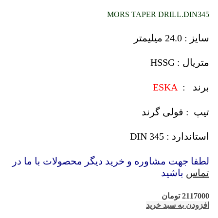
MORS TAPER DRILL.DIN345
سایز : 24.0 میلیمتر
متریال : HSSG
برند :
ESKA
تیپ : فولی گرند
استاندارد : DIN 345
لطفا جهت مشاوره و خرید دیگر محصولات با ما در
تماس
باشید
2117000
تومان
افزودن به سبد خرید