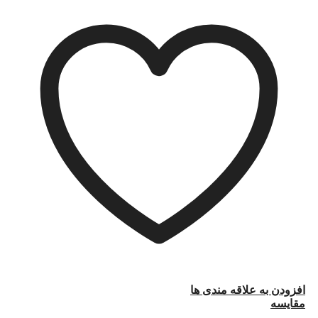
افزودن به علاقه مندی ها
مقایسه