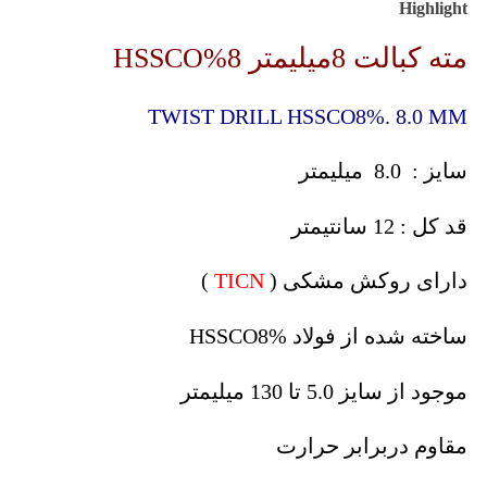
Highlight
مته کبالت 8میلیمتر 8%HSSCO
TWIST DRILL HSSCO8%. 8.0 MM
سایز : 8.0 میلیمتر
قد کل : 12 سانتیمتر
دارای روکش مشکی (
TICN
)
ساخته شده از فولاد HSSCO8%
موجود از سایز 5.0 تا 130 میلیمتر
مقاوم دربرابر حرارت