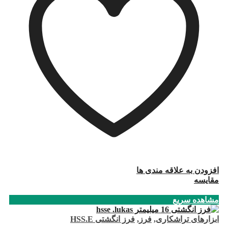
افزودن به علاقه مندی ها
مقایسه
مشاهده سریع
ابزارهای تراشکاری
,
فرز
,
فرز انگشتی HSS.E