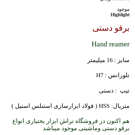
موجود
Highlight
برقو دستی
Hand reamer
سایز : 16 میلیمتر
تلورانس : H7
تیپ : دستی
متریال: HSS ( فولاد ابزارسازی استنلس استیل )
هم اکنون در فروشگاه تراش ابزار بختیاری انواع
برقو دستی وماشینی موجود میباشد