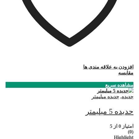
افزودن به علاقه مندی ها
مقایسه
مشاهده سریع
حدیده
,
حدیده میلیمتر
حدیده 5 میلیمتر
امتیاز
0
از 5
(0)
Highlight