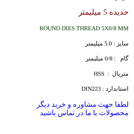
حدیده 5 میلیمتر
ROUND DIES THREAD 5X0/8 MM
سایز : 5.0 میلیمتر
گام : 0/8 میلیمتر
متریال : HSS
استاندارد : DIN223
لطفا جهت مشاوره و خرید دیگر
محصولات با ما در تماس باشید