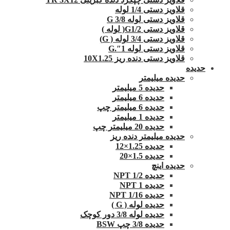
قلاویز دستی 1/4 لوله
قلاویز دستی لوله G 3/8
قلاویز دستی G1/2( لوله )
قلاویز دستی 3/4 لوله ( G)
قلاویز دستی لوله 1″.G
قلاویز دستی دنده ریز 10X1.25
حدیده
حدیده میلیمتر
حدیده 5 میلیمتر
حدیده 6 میلیمتر
حدیده 6 میلیمتر چپ
حدیده 1 میلیمتر
حدیده 20 میلیمتر چپ
حدیده میلیمتر دنده ریز
حدیده 1.25×12
حدیده 1.5×20
حدیده اینچ
حدیده 1/2 NPT
حدیده NPT 1
حدیده 1/16 NPT
حدیده لوله ( G )
حدیده لوله 3/8 دور کوچک
حدیده 3/8 چپ BSW