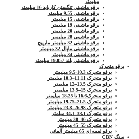
میلیمتر
برقو ماشینی تنگستن کارباید 16 میلیمتر
برقو ماشینی 9.55 میلیمتر
برقو ماشینی 15 میلیمتر
برقو ماشینی 19 میلیمتر
برقو ماشینی 20 میلیمتر
برقو ماشینی 28 میلیمتر
برقو ماشینی 32 میلیمتر مارپیچ
برقو ماشینی ماپال 32 میلیمتر
برقو ماشینی 34 میلیمتر
برقو ماشینی بلند 19.057 میلیمتر
برقو متحرک
برقو متحرک 10.3-9.5 میلیمتر
برقو متحرک 11.11–10.3 میلیمتر
برقو متحرک 13.5–12 میلیمتر
برقو متحرک 15–13.5 میلیمتر
برقو متحرک16.6 تا 18.25 میلیمتر
برقو متحرک 21.5–19.75 میلیمتر
برقو متحرک 26.98–23.8 میلیمتر
برقو متحرک 38.1–34.1 میلمتر
برقو متحرک 46–38 میلیمتر
برقو متحرک 55–45 میلیمتر
برقو لقمه ای 65 میلیمتر آلمانی
سنگ CBN