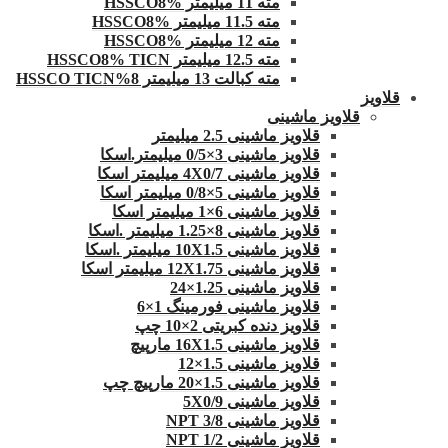
مته 11 میلیمتر HSSCO8%
مته 11.5 میلیمتر HSSCO8%
مته 12 میلیمتر HSSCO8%
مته 12.5 میلیمتر HSSCO8% TICN
مته کبالت 13 میلیمتر 8%HSSCO TICN
قلاویز
قلاویز ماشینی
قلاویز ماشینی 2.5 میلیمتر
قلاویز ماشینی 3×0/5 میلیمتر.اسکا
قلاویز ماشینی 4X0/7 میلیمتر اسکا
قلاویز ماشینی 5×0/8 میلیمتر اسکا
قلاویز ماشینی 6×1 میلیمتر اسکا
قلاویز ماشینی 8×1.25 میلیمتر .اسکا
قلاویز ماشینی 10X1.5 میلیمتر .اسکا
قلاویز ماشینی 12X1.75 میلیمتر اسکا
قلاویز ماشینی 1.25×24
قلاویز ماشینی فورمینگ 1×6
قلاویز دنده کبریتی 2×10 چپ
قلاویز ماشینی 16X1.5 مارپیچ
قلاویز ماشینی 1.5×12
قلاویز ماشینی 1.5×20 مارپیچ چپ
قلاویز ماشینی 5X0/9
قلاویز ماشینی 3/8 NPT
قلاویز ماشینی 1/2 NPT