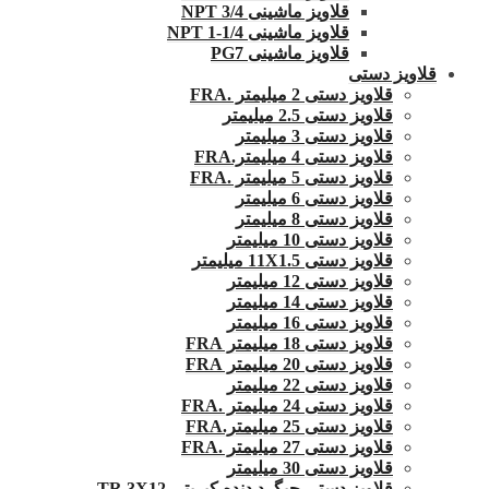
قلاویز ماشینی 3/4 NPT
قلاویز ماشینی 1/4-1 NPT
قلاویز ماشینی PG7
قلاویز دستی
قلاویز دستی 2 میلیمتر .FRA
قلاویز دستی 2.5 میلیمتر
قلاویز دستی 3 میلیمتر
قلاویز دستی 4 میلیمتر.FRA
قلاویز دستی 5 میلیمتر .FRA
قلاویز دستی 6 میلیمتر
قلاویز دستی 8 میلیمتر
قلاویز دستی 10 میلیمتر
قلاویز دستی 11X1.5 میلیمتر
قلاویز دستی 12 میلیمتر
قلاویز دستی 14 میلیمتر
قلاویز دستی 16 میلیمتر
قلاویز دستی 18 میلیمتر FRA
قلاویز دستی 20 میلیمتر FRA
قلاویز دستی 22 میلیمتر
قلاویز دستی 24 میلیمتر .FRA
قلاویز دستی 25 میلیمتر.FRA
قلاویز دستی 27 میلیمتر .FRA
قلاویز دستی 30 میلیمتر
قلاویز دستی چپگرد دنده کبریتی TR 3X12