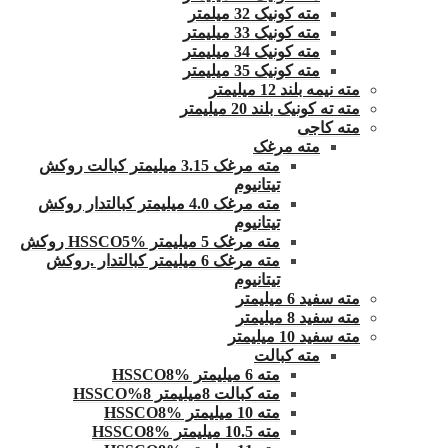
مته کونیک 32 میلمتر
مته کونیک 33 میلیمتر
مته کونیک 34 میلیمتر
مته کونیک 35 میلیمتر
مته نیمه بلند 12 میلیمتر
مته ته کونیک بلند 20 میلیمتر
مته کاجی
مته مرغک
مته مرغک 3.15 میلیمتر کبالت روکش
تیتانیوم
مته مرغک 4.0 میلیمتر کبالتدار روکش
تیتانیوم
مته مرغک 5 میلیمتر HSSCO5% روکش
مته مرغک 6 میلیمتر کبالتدار .روکش
تیتانیوم
مته سفید 6 میلیمتر
مته سفید 8 میلیمتر
مته سفید 10 میلیمتر
مته کبالت
مته 6 میلیمتر HSSCO8%
مته کبالت 8میلیمتر 8%HSSCO
مته 10 میلیمتر HSSCO8%
مته 10.5 میلیمتر HSSCO8%