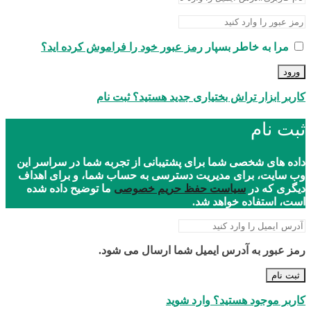
مرا به خاطر بسپار
رمز عبور خود را فراموش کرده اید؟
ورود
کاربر ابزار تراش بختیاری جدید هستید؟ ثبت نام
ثبت نام
داده های شخصی شما برای پشتیبانی از تجربه شما در سراسر این
وب سایت، برای مدیریت دسترسی به حساب شما، و برای اهداف
دیگری که در
سیاست حفظ حریم خصوصی
ما توضیح داده شده
است، استفاده خواهد شد.
رمز عبور به آدرس ایمیل شما ارسال می شود.
ثبت نام
کاربر موجود هستید؟ وارد شوید