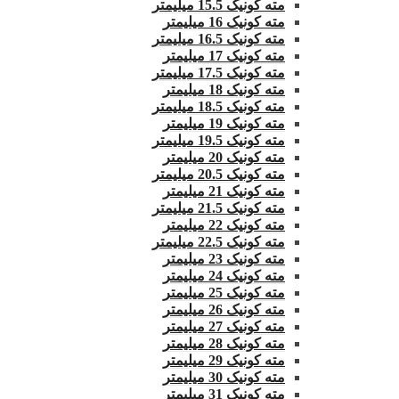
مته کونیک 15.5 میلیمتر
مته کونیک 16 میلیمتر
مته کونیک 16.5 میلیمتر
مته کونیک 17 میلیمتر
مته کونیک 17.5 میلیمتر
مته کونیک 18 میلیمتر
مته کونیک 18.5 میلیمتر
مته کونیک 19 میلیمتر
مته کونیک 19.5 میلیمتر
مته کونیک 20 میلیمتر
مته کونیک 20.5 میلیمتر
مته کونیک 21 میلیمتر
مته کونیک 21.5 میلیمتر
مته کونیک 22 میلیمتر
مته کونیک 22.5 میلیمتر
مته کونیک 23 میلیمتر
مته کونیک 24 میلیمتر
مته کونیک 25 میلیمتر
مته کونیک 26 میلیمتر
مته کونیک 27 میلیمتر
مته کونیک 28 میلیمتر
مته کونیک 29 میلیمتر
مته کونیک 30 میلیمتر
مته کونیک 31 میلیمتر