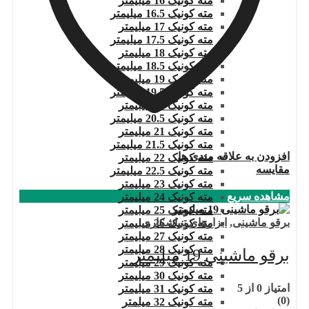
مته کونیک 16 میلیمتر
مته کونیک 16.5 میلیمتر
مته کونیک 17 میلیمتر
مته کونیک 17.5 میلیمتر
مته کونیک 18 میلیمتر
مته کونیک 18.5 میلیمتر
مته کونیک 19 میلیمتر
مته کونیک 19.5 میلیمتر
مته کونیک 20 میلیمتر
مته کونیک 20.5 میلیمتر
مته کونیک 21 میلیمتر
مته کونیک 21.5 میلیمتر
افزودن به علاقه مندی ها
مته کونیک 22 میلیمتر
مقایسه
مته کونیک 22.5 میلیمتر
مته کونیک 23 میلیمتر
مشاهده سریع
مته کونیک 24 میلیمتر
مته کونیک 25 میلیمتر
برقو ماشینی
,
ابزارهای تراشکاری
مته کونیک 26 میلیمتر
مته کونیک 27 میلیمتر
مته کونیک 28 میلیمتر
برقو ماشینی 19 میلیمتر
مته کونیک 29 میلیمتر
مته کونیک 30 میلیمتر
امتیاز
0
از 5
مته کونیک 31 میلیمتر
(0)
مته کونیک 32 میلمتر