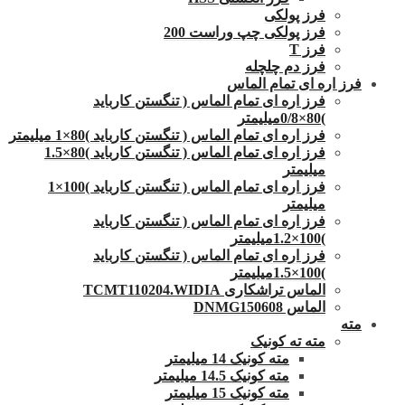
فرز پولکی
فرز پولکی چپ وراست 200
فرز T
فرز دم چلچله
فرز اره ای تمام الماس
فرز اره ای تمام الماس ( تنگستن کارباید
)80×0/8میلیمتر
فرز اره ای تمام الماس ( تنگستن کارباید )80×1 میلیمتر
فرز اره ای تمام الماس ( تنگستن کارباید )80×1.5
میلیمتر
فرز اره ای تمام الماس ( تنگستن کارباید )100×1
میلیمتر
فرز اره ای تمام الماس ( تنگستن کارباید
)100×1.2میلیمتر
فرز اره ای تمام الماس ( تنگستن کارباید
)100×1.5میلیمتر
الماس تراشکاری TCMT110204.WIDIA
الماس DNMG150608
مته
مته ته کونیک
مته کونیک 14 میلیمتر
مته کونیک 14.5 میلیمتر
مته کونیک 15 میلیمتر