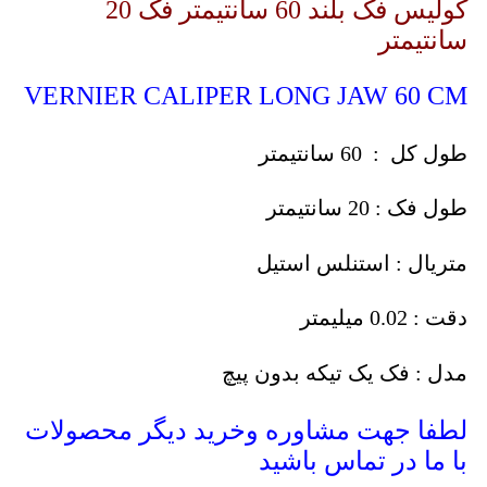
کولیس فک بلند 60 سانتیمتر فک 20
سانتیمتر
VERNIER CALIPER LONG JAW 60 CM
طول کل : 60 سانتیمتر
طول فک : 20 سانتیمتر
متریال : استنلس استیل
دقت : 0.02 میلیمتر
مدل : فک یک تیکه بدون پیچ
لطفا جهت مشاوره وخرید دیگر محصولات
با ما در تماس باشید