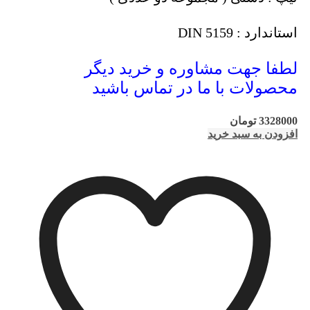
استاندارد : DIN 5159
لطفا جهت مشاوره و خرید دیگر
محصولات با ما در تماس باشید
3328000
تومان
افزودن به سبد خرید