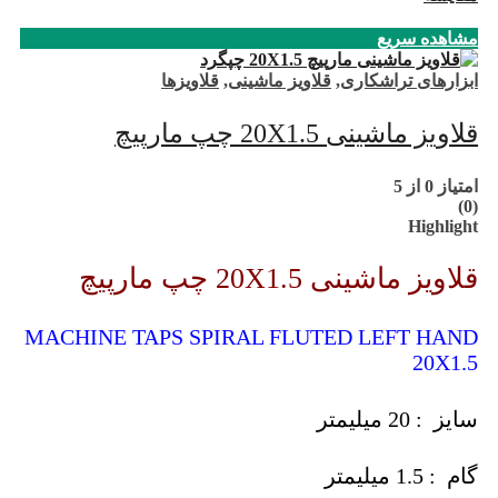
مشاهده سریع
ابزارهای تراشکاری
,
قلاویز ماشینی
,
قلاویزها
قلاویز ماشینی 20X1.5 چپ مارپیچ
امتیاز
0
از 5
(0)
Highlight
قلاویز ماشینی 20X1.5 چپ مارپیچ
MACHINE TAPS SPIRAL FLUTED LEFT HAND
20X1.5
سایز : 20 میلیمتر
گام : 1.5 میلیمتر