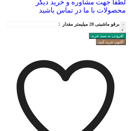
لطفا جهت مشاوره و خرید دیگر
محصولات با ما در تماس باشید
برقو ماشینی 28 میلیمتر مقدار
افزودن به سبد خرید
اکنون خرید کنید