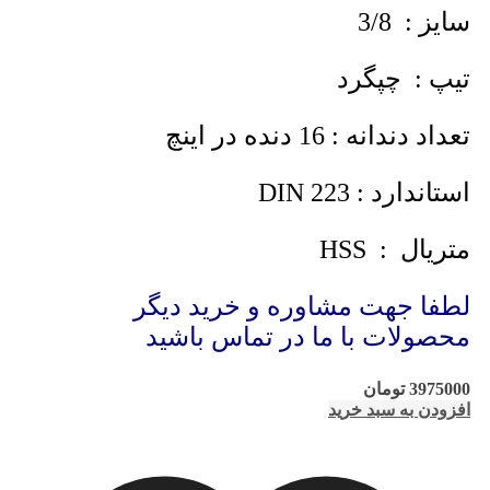
سایز : 3/8
تیپ : چپگرد
تعداد دندانه : 16 دنده در اینچ
استاندارد : DIN 223
متریال : HSS
لطفا جهت مشاوره و خرید دیگر
محصولات با ما در تماس باشید
3975000
تومان
افزودن به سبد خرید