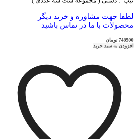
تیپ : دستی ( مجموعه ست سه عددی )
لطفا جهت مشاوره و خرید دیگر
محصولات با ما در تماس باشید
748500
تومان
افزودن به سبد خرید