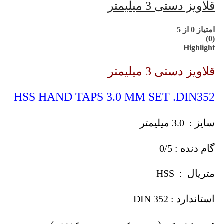
قلاویز دستی 3 میلیمتر
امتیاز
0
از 5
(0)
Highlight
قلاویز دستی 3 میلیمتر
HSS HAND TAPS 3.0 MM SET .DIN352
سایز : 3.0 میلیمتر
گام دنده : 0/5
متریال : HSS
استاندارد : DIN 352