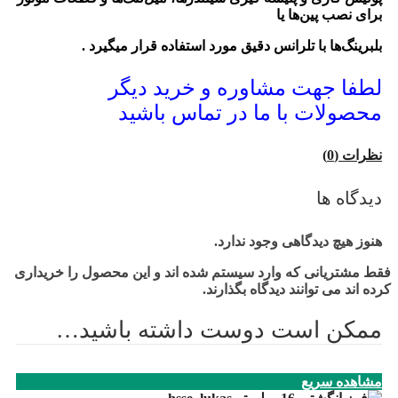
برای نصب پین‌ها یا
بلبرینگ‌ها با تلرانس دقیق مورد استفاده قرار میگیرد .
لطفا جهت مشاوره و خرید دیگر
محصولات با ما در تماس باشید
نظرات (0)
دیدگاه ها
هنوز هیچ دیدگاهی وجود ندارد.
فقط مشتریانی که وارد سیستم شده اند و این محصول را خریداری
کرده اند می توانند دیدگاه بگذارند.
ممکن است دوست داشته باشید…
مشاهده سریع