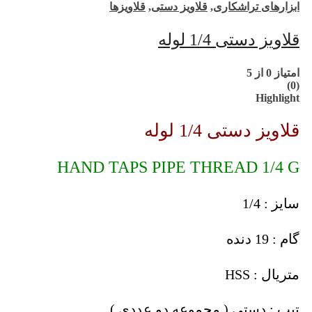
ابزارهای تراشکاری
,
قلاویز دستی
,
قلاویزها
قلاویز دستی 1/4 لوله
امتیاز
0
از 5
(0)
Highlight
قلاویز دستی 1/4 لوله
HAND TAPS PIPE THREAD 1/4 G
سایز : 1/4
گام : 19 دنده
متریال : HSS
تیپ : دستی ( مجموعه دو عددی )