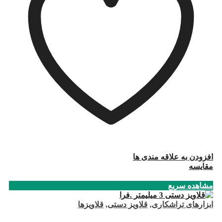
افزودن به علاقه مندی ها
مقایسه
مشاهده سریع
ابزارهای تراشکاری
,
قلاویز دستی
,
قلاویزها