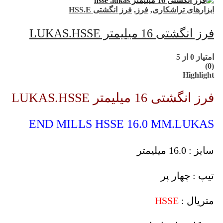
ابزارهای تراشکاری
,
فرز
,
فرز انگشتی HSS.E
فرز انگشتی 16 میلیمتر LUKAS.HSSE
امتیاز
0
از 5
(0)
Highlight
فرز انگشتی 16 میلیمتر LUKAS.HSSE
END MILLS HSSE 16.0 MM.LUKAS
سایز : 16.0 میلیمتر
تیپ : چهار پر
متریال :
HSSE