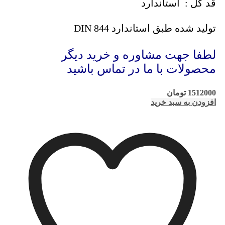
قد کل : استاندارد
تولید شده طبق استاندارد DIN 844
لطفا جهت مشاوره و خرید دیگر
محصولات با ما در تماس باشید
1512000
تومان
افزودن به سبد خرید