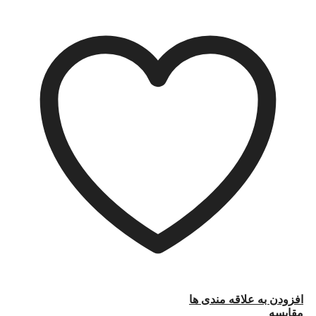
افزودن به علاقه مندی ها
مقایسه