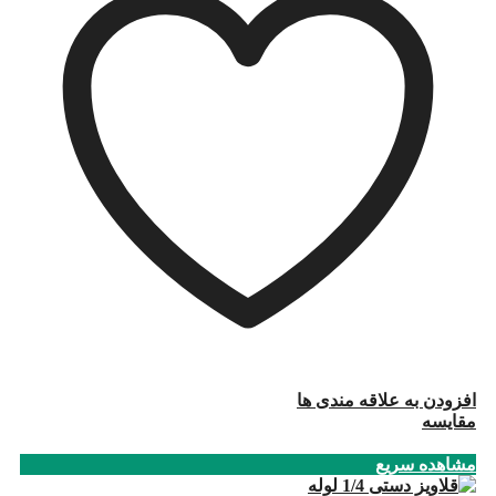
افزودن به علاقه مندی ها
مقایسه
مشاهده سریع