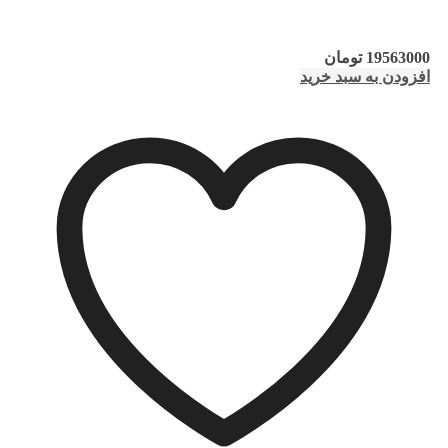
19563000
تومان
افزودن به سبد خرید