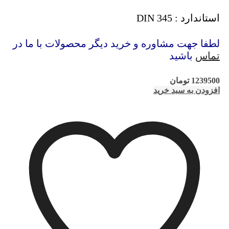
استاندارد : DIN 345
لطفا جهت مشاوره و خرید دیگر محصولات با ما در
تماس
باشید
1239500
تومان
افزودن به سبد خرید