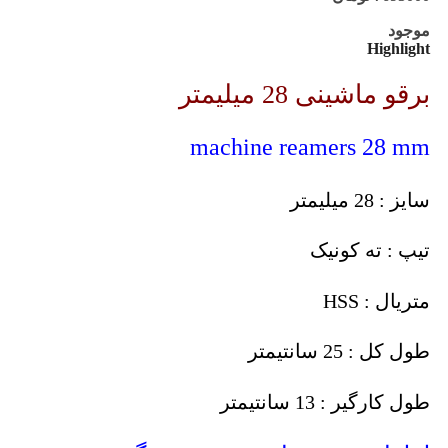
موجود
Highlight
برقو ماشینی 28 میلیمتر
machine reamers 28 mm
سایز : 28 میلیمتر
تیپ : ته کونیک
متریال : HSS
طول کل : 25 سانتیمتر
طول کارگیر : 13 سانتیمتر