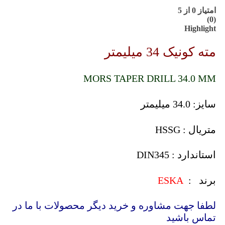
امتیاز
0
از 5
(0)
Highlight
مته کونیک 34 میلیمتر
MORS TAPER DRILL 34.0 MM
سایز: 34.0 میلیمتر
متریال : HSSG
استاندارد : DIN345
برند :
ESKA
لطفا جهت مشاوره و خرید دیگر محصولات با ما در
تماس باشید