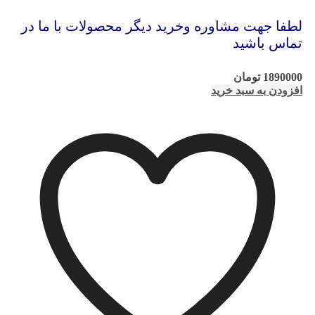
لطفا جهت مشاوره وخرید دیگر محصولات با ما در
تماس باشید
1890000
تومان
افزودن به سبد خرید