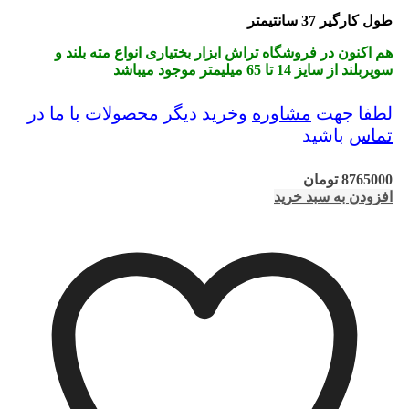
طول کارگیر 37 سانتیمتر
هم اکنون در فروشگاه تراش ابزار بختیاری انواع مته بلند و
سوپربلند از سایز 14 تا 65 میلیمتر موجود میباشد
لطفا جهت
مشاوره
وخرید دیگر محصولات با ما در
تماس
باشید
8765000
تومان
افزودن به سبد خرید