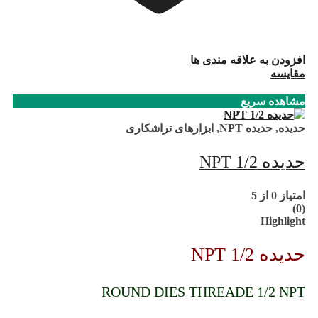
افزودن به علاقه مندی ها
مقایسه
مشاهده سریع
حدیده
,
حدیده NPT
,
ابزارهای تراشکاری
حدیده 1/2 NPT
امتیاز
0
از 5
(0)
Highlight
حدیده 1/2 NPT
ROUND DIES THREADE 1/2 NPT