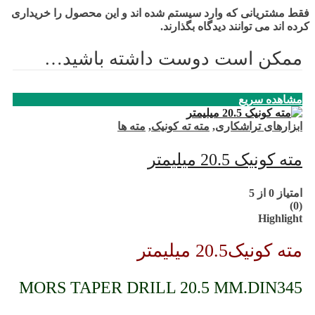
فقط مشتریانی که وارد سیستم شده اند و این محصول را خریداری
کرده اند می توانند دیدگاه بگذارند.
ممکن است دوست داشته باشید…
مشاهده سریع
ابزارهای تراشکاری
,
مته ته کونیک
,
مته ها
مته کونیک 20.5 میلیمتر
امتیاز
0
از 5
(0)
Highlight
مته کونیک20.5 میلیمتر
MORS TAPER DRILL 20.5 MM.DIN345