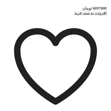
6097000
تومان
افزودن به سبد خرید