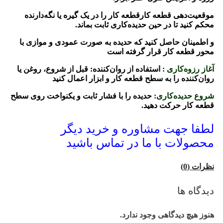
موقعیت‌دهی قطعه کارقطعه کار را در یک گیره یا نگه‌دارنده
محکم کنید تا در حین حدیده‌کاری ثابت بماند.
و اطمینان حاصل کنید که حدیده به صورت عمودی و موازی با
محور قطعه کار قرار گرفته است
آغاز رزوه‌کاری :
استفاده از روان‌کننده: قبل از شروع، روغن یا
روان‌کننده را به سطح قطعه کار و ابزار اعمال کنید
شروع حدیده‌کاری:
حدیده را با فشار ثابت و یکنواخت روی سطح
قطعه کار حرکت دهید.
لطفا جهت مشاوره و خرید دیگر
محصولات با ما در تماس باشید
نظرات (0)
دیدگاه ها
هنوز هیچ دیدگاهی وجود ندارد.