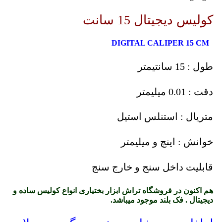
کولیس دیجیتال 15 سانت
DIGITAL CALIPER 15 CM
طول : 15 سانتیمتر
دقت : 0.01 میلیمتر
متریال : استنلس استیل
خوانش : اینچ و میلیمتر
قابلیت داخل سنج و خارج سنج
هم اکنون در فروشگاه تراش ابزار بختیاری انواع کولیس ساده و
دیجیتال . فک بلند موجود میباشد.