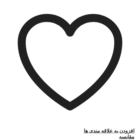
افزودن به علاقه مندی ها
مقایسه