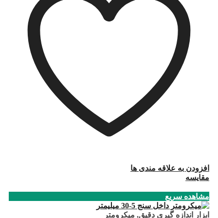
افزودن به علاقه مندی ها
مقایسه
مشاهده سریع
ابزار اندازه گیری دقیق
,
میکرومتر