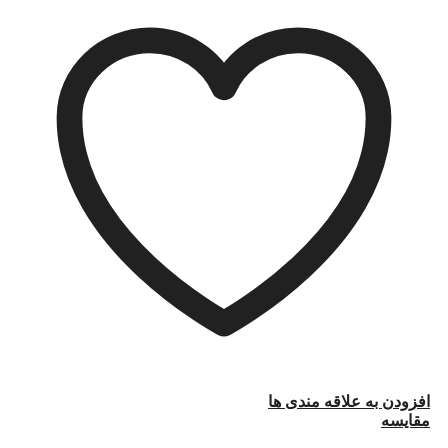
افزودن به علاقه مندی ها
مقایسه