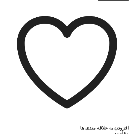
افزودن به علاقه مندی ها
مقایسه