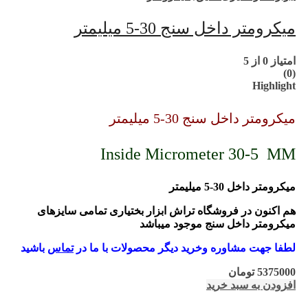
میکرومتر داخل سنج 30-5 میلیمتر
امتیاز
0
از 5
(0)
Highlight
میکرومتر داخل سنج 30-5 میلیمتر
Inside Micrometer 30-5 MM
میکرومتر داخل 30-5 میلیمتر
هم اکنون در فروشگاه تراش ابزار بختیاری تمامی سایزهای
میکرومتر داخل سنج موجود میباشد
لطفا جهت مشاوره وخرید دیگر محصولات با ما در
تماس
باشید
5375000
تومان
افزودن به سبد خرید