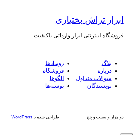
ابزار تراش بختیاری
فروشگاه اینترنتی ابزار وارداتی باکیفیت
بلاگ
رویدادها
درباره
فروشگاه
سوالات متداول
الگوها
نویسندگان
پوسته‌ها
دو هزار و بیست و پنج
طراحی شده با
WordPress