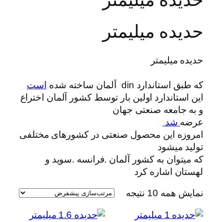
حدیده میلیمتر
حدیده میلیمتر
که طبق استاندارد din آلمان ساخته شده
است
این استاندارد اولین بار توسط کشور آلمان اختراع
و به جامعه صنعتی جهان
عرضه
شد
امروزه این محصول صنعتی در کشورهای مختلفی
تولید میشود
که میتوان به کشور آلمان .فرانسه .سوید و
لهستان اشاره کرد
نمایش همه 10 نتیجه