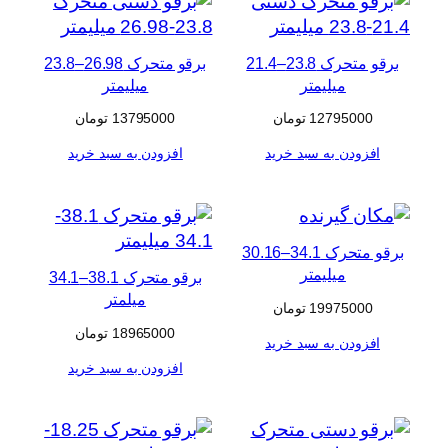
برقو متحرک 23.8–21.4
برقو متحرک 26.98–23.8
میلیمتر
میلیمتر
12795000
تومان
13795000
تومان
افزودن به سبد خرید
افزودن به سبد خرید
برقو متحرک 34.1–30.16
میلیمتر
برقو متحرک 38.1–34.1
میلمتر
19975000
تومان
18965000
تومان
افزودن به سبد خرید
افزودن به سبد خرید