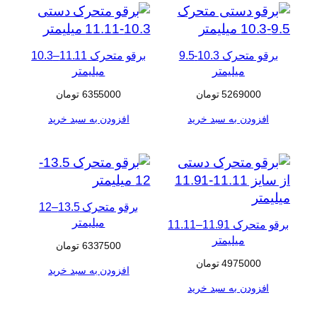
برقو متحرک 10.3-9.5
برقو متحرک 11.11–10.3
میلیمتر
میلیمتر
5269000
تومان
6355000
تومان
افزودن به سبد خرید
افزودن به سبد خرید
برقو متحرک 13.5–12
میلیمتر
برقو متحرک 11.91–11.11
میلیمتر
6337500
تومان
4975000
تومان
افزودن به سبد خرید
افزودن به سبد خرید