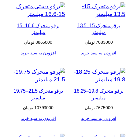
برقو متحرک 15–13.5
برقو متحرک 16.6–15
میلیمتر
میلیمتر
7083000
تومان
8865000
تومان
افزودن به سبد خرید
افزودن به سبد خرید
برقو متحرک 19.8–18.25
برقو متحرک 21.5–19.75
میلیمتر
میلیمتر
7675000
تومان
10793000
تومان
افزودن به سبد خرید
افزودن به سبد خرید