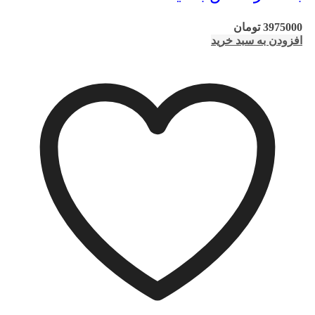
3975000
تومان
افزودن به سبد خرید