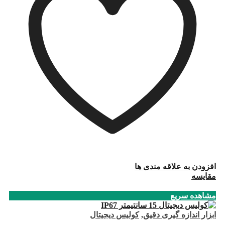
افزودن به علاقه مندی ها
مقایسه
مشاهده سریع
ابزار اندازه گیری دقیق
,
کولیس دیجیتال