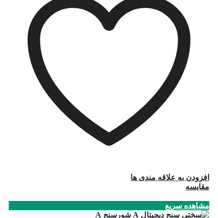
افزودن به علاقه مندی ها
مقایسه
مشاهده سریع