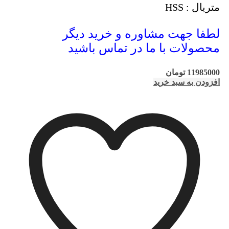
متریال : HSS
لطفا جهت مشاوره و خرید دیگر
محصولات با ما در تماس باشید
11985000
تومان
افزودن به سبد خرید