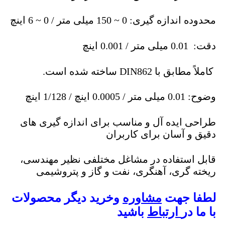
محدوده اندازه گیری: 0 ~ 150 میلی متر / 0 ~ 6 اینچ
دقت: 0.01 میلی متر / 0.001 اینچ
کاملاً مطابق با DIN862 ساخته شده است.
وضوح: 0.01 میلی متر / 0.0005 اینچ / 1/128 اینچ
طراحی ایده آل و مناسب برای اندازه گیری های
دقیق و آسان برای کاربران
قابل استفاده در مشاغل مختلفی نظیر مهندسی،
ریخته گری، آهنگری، نفت و گاز و پتروشیمی
لطفا جهت
مشاوره
وخرید دیگر محصولات
با ما در
ارتباط
باشید