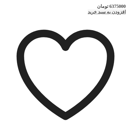
6375000
تومان
افزودن به سبد خرید