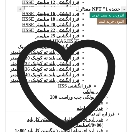
فرز انگشتی 12 میلیمتر HSSE
فرز انگشتی 14 میلیمتر HSSE
حدیده 1" NPT مقدار
فرز انگشتی 16 میلیمتر HSSE
افزودن به سبد خرید
فرز انگشتی 18 میلیمتر HSSE
اکنون خرید کنید
فرز انگشتی 20 میلیمتر HSSE
فرز انگشتی 22 میلیمتر HSSE
فرز انگشتی 25 میلیمتر
LUKAS.HSSE
فرز انگشتی 27 میلیمتر ته کونیک
فرز انگشتی بلند ته کونیک 28 میلیمتر
فرز انگشتی بلند ته کونیک 30 میلیمتر
فرز انگشتی بلند ته کونیک 32 میلیمتر
فرز انگشتی بلند ته کونیک 36 میلیمتر
فرز انگشتی بلند ته کونیک 40 میلیمتر
فرز انگشتی بلند ته کونیک 45 میلیمتر
فرز انگشتی HSS
فرز پولکی
فرز پولکی چپ وراست 200
فرز T
فرز دم چلچله
فرز اره ای تمام الماس
فرز اره ای تمام الماس ( تنگستن کارباید
)80×0/8میلیمتر
فرز اره ای تمام الماس ( تنگستن کارباید )80×1