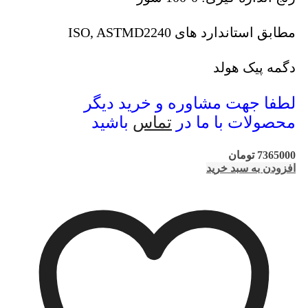
مطابق استاندارد های ISO, ASTMD2240
دگمه پیک هولد
لطفا جهت مشاوره و خرید دیگر
محصولات با ما در
تماس
باشید
7365000
تومان
افزودن به سبد خرید