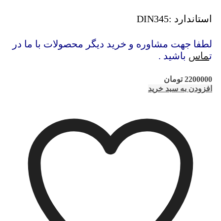
استاندارد :DIN345
لطفا جهت مشاوره و خرید دیگر محصولات با ما در
ت
ماس
باشید .
2200000
تومان
افزودن به سبد خرید