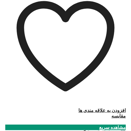
افزودن به علاقه مندی ها
مقایسه
مشاهده سریع