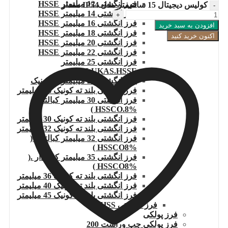
فرز انگشتی 12 میلیمتر HSSE
کولیس دیجیتال 15 سانتیمتر مدل IP54 مقدار
فرز انگشتی 14 میلیمتر HSSE
فرز انگشتی 16 میلیمتر HSSE
افزودن به سبد خرید
فرز انگشتی 18 میلیمتر HSSE
اکنون خرید کنید
فرز انگشتی 20 میلیمتر HSSE
فرز انگشتی 22 میلیمتر HSSE
فرز انگشتی 25 میلیمتر
LUKAS.HSSE
فرز انگشتی 27 میلیمتر ته کونیک
فرز انگشتی بلند ته کونیک 28 میلیمتر
فرز انگشتی 30 میلیمتر کبالتدار(
HSSCO.8% )
فرز انگشتی بلند ته کونیک 30 میلیمتر
فرز انگشتی بلند ته کونیک 32 میلیمتر
فرز انگشتی 32 میلیمتر کبالتدار (
HSSCO8% )
فرز انگشتی 35 میلیمتر کبالتدار .(
HSSCO8% )
فرز انگشتی بلند ته کونیک 36 میلیمتر
فرز انگشتی بلند ته کونیک 40 میلیمتر
فرز انگشتی بلند ته کونیک 45 میلیمتر
فرز انگشتی HSS
فرز پولکی
فرز پولکی چپ وراست 200