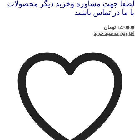
لطفا جهت مشاوره وخرید دیگر محصولات
با ما در تماس باشید
1270000
تومان
افزودن به سبد خرید