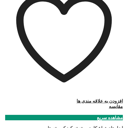
افزودن به علاقه مندی ها
مقایسه
مشاهده سریع