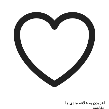
افزودن به علاقه مندی ها
مقایسه