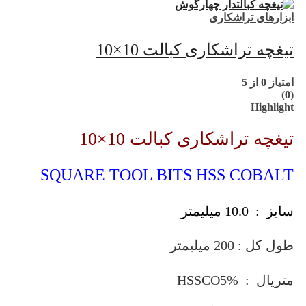
ابزارهای تراشکاری
تیغچه تراشکاری کبالت 10×10
امتیاز
0
از 5
(0)
Highlight
تیغچه تراشکاری کبالت 10×10
SQUARE TOOL BITS HSS COBALT
سایز : 10.0 میلیمتر
طول کل : 200 میلیمتر
متریال : HSSCO5%