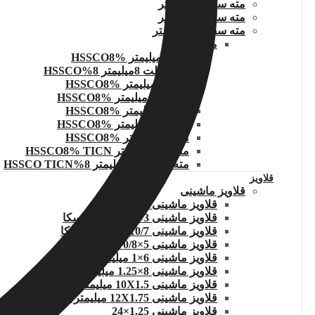
مته سفید 6 میلیمتر
مته سفید 8 میلیمتر
مته سفید 10 میلیمتر
مته کبالت
مته 6 میلیمتر HSSCO8%
مته کبالت 8میلیمتر 8%HSSCO
مته 10 میلیمتر HSSCO8%
مته 10.5 میلیمتر HSSCO8%
مته 11 میلیمتر HSSCO8%
مته 11.5 میلیمتر HSSCO8%
مته 12 میلیمتر HSSCO8%
مته 12.5 میلیمتر HSSCO8% TICN
مته کبالت 13 میلیمتر 8%HSSCO TICN
قلاویز
قلاویز ماشینی
قلاویز ماشینی 2.5 میلیمتر
قلاویز ماشینی 3×0/5 میلیمتر.اسکا
قلاویز ماشینی 4X0/7 میلیمتر اسکا
قلاویز ماشینی 5×0/8 میلیمتر اسکا
قلاویز ماشینی 6×1 میلیمتر اسکا
قلاویز ماشینی 8×1.25 میلیمتر .اسکا
قلاویز ماشینی 10X1.5 میلیمتر .اسکا
قلاویز ماشینی 12X1.75 میلیمتر اسکا
قلاویز ماشینی 1.25×24