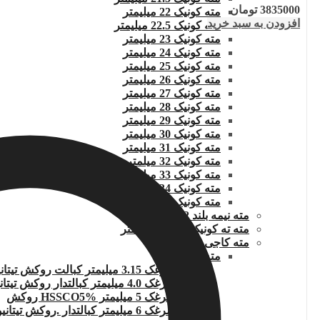
3835000
تومان
مته کونیک 22 میلیمتر
افزودن به سبد خرید
مته کونیک 22.5 میلیمتر
مته کونیک 23 میلیمتر
مته کونیک 24 میلیمتر
مته کونیک 25 میلیمتر
مته کونیک 26 میلیمتر
مته کونیک 27 میلیمتر
مته کونیک 28 میلیمتر
مته کونیک 29 میلیمتر
مته کونیک 30 میلیمتر
مته کونیک 31 میلیمتر
مته کونیک 32 میلمتر
مته کونیک 33 میلیمتر
مته کونیک 34 میلیمتر
مته کونیک 35 میلیمتر
مته نیمه بلند 12 میلیمتر
مته ته کونیک بلند 20 میلیمتر
مته کاجی
مته مرغک
مته مرغک 3.15 میلیمتر کبالت روکش تیتانیوم
مته مرغک 4.0 میلیمتر کبالتدار روکش تیتانیوم
مته مرغک 5 میلیمتر HSSCO5% روکش
مته مرغک 6 میلیمتر کبالتدار .روکش تیتانیوم