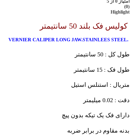
امتیاز
0
از 5
(0)
Highlight
کولیس فک بلند 50 سانتیمتر
.VERNIER CALIPER LONG JAW.STAINLEES STEEL
طول کل : 50 سانتیمتر
طول فک : 15 سانتیمتر
متریال : استنلس استیل
دقت : 0.02 میلیمتر
دارای فک یک تیکه بدون پیچ
بدنه مقاوم در برابر ضربه