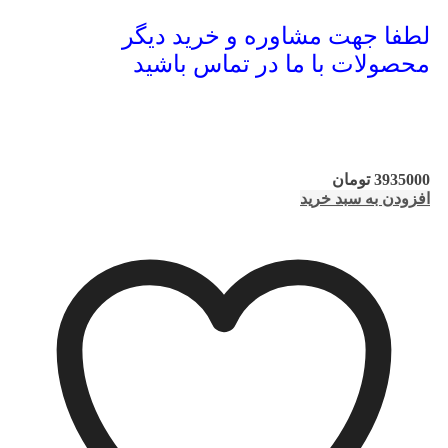
لطفا جهت مشاوره و خرید دیگر
محصولات با ما در تماس باشید
3935000
تومان
افزودن به سبد خرید