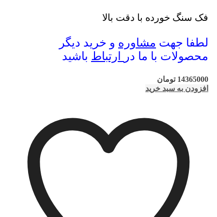
فک سنگ خورده با دقت بالا
لطفا جهت
مشاوره
و خرید دیگر
محصولات با ما در
ارتباط
باشید
14365000
تومان
افزودن به سبد خرید