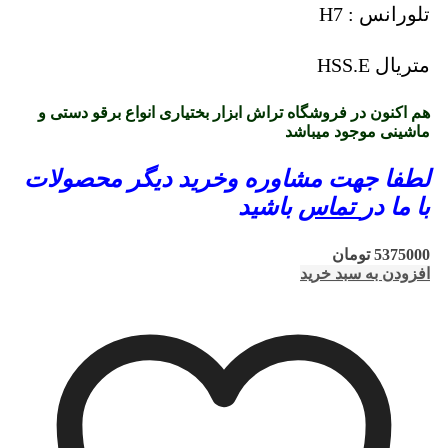
تلورانس : H7
متریال HSS.E
هم اکنون در فروشگاه تراش ابزار بختیاری انواع برقو دستی و
ماشینی موجود میباشد
لطفا جهت مشاوره وخرید دیگر محصولات
با ما در
تماس
باشید
5375000
تومان
افزودن به سبد خرید