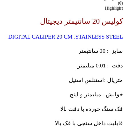
(0)
Highlight
کولیس 20 سانتیمتر دیجیتال
DIGITAL CALIPER 20 CM .STAINLESS STEEL
سایز : 20 سانتیمتر
دقت : 0.01 میلیمتر
متریال :استنلس استیل
خوانش : میلیمتر و اینچ
فک سنگ خورده با دقت بالا
قابلیت داخل سنجی با فک بالا