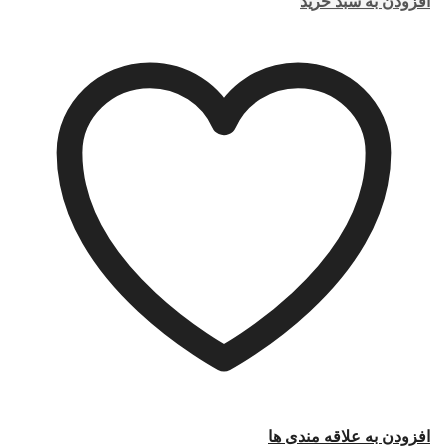
افزودن به سبد خرید
افزودن به علاقه مندی ها