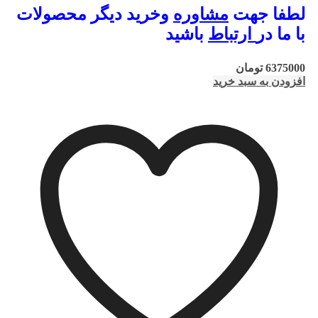
لطفا جهت
مشاوره
وخرید دیگر محصولات
با ما در
ارتباط
باشید
6375000
تومان
افزودن به سبد خرید