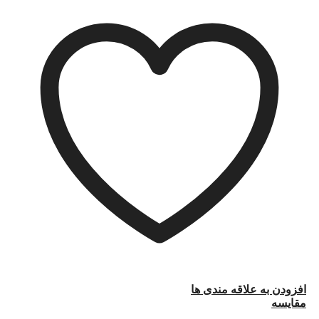
افزودن به علاقه مندی ها
مقایسه