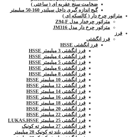
ضخامت سنج عقربه ای ( ساعتی )
گیج اندازه گیری داخل سیلندر 160-50 میلیمتر
متراتور چرخ دار ( کالسکه ای )
متراتور چرخدار مدل Z94-F
متراتور چرخ دار مدل JM316
فرز
فرز انگشتی
فرز انگشتی HSSE
فرز انگشتی 3 میلیمتر HSSE
فرز انگشتی 4 میلیمتر HSSE
فرز انگشتی 5 میلیمتر HSSE
فرز انگشتی 6 میلیمتر HSSE
فرز انگشتی 8 میلیمتر HSSE
فرز انگشتی 10 میلیمتر HSSE
فرز انگشتی 12 میلیمتر HSSE
فرز انگشتی 14 میلیمتر HSSE
فرز انگشتی 16 میلیمتر HSSE
فرز انگشتی 18 میلیمتر HSSE
فرز انگشتی 20 میلیمتر HSSE
فرز انگشتی 22 میلیمتر HSSE
فرز انگشتی 25 میلیمتر LUKAS.HSSE
فرز انگشتی 27 میلیمتر ته کونیک
فرز انگشتی بلند ته کونیک 28 میلیمتر