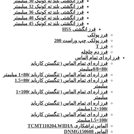
فرز انگشتی بلند ته کونیک 30 میلیمتر
فرز انگشتی بلند ته کونیک 32 میلیمتر
فرز انگشتی بلند ته کونیک 36 میلیمتر
فرز انگشتی بلند ته کونیک 40 میلیمتر
فرز انگشتی بلند ته کونیک 45 میلیمتر
فرز انگشتی HSS
فرز پولکی
فرز پولکی چپ وراست 200
فرز T
فرز دم چلچله
فرز اره ای تمام الماس
فرز اره ای تمام الماس ( تنگستن کارباید
)80×0/8میلیمتر
فرز اره ای تمام الماس ( تنگستن کارباید )80×1 میلیمتر
فرز اره ای تمام الماس ( تنگستن کارباید )80×1.5
میلیمتر
فرز اره ای تمام الماس ( تنگستن کارباید )100×1
میلیمتر
فرز اره ای تمام الماس ( تنگستن کارباید
)100×1.2میلیمتر
فرز اره ای تمام الماس ( تنگستن کارباید
)100×1.5میلیمتر
الماس تراشکاری TCMT110204.WIDIA
الماس DNMG150608