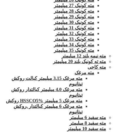
مته کونیک 27 میلیمتر
مته کونیک 28 میلیمتر
مته کونیک 29 میلیمتر
مته کونیک 30 میلیمتر
مته کونیک 31 میلیمتر
مته کونیک 32 میلمتر
مته کونیک 33 میلیمتر
مته کونیک 34 میلیمتر
مته کونیک 35 میلیمتر
مته نیمه بلند 12 میلیمتر
مته ته کونیک بلند 20 میلیمتر
مته کاجی
مته مرغک
مته مرغک 3.15 میلیمتر کبالت روکش
تیتانیوم
مته مرغک 4.0 میلیمتر کبالتدار روکش
تیتانیوم
مته مرغک 5 میلیمتر HSSCO5% روکش
مته مرغک 6 میلیمتر کبالتدار .روکش
تیتانیوم
مته سفید 6 میلیمتر
مته سفید 8 میلیمتر
مته سفید 10 میلیمتر