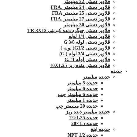
قلاویز دستی 22 میلیمتر
قلاویز دستی 24 میلیمتر .FRA
قلاویز دستی 25 میلیمتر.FRA
قلاویز دستی 27 میلیمتر .FRA
قلاویز دستی 30 میلیمتر
قلاویز دستی چپگرد دنده کبریتی TR 3X12
قلاویز دستی 1/4 لوله
قلاویز دستی لوله G 3/8
قلاویز دستی G1/2( لوله )
قلاویز دستی 3/4 لوله ( G)
قلاویز دستی لوله 1″.G
قلاویز دستی دنده ریز 10X1.25
حدیده
حدیده میلیمتر
حدیده 5 میلیمتر
حدیده 6 میلیمتر
حدیده 6 میلیمتر چپ
حدیده 1 میلیمتر
حدیده 20 میلیمتر چپ
حدیده میلیمتر دنده ریز
حدیده 1.25×12
حدیده 1.5×20
حدیده اینچ
حدیده 1/2 NPT