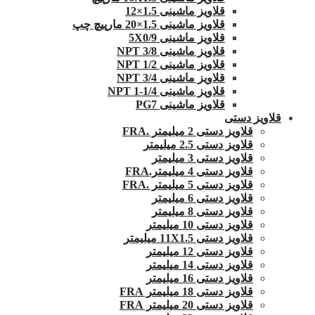
قلاویز ماشینی 1.5×12
قلاویز ماشینی 1.5×20 مارپیچ چپ
قلاویز ماشینی 5X0/9
قلاویز ماشینی 3/8 NPT
قلاویز ماشینی 1/2 NPT
قلاویز ماشینی 3/4 NPT
قلاویز ماشینی 1/4-1 NPT
قلاویز ماشینی PG7
قلاویز دستی
قلاویز دستی 2 میلیمتر .FRA
قلاویز دستی 2.5 میلیمتر
قلاویز دستی 3 میلیمتر
قلاویز دستی 4 میلیمتر.FRA
قلاویز دستی 5 میلیمتر .FRA
قلاویز دستی 6 میلیمتر
قلاویز دستی 8 میلیمتر
قلاویز دستی 10 میلیمتر
قلاویز دستی 11X1.5 میلیمتر
قلاویز دستی 12 میلیمتر
قلاویز دستی 14 میلیمتر
قلاویز دستی 16 میلیمتر
قلاویز دستی 18 میلیمتر FRA
قلاویز دستی 20 میلیمتر FRA