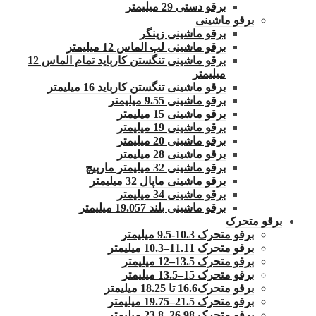
برقو دستی 29 میلیمتر
برقو ماشینی
برقو ماشینی زینگر
برقو ماشینی لب الماس 12 میلیمتر
برقو ماشینی تنگستن کارباید تمام الماس 12
میلیمتر
برقو ماشینی تنگستن کارباید 16 میلیمتر
برقو ماشینی 9.55 میلیمتر
برقو ماشینی 15 میلیمتر
برقو ماشینی 19 میلیمتر
برقو ماشینی 20 میلیمتر
برقو ماشینی 28 میلیمتر
برقو ماشینی 32 میلیمتر مارپیچ
برقو ماشینی ماپال 32 میلیمتر
برقو ماشینی 34 میلیمتر
برقو ماشینی بلند 19.057 میلیمتر
برقو متحرک
برقو متحرک 10.3-9.5 میلیمتر
برقو متحرک 11.11–10.3 میلیمتر
برقو متحرک 13.5–12 میلیمتر
برقو متحرک 15–13.5 میلیمتر
برقو متحرک16.6 تا 18.25 میلیمتر
برقو متحرک 21.5–19.75 میلیمتر
برقو متحرک 26.98–23.8 میلیمتر