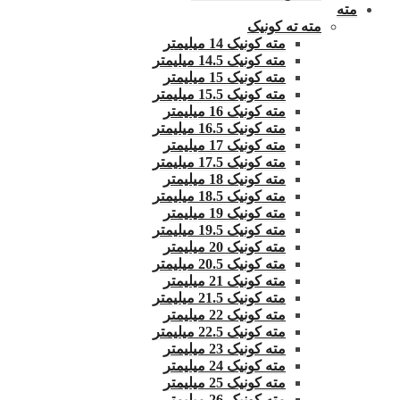
مته
مته ته کونیک
مته کونیک 14 میلیمتر
مته کونیک 14.5 میلیمتر
مته کونیک 15 میلیمتر
مته کونیک 15.5 میلیمتر
مته کونیک 16 میلیمتر
مته کونیک 16.5 میلیمتر
مته کونیک 17 میلیمتر
مته کونیک 17.5 میلیمتر
مته کونیک 18 میلیمتر
مته کونیک 18.5 میلیمتر
مته کونیک 19 میلیمتر
مته کونیک 19.5 میلیمتر
مته کونیک 20 میلیمتر
مته کونیک 20.5 میلیمتر
مته کونیک 21 میلیمتر
مته کونیک 21.5 میلیمتر
مته کونیک 22 میلیمتر
مته کونیک 22.5 میلیمتر
مته کونیک 23 میلیمتر
مته کونیک 24 میلیمتر
مته کونیک 25 میلیمتر
مته کونیک 26 میلیمتر