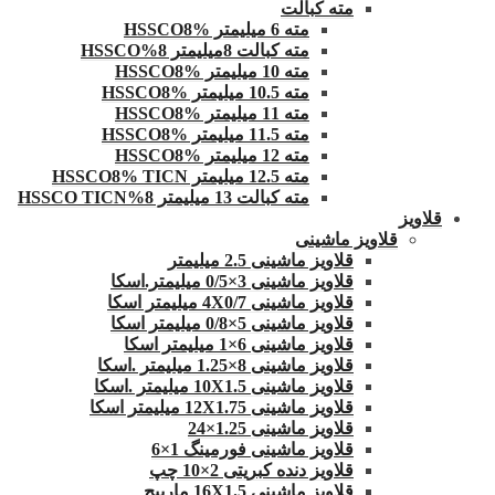
مته کبالت
مته 6 میلیمتر HSSCO8%
مته کبالت 8میلیمتر 8%HSSCO
مته 10 میلیمتر HSSCO8%
مته 10.5 میلیمتر HSSCO8%
مته 11 میلیمتر HSSCO8%
مته 11.5 میلیمتر HSSCO8%
مته 12 میلیمتر HSSCO8%
مته 12.5 میلیمتر HSSCO8% TICN
مته کبالت 13 میلیمتر 8%HSSCO TICN
قلاویز
قلاویز ماشینی
قلاویز ماشینی 2.5 میلیمتر
قلاویز ماشینی 3×0/5 میلیمتر.اسکا
قلاویز ماشینی 4X0/7 میلیمتر اسکا
قلاویز ماشینی 5×0/8 میلیمتر اسکا
قلاویز ماشینی 6×1 میلیمتر اسکا
قلاویز ماشینی 8×1.25 میلیمتر .اسکا
قلاویز ماشینی 10X1.5 میلیمتر .اسکا
قلاویز ماشینی 12X1.75 میلیمتر اسکا
قلاویز ماشینی 1.25×24
قلاویز ماشینی فورمینگ 1×6
قلاویز دنده کبریتی 2×10 چپ
قلاویز ماشینی 16X1.5 مارپیچ