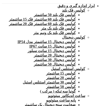
ابزار اندازه گیری و دقیق
کولیس فک بلند
کولیس فک بلند 50 سانتیمتر
کولیس فک بلند 60 سانتیمتر فک 15 سانتیمتر
کولیس فک بلند 60 سانتیمتر فک 20 سانتیمتر
کولیس فک بلند یک متر
کولیس فک بلند یک ونیم متر
کولیس دیجیتال
کولیس دیجیتال 15 سانتیمتر مدل IP54
کولیس دیجیتال 15 سانت IP67
کولیس دیجیتال 15 سانت سیلور
کولیس دیجیتال 20 سانتیمتر
کولیس دیجیتال 30 سانتیمتر
کولیس دیجیتال 50 سانتیمتر
کولیس استنلس استیل
کولیس 15 سانتیمتر
کولیس 20 سانتیمتر
کولیس 30 سانتیمتر استنلس استیل
کولیس 50 سانتیمتر
گونیا سه تیکه ( مرکب )
ساعت اندیکاتور میتوتویو
پایه ساعت میتوتویو
ضخامت سنج دیجیتال یک سانتیمتر