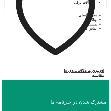
ابزار آلات برقی
صفحه اصلی
وبلاگ
حساب من
تماس با ما
افزودن به علاقه مندی ها
مقایسه
مشترک شدن در خبرنامه ما