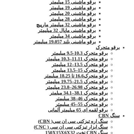
برقو ماشینی 15 میلیمتر
برقو ماشینی 19 میلیمتر
برقو ماشینی 20 میلیمتر
برقو ماشینی 28 میلیمتر
برقو ماشینی 32 میلیمتر مارپیچ
برقو ماشینی ماپال 32 میلیمتر
برقو ماشینی 34 میلیمتر
برقو ماشینی بلند 19.057 میلیمتر
برقو متحرک
برقو متحرک 10.3-9.5 میلیمتر
برقو متحرک 11.11–10.3 میلیمتر
برقو متحرک 13.5–12 میلیمتر
برقو متحرک 15–13.5 میلیمتر
برقو متحرک16.6 تا 18.25 میلیمتر
برقو متحرک 21.5–19.75 میلیمتر
برقو متحرک 26.98–23.8 میلیمتر
برقو متحرک 38.1–34.1 میلمتر
برقو متحرک 46–38 میلیمتر
برقو متحرک 55–45 میلیمتر
برقو لقمه ای 65 میلیمتر آلمانی
سنگ CBN
سنگ اره تیزکنی سی ان سی( CBN)
سنگ ابزار تیزکنی سی ان سی ( CNC)
سنگ CBN تخت 150X15X6X32