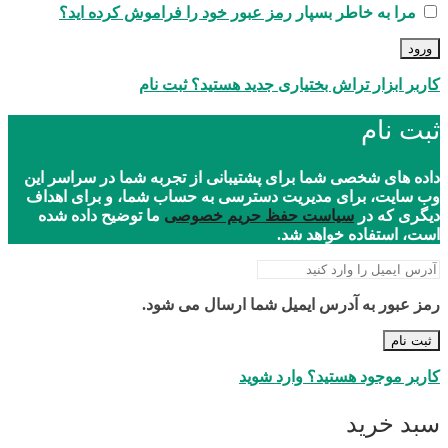
مرا به خاطر بسپار
رمز عبور خود را فراموش کرده اید؟
ورود
کاربر ابزار تراش بختیاری جدید هستید؟ ثبت نام
ثبت نام
داده های شخصی شما برای پشتیبانی از تجربه شما در سراسر این
وب سایت، برای مدیریت دسترسی به حساب شما، و برای اهداف
دیگری که در
سیاست حفظ حریم خصوصی
ما توضیح داده شده
است، استفاده خواهد شد.
رمز عبور به آدرس ایمیل شما ارسال می شود.
ثبت نام
کاربر موجود هستید؟ وارد شوید
سبد خرید