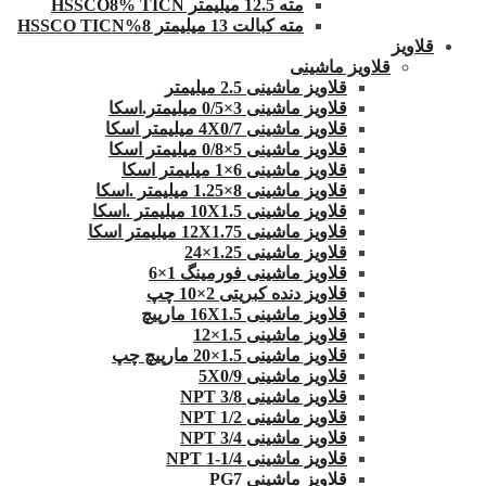
مته 12.5 میلیمتر HSSCO8% TICN
مته کبالت 13 میلیمتر 8%HSSCO TICN
قلاویز
قلاویز ماشینی
قلاویز ماشینی 2.5 میلیمتر
قلاویز ماشینی 3×0/5 میلیمتر.اسکا
قلاویز ماشینی 4X0/7 میلیمتر اسکا
قلاویز ماشینی 5×0/8 میلیمتر اسکا
قلاویز ماشینی 6×1 میلیمتر اسکا
قلاویز ماشینی 8×1.25 میلیمتر .اسکا
قلاویز ماشینی 10X1.5 میلیمتر .اسکا
قلاویز ماشینی 12X1.75 میلیمتر اسکا
قلاویز ماشینی 1.25×24
قلاویز ماشینی فورمینگ 1×6
قلاویز دنده کبریتی 2×10 چپ
قلاویز ماشینی 16X1.5 مارپیچ
قلاویز ماشینی 1.5×12
قلاویز ماشینی 1.5×20 مارپیچ چپ
قلاویز ماشینی 5X0/9
قلاویز ماشینی 3/8 NPT
قلاویز ماشینی 1/2 NPT
قلاویز ماشینی 3/4 NPT
قلاویز ماشینی 1/4-1 NPT
قلاویز ماشینی PG7