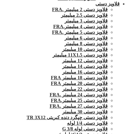
قلاویز دستی
قلاویز دستی 2 میلیمتر .FRA
قلاویز دستی 2.5 میلیمتر
قلاویز دستی 3 میلیمتر
قلاویز دستی 4 میلیمتر.FRA
قلاویز دستی 5 میلیمتر .FRA
قلاویز دستی 6 میلیمتر
قلاویز دستی 8 میلیمتر
قلاویز دستی 10 میلیمتر
قلاویز دستی 11X1.5 میلیمتر
قلاویز دستی 12 میلیمتر
قلاویز دستی 14 میلیمتر
قلاویز دستی 16 میلیمتر
قلاویز دستی 18 میلیمتر FRA
قلاویز دستی 20 میلیمتر FRA
قلاویز دستی 22 میلیمتر
قلاویز دستی 24 میلیمتر .FRA
قلاویز دستی 25 میلیمتر.FRA
قلاویز دستی 27 میلیمتر .FRA
قلاویز دستی 30 میلیمتر
قلاویز دستی چپگرد دنده کبریتی TR 3X12
قلاویز دستی 1/4 لوله
قلاویز دستی لوله G 3/8