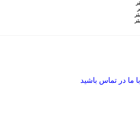
 ما در تماس باشید