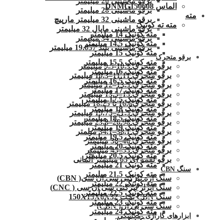
برقو ماشینی 20 میلیمتر
الماس DNMG150608
برقو ماشینی 28 میلیمتر
مته
برقو ماشینی 32 میلیمتر مارپیچ
مته ته کونیک
برقو ماشینی ماپال 32 میلیمتر
مته کونیک 14 میلیمتر
برقو ماشینی 34 میلیمتر
مته کونیک 14.5 میلیمتر
برقو ماشینی بلند 19.057 میلیمتر
مته کونیک 15 میلیمتر
برقو متحرک
مته کونیک 15.5 میلیمتر
برقو متحرک 10.3-9.5 میلیمتر
مته کونیک 16 میلیمتر
برقو متحرک 11.11–10.3 میلیمتر
مته کونیک 16.5 میلیمتر
برقو متحرک 13.5–12 میلیمتر
مته کونیک 17 میلیمتر
برقو متحرک 15–13.5 میلیمتر
مته کونیک 17.5 میلیمتر
برقو متحرک16.6 تا 18.25 میلیمتر
مته کونیک 18 میلیمتر
برقو متحرک 21.5–19.75 میلیمتر
مته کونیک 18.5 میلیمتر
برقو متحرک 26.98–23.8 میلیمتر
مته کونیک 19 میلیمتر
برقو متحرک 38.1–34.1 میلمتر
مته کونیک 19.5 میلیمتر
برقو متحرک 46–38 میلیمتر
مته کونیک 20 میلیمتر
برقو متحرک 55–45 میلیمتر
مته کونیک 20.5 میلیمتر
برقو لقمه ای 65 میلیمتر آلمانی
مته کونیک 21 میلیمتر
سنگ CBN
مته کونیک 21.5 میلیمتر
سنگ اره تیزکنی سی ان سی( CBN)
مته کونیک 22 میلیمتر
سنگ ابزار تیزکنی سی ان سی ( CNC)
مته کونیک 22.5 میلیمتر
سنگ CBN تخت 150X15X6X32
مته کونیک 23 میلیمتر
سنگ سی بی ان( CBN)
مته کونیک 24 میلیمتر
ابزارهای گاراژی -مکانیکی