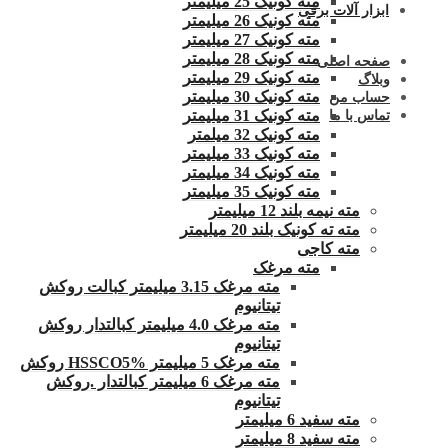
مته کونیک 25 میلیمتر
ابزار آلات برقی
مته کونیک 26 میلیمتر
مته کونیک 27 میلیمتر
مته کونیک 28 میلیمتر
صفحه اصلی
مته کونیک 29 میلیمتر
وبلاگ
مته کونیک 30 میلیمتر
حساب من
مته کونیک 31 میلیمتر
تماس با ما
مته کونیک 32 میلمتر
مته کونیک 33 میلیمتر
مته کونیک 34 میلیمتر
مته کونیک 35 میلیمتر
مته نیمه بلند 12 میلیمتر
مته ته کونیک بلند 20 میلیمتر
مته کاجی
مته مرغک
مته مرغک 3.15 میلیمتر کبالت روکش
تیتانیوم
مته مرغک 4.0 میلیمتر کبالتدار روکش
تیتانیوم
مته مرغک 5 میلیمتر HSSCO5% روکش
مته مرغک 6 میلیمتر کبالتدار .روکش
تیتانیوم
مته سفید 6 میلیمتر
مته سفید 8 میلیمتر