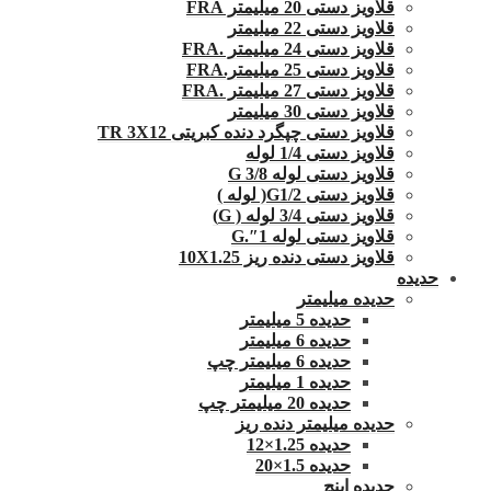
قلاویز دستی 20 میلیمتر FRA
قلاویز دستی 22 میلیمتر
قلاویز دستی 24 میلیمتر .FRA
قلاویز دستی 25 میلیمتر.FRA
قلاویز دستی 27 میلیمتر .FRA
قلاویز دستی 30 میلیمتر
قلاویز دستی چپگرد دنده کبریتی TR 3X12
قلاویز دستی 1/4 لوله
قلاویز دستی لوله G 3/8
قلاویز دستی G1/2( لوله )
قلاویز دستی 3/4 لوله ( G)
قلاویز دستی لوله 1″.G
قلاویز دستی دنده ریز 10X1.25
حدیده
حدیده میلیمتر
حدیده 5 میلیمتر
حدیده 6 میلیمتر
حدیده 6 میلیمتر چپ
حدیده 1 میلیمتر
حدیده 20 میلیمتر چپ
حدیده میلیمتر دنده ریز
حدیده 1.25×12
حدیده 1.5×20
حدیده اینچ