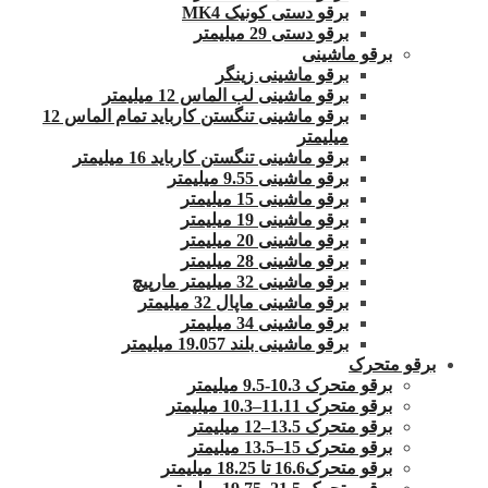
برقو دستی کونیک MK4
برقو دستی 29 میلیمتر
برقو ماشینی
برقو ماشینی زینگر
برقو ماشینی لب الماس 12 میلیمتر
برقو ماشینی تنگستن کارباید تمام الماس 12
میلیمتر
برقو ماشینی تنگستن کارباید 16 میلیمتر
برقو ماشینی 9.55 میلیمتر
برقو ماشینی 15 میلیمتر
برقو ماشینی 19 میلیمتر
برقو ماشینی 20 میلیمتر
برقو ماشینی 28 میلیمتر
برقو ماشینی 32 میلیمتر مارپیچ
برقو ماشینی ماپال 32 میلیمتر
برقو ماشینی 34 میلیمتر
برقو ماشینی بلند 19.057 میلیمتر
برقو متحرک
برقو متحرک 10.3-9.5 میلیمتر
برقو متحرک 11.11–10.3 میلیمتر
برقو متحرک 13.5–12 میلیمتر
برقو متحرک 15–13.5 میلیمتر
برقو متحرک16.6 تا 18.25 میلیمتر