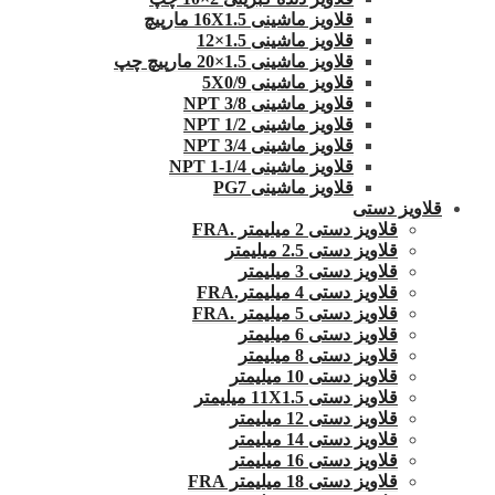
قلاویز ماشینی 16X1.5 مارپیچ
قلاویز ماشینی 1.5×12
قلاویز ماشینی 1.5×20 مارپیچ چپ
قلاویز ماشینی 5X0/9
قلاویز ماشینی 3/8 NPT
قلاویز ماشینی 1/2 NPT
قلاویز ماشینی 3/4 NPT
قلاویز ماشینی 1/4-1 NPT
قلاویز ماشینی PG7
قلاویز دستی
قلاویز دستی 2 میلیمتر .FRA
قلاویز دستی 2.5 میلیمتر
قلاویز دستی 3 میلیمتر
قلاویز دستی 4 میلیمتر.FRA
قلاویز دستی 5 میلیمتر .FRA
قلاویز دستی 6 میلیمتر
قلاویز دستی 8 میلیمتر
قلاویز دستی 10 میلیمتر
قلاویز دستی 11X1.5 میلیمتر
قلاویز دستی 12 میلیمتر
قلاویز دستی 14 میلیمتر
قلاویز دستی 16 میلیمتر
قلاویز دستی 18 میلیمتر FRA