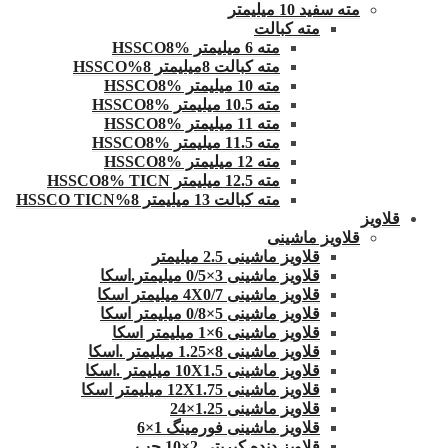
مته سفید 10 میلیمتر
مته کبالت
مته 6 میلیمتر HSSCO8%
مته کبالت 8میلیمتر 8%HSSCO
مته 10 میلیمتر HSSCO8%
مته 10.5 میلیمتر HSSCO8%
مته 11 میلیمتر HSSCO8%
مته 11.5 میلیمتر HSSCO8%
مته 12 میلیمتر HSSCO8%
مته 12.5 میلیمتر HSSCO8% TICN
مته کبالت 13 میلیمتر 8%HSSCO TICN
قلاویز
قلاویز ماشینی
قلاویز ماشینی 2.5 میلیمتر
قلاویز ماشینی 3×0/5 میلیمتر.اسکا
قلاویز ماشینی 4X0/7 میلیمتر اسکا
قلاویز ماشینی 5×0/8 میلیمتر اسکا
قلاویز ماشینی 6×1 میلیمتر اسکا
قلاویز ماشینی 8×1.25 میلیمتر .اسکا
قلاویز ماشینی 10X1.5 میلیمتر .اسکا
قلاویز ماشینی 12X1.75 میلیمتر اسکا
قلاویز ماشینی 1.25×24
قلاویز ماشینی فورمینگ 1×6
قلاویز دنده کبریتی 2×10 چپ