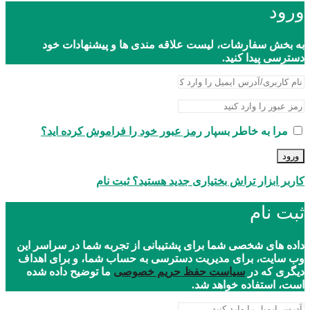
ورود
به بخش سفارشات، لیست علاقه مندی ها و پیشنهادات خود
دسترسی پیدا کنید.
مرا به خاطر بسپار
رمز عبور خود را فراموش کرده اید؟
ورود
کاربر ابزار تراش بختیاری جدید هستید؟ ثبت نام
ثبت نام
داده های شخصی شما برای پشتیبانی از تجربه شما در سراسر این
وب سایت، برای مدیریت دسترسی به حساب شما، و برای اهداف
دیگری که در
سیاست حفظ حریم خصوصی
ما توضیح داده شده
است، استفاده خواهد شد.