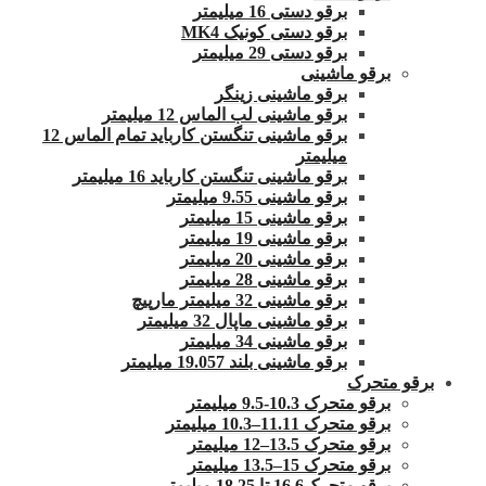
برقو دستی 16 میلیمتر
برقو دستی کونیک MK4
برقو دستی 29 میلیمتر
برقو ماشینی
برقو ماشینی زینگر
برقو ماشینی لب الماس 12 میلیمتر
برقو ماشینی تنگستن کارباید تمام الماس 12
میلیمتر
برقو ماشینی تنگستن کارباید 16 میلیمتر
برقو ماشینی 9.55 میلیمتر
برقو ماشینی 15 میلیمتر
برقو ماشینی 19 میلیمتر
برقو ماشینی 20 میلیمتر
برقو ماشینی 28 میلیمتر
برقو ماشینی 32 میلیمتر مارپیچ
برقو ماشینی ماپال 32 میلیمتر
برقو ماشینی 34 میلیمتر
برقو ماشینی بلند 19.057 میلیمتر
برقو متحرک
برقو متحرک 10.3-9.5 میلیمتر
برقو متحرک 11.11–10.3 میلیمتر
برقو متحرک 13.5–12 میلیمتر
برقو متحرک 15–13.5 میلیمتر
برقو متحرک16.6 تا 18.25 میلیمتر