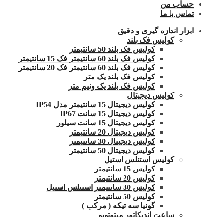
حساب من
تماس با ما
ابزار اندازه گیری و دقیق
کولیس فک بلند
کولیس فک بلند 50 سانتیمتر
کولیس فک بلند 60 سانتیمتر فک 15 سانتیمتر
کولیس فک بلند 60 سانتیمتر فک 20 سانتیمتر
کولیس فک بلند یک متر
کولیس فک بلند یک ونیم متر
کولیس دیجیتال
کولیس دیجیتال 15 سانتیمتر مدل IP54
کولیس دیجیتال 15 سانت IP67
کولیس دیجیتال 15 سانت سیلور
کولیس دیجیتال 20 سانتیمتر
کولیس دیجیتال 30 سانتیمتر
کولیس دیجیتال 50 سانتیمتر
کولیس استنلس استیل
کولیس 15 سانتیمتر
کولیس 20 سانتیمتر
کولیس 30 سانتیمتر استنلس استیل
کولیس 50 سانتیمتر
گونیا سه تیکه ( مرکب )
ساعت اندیکاتور میتوتویو