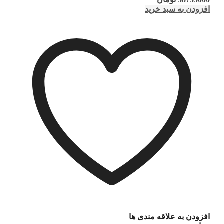
افزودن به سبد خرید
افزودن به علاقه مندی ها