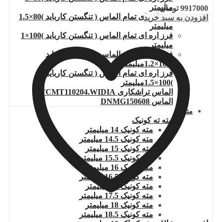
میلیمتر
9917000
تومان
فرز اره ای تمام الماس ( تنگستن کارباید )80×1.5
افزودن به سبد خرید
میلیمتر
فرز اره ای تمام الماس ( تنگستن کارباید )100×1
میلیمتر
فرز اره ای تمام الماس ( تنگستن کارباید
)100×1.2میلیمتر
فرز اره ای تمام الماس ( تنگستن کارباید
)100×1.5میلیمتر
الماس تراشکاری TCMT110204.WIDIA
الماس DNMG150608
مته
مته ته کونیک
مته کونیک 14 میلیمتر
مته کونیک 14.5 میلیمتر
مته کونیک 15 میلیمتر
مته کونیک 15.5 میلیمتر
مته کونیک 16 میلیمتر
مته کونیک 16.5 میلیمتر
مته کونیک 17 میلیمتر
مته کونیک 17.5 میلیمتر
مته کونیک 18 میلیمتر
مته کونیک 18.5 میلیمتر