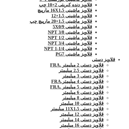
قلاویز دنده کبریتی 2×10 چپ
قلاویز ماشینی 16X1.5 مارپیچ
قلاویز ماشینی 1.5×12
قلاویز ماشینی 1.5×20 مارپیچ چپ
قلاویز ماشینی 5X0/9
قلاویز ماشینی 3/8 NPT
قلاویز ماشینی 1/2 NPT
قلاویز ماشینی 3/4 NPT
قلاویز ماشینی 1/4-1 NPT
قلاویز ماشینی PG7
قلاویز دستی
قلاویز دستی 2 میلیمتر .FRA
قلاویز دستی 2.5 میلیمتر
قلاویز دستی 3 میلیمتر
قلاویز دستی 4 میلیمتر.FRA
قلاویز دستی 5 میلیمتر .FRA
قلاویز دستی 6 میلیمتر
قلاویز دستی 8 میلیمتر
قلاویز دستی 10 میلیمتر
قلاویز دستی 11X1.5 میلیمتر
قلاویز دستی 12 میلیمتر
قلاویز دستی 14 میلیمتر
قلاویز دستی 16 میلیمتر