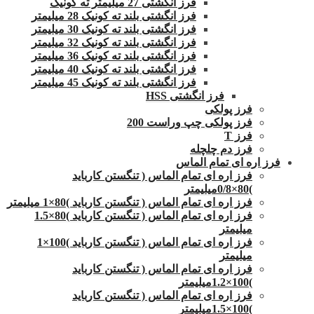
فرز انگشتی 27 میلیمتر ته کونیک
فرز انگشتی بلند ته کونیک 28 میلیمتر
فرز انگشتی بلند ته کونیک 30 میلیمتر
فرز انگشتی بلند ته کونیک 32 میلیمتر
فرز انگشتی بلند ته کونیک 36 میلیمتر
فرز انگشتی بلند ته کونیک 40 میلیمتر
فرز انگشتی بلند ته کونیک 45 میلیمتر
فرز انگشتی HSS
فرز پولکی
فرز پولکی چپ وراست 200
فرز T
فرز دم چلچله
فرز اره ای تمام الماس
فرز اره ای تمام الماس ( تنگستن کارباید
)80×0/8میلیمتر
فرز اره ای تمام الماس ( تنگستن کارباید )80×1 میلیمتر
فرز اره ای تمام الماس ( تنگستن کارباید )80×1.5
میلیمتر
فرز اره ای تمام الماس ( تنگستن کارباید )100×1
میلیمتر
فرز اره ای تمام الماس ( تنگستن کارباید
)100×1.2میلیمتر
فرز اره ای تمام الماس ( تنگستن کارباید
)100×1.5میلیمتر