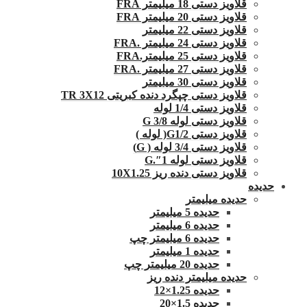
قلاویز دستی 18 میلیمتر FRA
قلاویز دستی 20 میلیمتر FRA
قلاویز دستی 22 میلیمتر
قلاویز دستی 24 میلیمتر .FRA
قلاویز دستی 25 میلیمتر.FRA
قلاویز دستی 27 میلیمتر .FRA
قلاویز دستی 30 میلیمتر
قلاویز دستی چپگرد دنده کبریتی TR 3X12
قلاویز دستی 1/4 لوله
قلاویز دستی لوله G 3/8
قلاویز دستی G1/2( لوله )
قلاویز دستی 3/4 لوله ( G)
قلاویز دستی لوله 1″.G
قلاویز دستی دنده ریز 10X1.25
حدیده
حدیده میلیمتر
حدیده 5 میلیمتر
حدیده 6 میلیمتر
حدیده 6 میلیمتر چپ
حدیده 1 میلیمتر
حدیده 20 میلیمتر چپ
حدیده میلیمتر دنده ریز
حدیده 1.25×12
حدیده 1.5×20