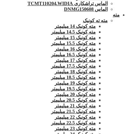
الماس تراشکاری TCMT110204.WIDIA
الماس DNMG150608
مته
مته ته کونیک
مته کونیک 14 میلیمتر
مته کونیک 14.5 میلیمتر
مته کونیک 15 میلیمتر
مته کونیک 15.5 میلیمتر
مته کونیک 16 میلیمتر
مته کونیک 16.5 میلیمتر
مته کونیک 17 میلیمتر
مته کونیک 17.5 میلیمتر
مته کونیک 18 میلیمتر
مته کونیک 18.5 میلیمتر
مته کونیک 19 میلیمتر
مته کونیک 19.5 میلیمتر
مته کونیک 20 میلیمتر
مته کونیک 20.5 میلیمتر
مته کونیک 21 میلیمتر
مته کونیک 21.5 میلیمتر
مته کونیک 22 میلیمتر
مته کونیک 22.5 میلیمتر
مته کونیک 23 میلیمتر