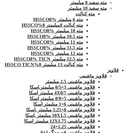
مته سفید 8 میلیمتر
مته سفید 10 میلیمتر
مته کبالت
مته 6 میلیمتر HSSCO8%
مته کبالت 8میلیمتر 8%HSSCO
مته 10 میلیمتر HSSCO8%
مته 10.5 میلیمتر HSSCO8%
مته 11 میلیمتر HSSCO8%
مته 11.5 میلیمتر HSSCO8%
مته 12 میلیمتر HSSCO8%
مته 12.5 میلیمتر HSSCO8% TICN
مته کبالت 13 میلیمتر 8%HSSCO TICN
قلاویز
قلاویز ماشینی
قلاویز ماشینی 2.5 میلیمتر
قلاویز ماشینی 3×0/5 میلیمتر.اسکا
قلاویز ماشینی 4X0/7 میلیمتر اسکا
قلاویز ماشینی 5×0/8 میلیمتر اسکا
قلاویز ماشینی 6×1 میلیمتر اسکا
قلاویز ماشینی 8×1.25 میلیمتر .اسکا
قلاویز ماشینی 10X1.5 میلیمتر .اسکا
قلاویز ماشینی 12X1.75 میلیمتر اسکا
قلاویز ماشینی 1.25×24
قلاویز ماشینی فورمینگ 1×6