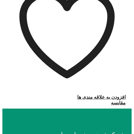
افزودن به علاقه مندی ها
مقایسه