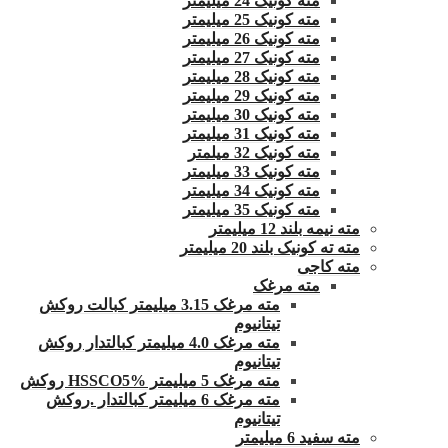
مته کونیک 24 میلیمتر
مته کونیک 25 میلیمتر
مته کونیک 26 میلیمتر
مته کونیک 27 میلیمتر
مته کونیک 28 میلیمتر
مته کونیک 29 میلیمتر
مته کونیک 30 میلیمتر
مته کونیک 31 میلیمتر
مته کونیک 32 میلمتر
مته کونیک 33 میلیمتر
مته کونیک 34 میلیمتر
مته کونیک 35 میلیمتر
مته نیمه بلند 12 میلیمتر
مته ته کونیک بلند 20 میلیمتر
مته کاجی
مته مرغک
مته مرغک 3.15 میلیمتر کبالت روکش
تیتانیوم
مته مرغک 4.0 میلیمتر کبالتدار روکش
تیتانیوم
مته مرغک 5 میلیمتر HSSCO5% روکش
مته مرغک 6 میلیمتر کبالتدار .روکش
تیتانیوم
مته سفید 6 میلیمتر