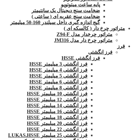
پایه ساعت میتوتویو
ضخامت سنج دیجیتال یک سانتیمتر
ضخامت سنج عقربه ای ( ساعتی )
گیج اندازه گیری داخل سیلندر 160-50 میلیمتر
متراتور چرخ دار ( کالسکه ای )
متراتور چرخدار مدل Z94-F
متراتور چرخ دار مدل JM316
فرز
فرز انگشتی
فرز انگشتی HSSE
فرز انگشتی 3 میلیمتر HSSE
فرز انگشتی 4 میلیمتر HSSE
فرز انگشتی 5 میلیمتر HSSE
فرز انگشتی 6 میلیمتر HSSE
فرز انگشتی 8 میلیمتر HSSE
فرز انگشتی 10 میلیمتر HSSE
فرز انگشتی 12 میلیمتر HSSE
فرز انگشتی 14 میلیمتر HSSE
فرز انگشتی 16 میلیمتر HSSE
فرز انگشتی 18 میلیمتر HSSE
فرز انگشتی 20 میلیمتر HSSE
فرز انگشتی 22 میلیمتر HSSE
فرز انگشتی 25 میلیمتر LUKAS.HSSE