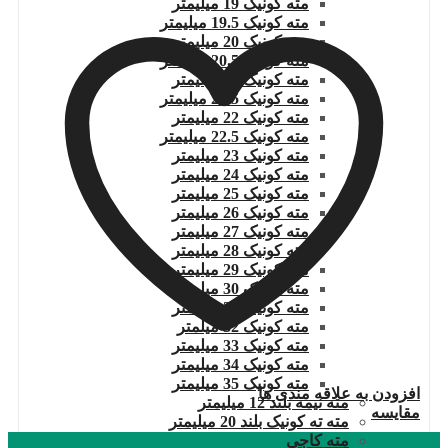
مته کونیک 19 میلیمتر
مته کونیک 19.5 میلیمتر
مته کونیک 20 میلیمتر
مته کونیک 20.5 میلیمتر
مته کونیک 21 میلیمتر
مته کونیک 21.5 میلیمتر
مته کونیک 22 میلیمتر
مته کونیک 22.5 میلیمتر
مته کونیک 23 میلیمتر
مته کونیک 24 میلیمتر
مته کونیک 25 میلیمتر
مته کونیک 26 میلیمتر
مته کونیک 27 میلیمتر
مته کونیک 28 میلیمتر
مته کونیک 29 میلیمتر
مته کونیک 30 میلیمتر
مته کونیک 31 میلیمتر
مته کونیک 32 میلمتر
مته کونیک 33 میلیمتر
مته کونیک 34 میلیمتر
مته کونیک 35 میلیمتر
افزودن به علاقه مندی ها
مته نیمه بلند 12 میلیمتر
مقایسه
مته ته کونیک بلند 20 میلیمتر
مته کاجی