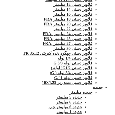
قلاویز دستی 12 میلیمتر
قلاویز دستی 14 میلیمتر
قلاویز دستی 16 میلیمتر
قلاویز دستی 18 میلیمتر FRA
قلاویز دستی 20 میلیمتر FRA
قلاویز دستی 22 میلیمتر
قلاویز دستی 24 میلیمتر .FRA
قلاویز دستی 25 میلیمتر.FRA
قلاویز دستی 27 میلیمتر .FRA
قلاویز دستی 30 میلیمتر
قلاویز دستی چپگرد دنده کبریتی TR 3X12
قلاویز دستی 1/4 لوله
قلاویز دستی لوله G 3/8
قلاویز دستی G1/2( لوله )
قلاویز دستی 3/4 لوله ( G)
قلاویز دستی لوله 1″.G
قلاویز دستی دنده ریز 10X1.25
حدیده
حدیده میلیمتر
حدیده 5 میلیمتر
حدیده 6 میلیمتر
حدیده 6 میلیمتر چپ
حدیده 1 میلیمتر