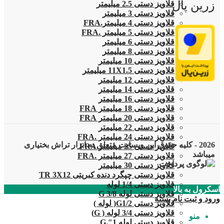
زرین پال
قلاویز دستی 2.5 میلیمتر
قلاویز دستی 3 میلیمتر
قلاویز دستی 4 میلیمتر.FRA
قلاویز دستی 5 میلیمتر .FRA
قلاویز دستی 6 میلیمتر
قلاویز دستی 8 میلیمتر
قلاویز دستی 10 میلیمتر
قلاویز دستی 11X1.5 میلیمتر
قلاویز دستی 12 میلیمتر
قلاویز دستی 14 میلیمتر
قلاویز دستی 16 میلیمتر
قلاویز دستی 18 میلیمتر FRA
قلاویز دستی 20 میلیمتر FRA
قلاویز دستی 22 میلیمتر
قلاویز دستی 24 میلیمتر .FRA
2026 - کلیه حقوق این وبسایت متعلق به ابزار تراش بختیاری
قلاویز دستی 25 میلیمتر.FRA
میباشد
قلاویز دستی 27 میلیمتر .FRA
قلاویز دستی 30 میلیمتر
قلاویز دستی چپگرد دنده کبریتی TR 3X12
قلاویز دستی 1/4 لوله
اسکرول به بالا
قلاویز دستی لوله G 3/8
ورود و ثبت نام
بسته
قلاویز دستی G1/2( لوله )
قلاویز دستی 3/4 لوله ( G)
منو
قلاویز دستی لوله 1″.G