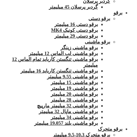
گردبر پرسلان
گردبر پرسلان 45 میلیمتر
برقو
برقو دستی
برقو دستی 16 میلیمتر
برقو دستی کونیک MK4
برقو دستی 29 میلیمتر
برقو ماشینی
برقو ماشینی زینگر
برقو ماشینی لب الماس 12 میلیمتر
برقو ماشینی تنگستن کارباید تمام الماس 12
میلیمتر
برقو ماشینی تنگستن کارباید 16 میلیمتر
برقو ماشینی 9.55 میلیمتر
برقو ماشینی 15 میلیمتر
برقو ماشینی 19 میلیمتر
برقو ماشینی 20 میلیمتر
برقو ماشینی 28 میلیمتر
برقو ماشینی 32 میلیمتر مارپیچ
برقو ماشینی ماپال 32 میلیمتر
برقو ماشینی 34 میلیمتر
برقو ماشینی بلند 19.057 میلیمتر
برقو متحرک
برقو متحرک 10.3-9.5 میلیمتر