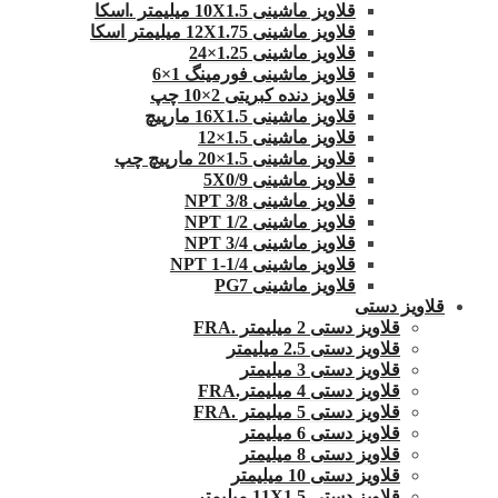
قلاویز ماشینی 10X1.5 میلیمتر .اسکا
قلاویز ماشینی 12X1.75 میلیمتر اسکا
قلاویز ماشینی 1.25×24
قلاویز ماشینی فورمینگ 1×6
قلاویز دنده کبریتی 2×10 چپ
قلاویز ماشینی 16X1.5 مارپیچ
قلاویز ماشینی 1.5×12
قلاویز ماشینی 1.5×20 مارپیچ چپ
قلاویز ماشینی 5X0/9
قلاویز ماشینی 3/8 NPT
قلاویز ماشینی 1/2 NPT
قلاویز ماشینی 3/4 NPT
قلاویز ماشینی 1/4-1 NPT
قلاویز ماشینی PG7
قلاویز دستی
قلاویز دستی 2 میلیمتر .FRA
قلاویز دستی 2.5 میلیمتر
قلاویز دستی 3 میلیمتر
قلاویز دستی 4 میلیمتر.FRA
قلاویز دستی 5 میلیمتر .FRA
قلاویز دستی 6 میلیمتر
قلاویز دستی 8 میلیمتر
قلاویز دستی 10 میلیمتر
قلاویز دستی 11X1.5 میلیمتر