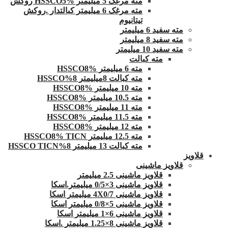
مته مرغک 5 میلیمتر HSSCO5% روکش
مته مرغک 6 میلیمتر کبالتدار .روکش
تیتانیوم
مته سفید 6 میلیمتر
مته سفید 8 میلیمتر
مته سفید 10 میلیمتر
مته کبالت
مته 6 میلیمتر HSSCO8%
مته کبالت 8میلیمتر 8%HSSCO
مته 10 میلیمتر HSSCO8%
مته 10.5 میلیمتر HSSCO8%
مته 11 میلیمتر HSSCO8%
مته 11.5 میلیمتر HSSCO8%
مته 12 میلیمتر HSSCO8%
مته 12.5 میلیمتر HSSCO8% TICN
مته کبالت 13 میلیمتر 8%HSSCO TICN
قلاویز
قلاویز ماشینی
قلاویز ماشینی 2.5 میلیمتر
قلاویز ماشینی 3×0/5 میلیمتر.اسکا
قلاویز ماشینی 4X0/7 میلیمتر اسکا
قلاویز ماشینی 5×0/8 میلیمتر اسکا
قلاویز ماشینی 6×1 میلیمتر اسکا
قلاویز ماشینی 8×1.25 میلیمتر .اسکا