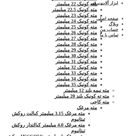
ابزار آلات برقی
مته کونیک 22 میلیمتر
مته کونیک 22.5 میلیمتر
مته کونیک 23 میلیمتر
صفحه اصلی
مته کونیک 24 میلیمتر
وبلاگ
مته کونیک 25 میلیمتر
حساب من
مته کونیک 26 میلیمتر
تماس با ما
مته کونیک 27 میلیمتر
مته کونیک 28 میلیمتر
مته کونیک 29 میلیمتر
مته کونیک 30 میلیمتر
مته کونیک 31 میلیمتر
مته کونیک 32 میلمتر
مته کونیک 33 میلیمتر
مته کونیک 34 میلیمتر
مته کونیک 35 میلیمتر
مته نیمه بلند 12 میلیمتر
مته ته کونیک بلند 20 میلیمتر
مته کاجی
مته مرغک
مته مرغک 3.15 میلیمتر کبالت روکش
تیتانیوم
مته مرغک 4.0 میلیمتر کبالتدار روکش
تیتانیوم