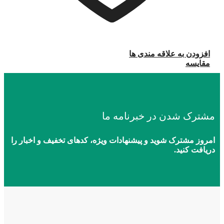
افزودن به علاقه مندی ها
مقایسه
مشترک شدن در خبرنامه ما
امروز مشترک شوید و پیشنهادات ویژه، کدهای تخفیف و اخبار را
دریافت کنید.