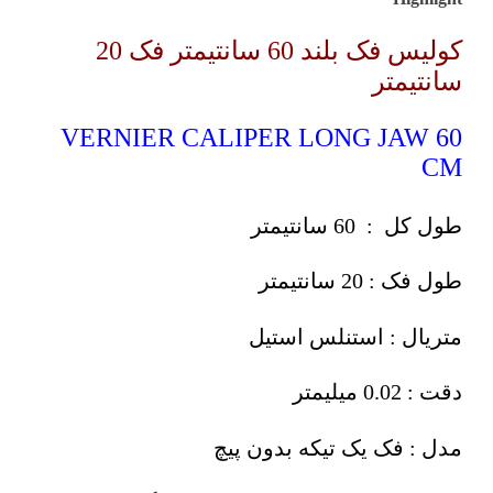
کولیس فک بلند 60 سانتیمتر فک 20
سانتیمتر
VERNIER CALIPER LONG JAW 60
CM
طول کل : 60 سانتیمتر
طول فک : 20 سانتیمتر
متریال : استنلس استیل
دقت : 0.02 میلیمتر
مدل : فک یک تیکه بدون پیچ