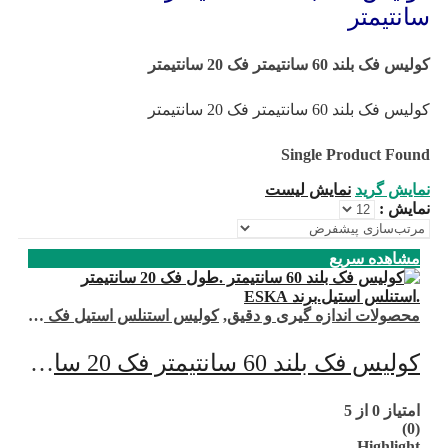
سانتیمتر
کولیس فک بلند 60 سانتیمتر فک 20 سانتیمتر
کولیس فک بلند 60 سانتیمتر فک 20 سانتیمتر
Single Product Found
نمایش گرید
نمایش لیست
نمایش :
مشاهده سریع
محصولات اندازه گیری و دقیق
,
کولیس استنلس استیل فک بلند
کولیس فک بلند 60 سانتیمتر فک 20 سانتیمتر
امتیاز
0
از 5
(0)
Highlight