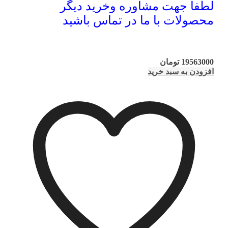
لطفا جهت مشاوره وخرید دیگر
محصولات با ما در تماس باشید
19563000
تومان
افزودن به سبد خرید