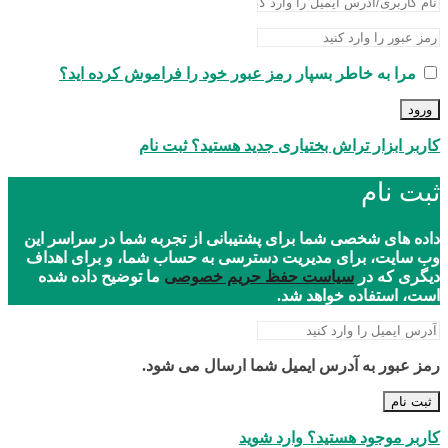
مرا به خاطر بسپار
رمز عبور خود را فراموش کرده اید؟
ورود
کاربر ابزار تراش بختیاری جدید هستید؟ ثبت نام
ثبت نام
داده های شخصی شما برای پشتیبانی از تجربه شما در سراسر این
وب سایت، برای مدیریت دسترسی به حساب شما، و برای اهداف
دیگری که در
سیاست حفظ حریم خصوصی
ما توضیح داده شده
است، استفاده خواهد شد.
رمز عبور به آدرس ایمیل شما ارسال می شود.
ثبت نام
کاربر موجود هستید؟ وارد شوید