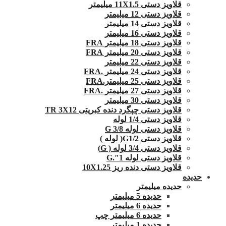
قلاویز دستی 11X1.5 میلیمتر
قلاویز دستی 12 میلیمتر
قلاویز دستی 14 میلیمتر
قلاویز دستی 16 میلیمتر
قلاویز دستی 18 میلیمتر FRA
قلاویز دستی 20 میلیمتر FRA
قلاویز دستی 22 میلیمتر
قلاویز دستی 24 میلیمتر .FRA
قلاویز دستی 25 میلیمتر.FRA
قلاویز دستی 27 میلیمتر .FRA
قلاویز دستی 30 میلیمتر
قلاویز دستی چپگرد دنده کبریتی TR 3X12
قلاویز دستی 1/4 لوله
قلاویز دستی لوله G 3/8
قلاویز دستی G1/2( لوله )
قلاویز دستی 3/4 لوله ( G)
قلاویز دستی لوله 1″.G
قلاویز دستی دنده ریز 10X1.25
حدیده
حدیده میلیمتر
حدیده 5 میلیمتر
حدیده 6 میلیمتر
حدیده 6 میلیمتر چپ
حدیده 1 میلیمتر