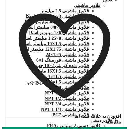
قلاویز
قلاویز ماشینی
قلاویز ماشینی 2.5 میلیمتر
قلاویز ماشینی 3×0/5 میلیمتر.اسکا
قلاویز ماشینی 4X0/7 میلیمتر اسکا
قلاویز ماشینی 5×0/8 میلیمتر اسکا
قلاویز ماشینی 6×1 میلیمتر اسکا
قلاویز ماشینی 8×1.25 میلیمتر .اسکا
قلاویز ماشینی 10X1.5 میلیمتر .اسکا
قلاویز ماشینی 12X1.75 میلیمتر اسکا
قلاویز ماشینی 1.25×24
قلاویز ماشینی فورمینگ 1×6
قلاویز دنده کبریتی 2×10 چپ
قلاویز ماشینی 16X1.5 مارپیچ
قلاویز ماشینی 1.5×12
قلاویز ماشینی 1.5×20 مارپیچ چپ
قلاویز ماشینی 5X0/9
قلاویز ماشینی 3/8 NPT
قلاویز ماشینی 1/2 NPT
قلاویز ماشینی 3/4 NPT
قلاویز ماشینی 1/4-1 NPT
قلاویز ماشینی PG7
افزودن به علاقه مندی ها
قلاویز دستی
مقایسه
قلاویز دستی 2 میلیمتر .FRA