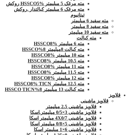
مته مرغک 5 میلیمتر HSSCO5% روکش
مته مرغک 6 میلیمتر کبالتدار .روکش
تیتانیوم
مته سفید 6 میلیمتر
مته سفید 8 میلیمتر
مته سفید 10 میلیمتر
مته کبالت
مته 6 میلیمتر HSSCO8%
مته کبالت 8میلیمتر 8%HSSCO
مته 10 میلیمتر HSSCO8%
مته 10.5 میلیمتر HSSCO8%
مته 11 میلیمتر HSSCO8%
مته 11.5 میلیمتر HSSCO8%
مته 12 میلیمتر HSSCO8%
مته 12.5 میلیمتر HSSCO8% TICN
مته کبالت 13 میلیمتر 8%HSSCO TICN
قلاویز
قلاویز ماشینی
قلاویز ماشینی 2.5 میلیمتر
قلاویز ماشینی 3×0/5 میلیمتر.اسکا
قلاویز ماشینی 4X0/7 میلیمتر اسکا
قلاویز ماشینی 5×0/8 میلیمتر اسکا
قلاویز ماشینی 6×1 میلیمتر اسکا