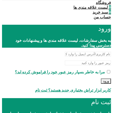
فروشگاه
0
لیست علاقه مندی ها
0
سبد خرید
حساب من
ورود
به بخش سفارشات، لیست علاقه مندی ها و پیشنهادات خود
دسترسی پیدا کنید.
مرا به خاطر بسپار
رمز عبور خود را فراموش کرده اید؟
ورود
کاربر ابزار تراش بختیاری جدید هستید؟ ثبت نام
ثبت نام