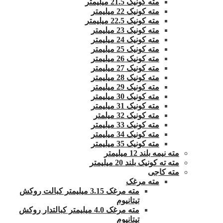
مته کونیک 21.5 میلیمتر
مته کونیک 22 میلیمتر
مته کونیک 22.5 میلیمتر
مته کونیک 23 میلیمتر
مته کونیک 24 میلیمتر
مته کونیک 25 میلیمتر
مته کونیک 26 میلیمتر
مته کونیک 27 میلیمتر
مته کونیک 28 میلیمتر
مته کونیک 29 میلیمتر
مته کونیک 30 میلیمتر
مته کونیک 31 میلیمتر
مته کونیک 32 میلمتر
مته کونیک 33 میلیمتر
مته کونیک 34 میلیمتر
مته کونیک 35 میلیمتر
مته نیمه بلند 12 میلیمتر
مته ته کونیک بلند 20 میلیمتر
مته کاجی
مته مرغک
مته مرغک 3.15 میلیمتر کبالت روکش
تیتانیوم
مته مرغک 4.0 میلیمتر کبالتدار روکش
تیتانیوم