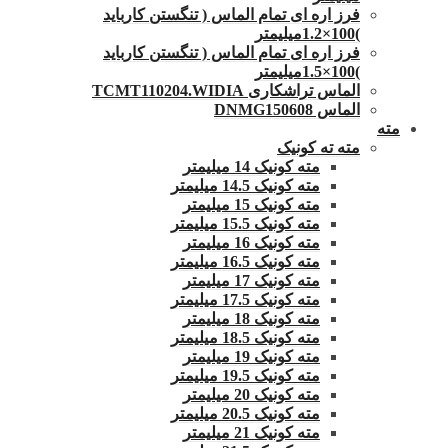
فرز اره ای تمام الماس ( تنگستن کارباید
)100×1.2میلیمتر
فرز اره ای تمام الماس ( تنگستن کارباید
)100×1.5میلیمتر
الماس تراشکاری TCMT110204.WIDIA
الماس DNMG150608
مته
مته ته کونیک
مته کونیک 14 میلیمتر
مته کونیک 14.5 میلیمتر
مته کونیک 15 میلیمتر
مته کونیک 15.5 میلیمتر
مته کونیک 16 میلیمتر
مته کونیک 16.5 میلیمتر
مته کونیک 17 میلیمتر
مته کونیک 17.5 میلیمتر
مته کونیک 18 میلیمتر
مته کونیک 18.5 میلیمتر
مته کونیک 19 میلیمتر
مته کونیک 19.5 میلیمتر
مته کونیک 20 میلیمتر
مته کونیک 20.5 میلیمتر
مته کونیک 21 میلیمتر