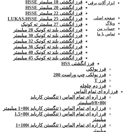
فرز انگشتی 18 میلیمتر HSSE
ابزار آلات برقی
فرز انگشتی 20 میلیمتر HSSE
فرز انگشتی 22 میلیمتر HSSE
صفحه اصلی
فرز انگشتی 25 میلیمتر LUKAS.HSSE
وبلاگ
فرز انگشتی 27 میلیمتر ته کونیک
حساب من
فرز انگشتی بلند ته کونیک 28 میلیمتر
تماس با ما
فرز انگشتی بلند ته کونیک 30 میلیمتر
فرز انگشتی بلند ته کونیک 32 میلیمتر
فرز انگشتی بلند ته کونیک 36 میلیمتر
فرز انگشتی بلند ته کونیک 40 میلیمتر
فرز انگشتی بلند ته کونیک 45 میلیمتر
فرز انگشتی HSS
فرز پولکی
فرز پولکی چپ وراست 200
فرز T
فرز دم چلچله
فرز اره ای تمام الماس
فرز اره ای تمام الماس ( تنگستن کارباید
)80×0/8میلیمتر
فرز اره ای تمام الماس ( تنگستن کارباید )80×1 میلیمتر
فرز اره ای تمام الماس ( تنگستن کارباید )80×1.5
میلیمتر
فرز اره ای تمام الماس ( تنگستن کارباید )100×1
میلیمتر