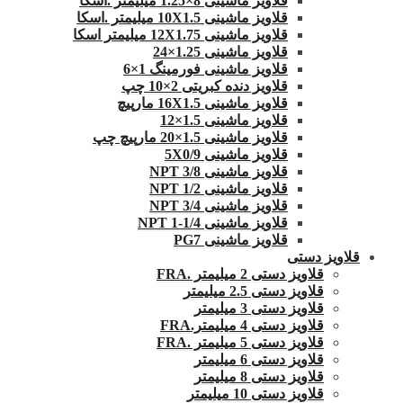
قلاویز ماشینی 8×1.25 میلیمتر .اسکا
قلاویز ماشینی 10X1.5 میلیمتر .اسکا
قلاویز ماشینی 12X1.75 میلیمتر اسکا
قلاویز ماشینی 1.25×24
قلاویز ماشینی فورمینگ 1×6
قلاویز دنده کبریتی 2×10 چپ
قلاویز ماشینی 16X1.5 مارپیچ
قلاویز ماشینی 1.5×12
قلاویز ماشینی 1.5×20 مارپیچ چپ
قلاویز ماشینی 5X0/9
قلاویز ماشینی 3/8 NPT
قلاویز ماشینی 1/2 NPT
قلاویز ماشینی 3/4 NPT
قلاویز ماشینی 1/4-1 NPT
قلاویز ماشینی PG7
قلاویز دستی
قلاویز دستی 2 میلیمتر .FRA
قلاویز دستی 2.5 میلیمتر
قلاویز دستی 3 میلیمتر
قلاویز دستی 4 میلیمتر.FRA
قلاویز دستی 5 میلیمتر .FRA
قلاویز دستی 6 میلیمتر
قلاویز دستی 8 میلیمتر
قلاویز دستی 10 میلیمتر