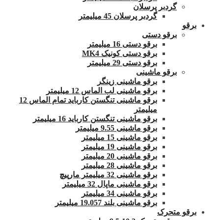
گردبر پرسلان
گردبر پرسلان 45 میلیمتر
برقو
برقو دستی
برقو دستی 16 میلیمتر
برقو دستی کونیک MK4
برقو دستی 29 میلیمتر
برقو ماشینی
برقو ماشینی زینگر
برقو ماشینی لب الماس 12 میلیمتر
برقو ماشینی تنگستن کارباید تمام الماس 12
میلیمتر
برقو ماشینی تنگستن کارباید 16 میلیمتر
برقو ماشینی 9.55 میلیمتر
برقو ماشینی 15 میلیمتر
برقو ماشینی 19 میلیمتر
برقو ماشینی 20 میلیمتر
برقو ماشینی 28 میلیمتر
برقو ماشینی 32 میلیمتر مارپیچ
برقو ماشینی ماپال 32 میلیمتر
برقو ماشینی 34 میلیمتر
برقو ماشینی بلند 19.057 میلیمتر
برقو متحرک