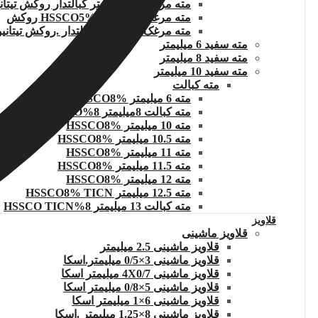
مته مرغک 4.0 میلیمتر کبالتدار روکش تیتانیوم
مته مرغک 5 میلیمتر HSSCO5% روکش
مته مرغک 6 میلیمتر کبالتدار .روکش تیتانیوم
مته سفید 6 میلیمتر
مته سفید 8 میلیمتر
مته سفید 10 میلیمتر
مته کبالت
مته 6 میلیمتر HSSCO8%
مته کبالت 8میلیمتر 8%HSSCO
مته 10 میلیمتر HSSCO8%
مته 10.5 میلیمتر HSSCO8%
مته 11 میلیمتر HSSCO8%
مته 11.5 میلیمتر HSSCO8%
مته 12 میلیمتر HSSCO8%
مته 12.5 میلیمتر HSSCO8% TICN
مته کبالت 13 میلیمتر 8%HSSCO TICN
قلاویز
قلاویز ماشینی
قلاویز ماشینی 2.5 میلیمتر
قلاویز ماشینی 3×0/5 میلیمتر.اسکا
قلاویز ماشینی 4X0/7 میلیمتر اسکا
قلاویز ماشینی 5×0/8 میلیمتر اسکا
قلاویز ماشینی 6×1 میلیمتر اسکا
قلاویز ماشینی 8×1.25 میلیمتر .اسکا