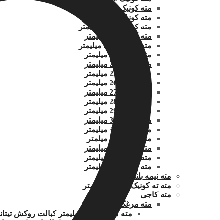
مته کونیک 20.5 میلیمتر
مته کونیک 21 میلیمتر
مته کونیک 21.5 میلیمتر
مته کونیک 22 میلیمتر
مته کونیک 22.5 میلیمتر
مته کونیک 23 میلیمتر
مته کونیک 24 میلیمتر
مته کونیک 25 میلیمتر
مته کونیک 26 میلیمتر
مته کونیک 27 میلیمتر
مته کونیک 28 میلیمتر
مته کونیک 29 میلیمتر
مته کونیک 30 میلیمتر
مته کونیک 31 میلیمتر
مته کونیک 32 میلمتر
مته کونیک 33 میلیمتر
مته کونیک 34 میلیمتر
مته کونیک 35 میلیمتر
مته نیمه بلند 12 میلیمتر
مته ته کونیک بلند 20 میلیمتر
مته کاجی
مته مرغک
مته مرغک 3.15 میلیمتر کبالت روکش تیتانیوم