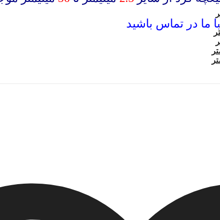
 ما در تماس باشید