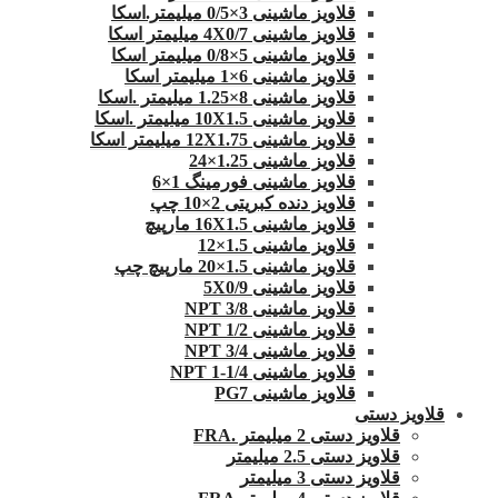
قلاویز ماشینی 3×0/5 میلیمتر.اسکا
قلاویز ماشینی 4X0/7 میلیمتر اسکا
قلاویز ماشینی 5×0/8 میلیمتر اسکا
قلاویز ماشینی 6×1 میلیمتر اسکا
قلاویز ماشینی 8×1.25 میلیمتر .اسکا
قلاویز ماشینی 10X1.5 میلیمتر .اسکا
قلاویز ماشینی 12X1.75 میلیمتر اسکا
قلاویز ماشینی 1.25×24
قلاویز ماشینی فورمینگ 1×6
قلاویز دنده کبریتی 2×10 چپ
قلاویز ماشینی 16X1.5 مارپیچ
قلاویز ماشینی 1.5×12
قلاویز ماشینی 1.5×20 مارپیچ چپ
قلاویز ماشینی 5X0/9
قلاویز ماشینی 3/8 NPT
قلاویز ماشینی 1/2 NPT
قلاویز ماشینی 3/4 NPT
قلاویز ماشینی 1/4-1 NPT
قلاویز ماشینی PG7
قلاویز دستی
قلاویز دستی 2 میلیمتر .FRA
قلاویز دستی 2.5 میلیمتر
قلاویز دستی 3 میلیمتر