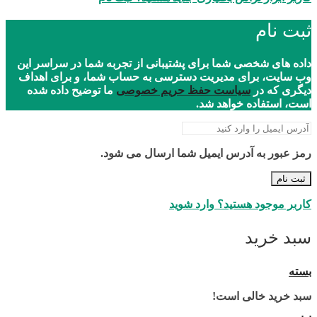
ثبت نام
داده های شخصی شما برای پشتیبانی از تجربه شما در سراسر این
وب سایت، برای مدیریت دسترسی به حساب شما، و برای اهداف
دیگری که در
سیاست حفظ حریم خصوصی
ما توضیح داده شده
است، استفاده خواهد شد.
رمز عبور به آدرس ایمیل شما ارسال می شود.
ثبت نام
کاربر موجود هستید؟ وارد شوید
سبد خرید
بسته
سبد خرید خالی است!