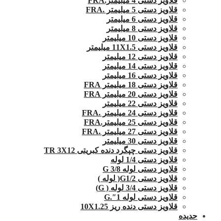
قلاویز دستی 4 میلیمتر.FRA
قلاویز دستی 5 میلیمتر .FRA
قلاویز دستی 6 میلیمتر
قلاویز دستی 8 میلیمتر
قلاویز دستی 10 میلیمتر
قلاویز دستی 11X1.5 میلیمتر
قلاویز دستی 12 میلیمتر
قلاویز دستی 14 میلیمتر
قلاویز دستی 16 میلیمتر
قلاویز دستی 18 میلیمتر FRA
قلاویز دستی 20 میلیمتر FRA
قلاویز دستی 22 میلیمتر
قلاویز دستی 24 میلیمتر .FRA
قلاویز دستی 25 میلیمتر.FRA
قلاویز دستی 27 میلیمتر .FRA
قلاویز دستی 30 میلیمتر
قلاویز دستی چپگرد دنده کبریتی TR 3X12
قلاویز دستی 1/4 لوله
قلاویز دستی لوله G 3/8
قلاویز دستی G1/2( لوله )
قلاویز دستی 3/4 لوله ( G)
قلاویز دستی لوله 1″.G
قلاویز دستی دنده ریز 10X1.25
حدیده