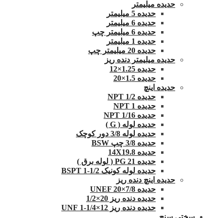
حدیده میلیمتر
حدیده 5 میلیمتر
حدیده 6 میلیمتر
حدیده 6 میلیمتر چپ
حدیده 1 میلیمتر
حدیده 20 میلیمتر چپ
حدیده میلیمتر دنده ریز
حدیده 1.25×12
حدیده 1.5×20
حدیده اینچ
حدیده 1/2 NPT
حدیده NPT 1
حدیده 1/16 NPT
حدیده لوله ( G )
حدیده لوله 3/8 دور کوچک
حدیده 3/8 چپ BSW
حدیده 14X19.8
حدیده 21 PG ( لوله برق )
حدیده لوله کونیک 1/2-1 BSPT
حدیده اینچ دنده ریز
حدیده UNEF 20×7/8
حدیده دنده ریز 20×1/2
حدیده دنده ریز 12×1/4-1 UNF
سختی سنج