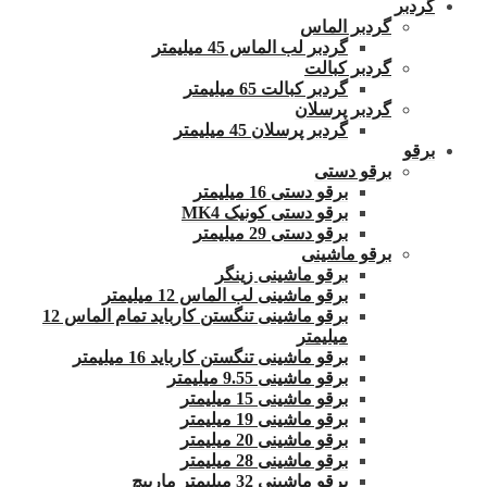
گردبر
گردبر الماس
گردبر لب الماس 45 میلیمتر
گردبر کبالت
گردبر کبالت 65 میلیمتر
گردبر پرسلان
گردبر پرسلان 45 میلیمتر
برقو
برقو دستی
برقو دستی 16 میلیمتر
برقو دستی کونیک MK4
برقو دستی 29 میلیمتر
برقو ماشینی
برقو ماشینی زینگر
برقو ماشینی لب الماس 12 میلیمتر
برقو ماشینی تنگستن کارباید تمام الماس 12
میلیمتر
برقو ماشینی تنگستن کارباید 16 میلیمتر
برقو ماشینی 9.55 میلیمتر
برقو ماشینی 15 میلیمتر
برقو ماشینی 19 میلیمتر
برقو ماشینی 20 میلیمتر
برقو ماشینی 28 میلیمتر
برقو ماشینی 32 میلیمتر مارپیچ