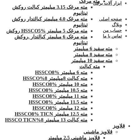
مته مرغک
ابزار آلات برقی
مته مرغک 3.15 میلیمتر کبالت روکش
تیتانیوم
مته مرغک 4.0 میلیمتر کبالتدار روکش
صفحه اصلی
تیتانیوم
وبلاگ
مته مرغک 5 میلیمتر HSSCO5% روکش
حساب من
تماس با ما
مته مرغک 6 میلیمتر کبالتدار .روکش
تیتانیوم
مته سفید 6 میلیمتر
مته سفید 8 میلیمتر
مته سفید 10 میلیمتر
مته کبالت
مته 6 میلیمتر HSSCO8%
مته کبالت 8میلیمتر 8%HSSCO
مته 10 میلیمتر HSSCO8%
مته 10.5 میلیمتر HSSCO8%
مته 11 میلیمتر HSSCO8%
مته 11.5 میلیمتر HSSCO8%
مته 12 میلیمتر HSSCO8%
مته 12.5 میلیمتر HSSCO8% TICN
مته کبالت 13 میلیمتر 8%HSSCO TICN
قلاویز
قلاویز ماشینی
قلاویز ماشینی 2.5 میلیمتر