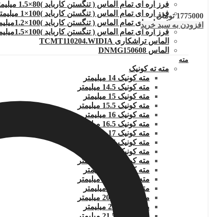
فرز اره ای تمام الماس ( تنگستن کارباید )80×1.5 میلیمتر
فرز اره ای تمام الماس ( تنگستن کارباید )100×1 میلیمتر
1775000
تومان
فرز اره ای تمام الماس ( تنگستن کارباید )100×1.2میلیمتر
افزودن به سبد خرید
فرز اره ای تمام الماس ( تنگستن کارباید )100×1.5میلیمتر
الماس تراشکاری TCMT110204.WIDIA
الماس DNMG150608
مته
مته ته کونیک
مته کونیک 14 میلیمتر
مته کونیک 14.5 میلیمتر
مته کونیک 15 میلیمتر
مته کونیک 15.5 میلیمتر
مته کونیک 16 میلیمتر
مته کونیک 16.5 میلیمتر
مته کونیک 17 میلیمتر
مته کونیک 17.5 میلیمتر
مته کونیک 18 میلیمتر
مته کونیک 18.5 میلیمتر
مته کونیک 19 میلیمتر
مته کونیک 19.5 میلیمتر
مته کونیک 20 میلیمتر
مته کونیک 20.5 میلیمتر
مته کونیک 21 میلیمتر
مته کونیک 21.5 میلیمتر