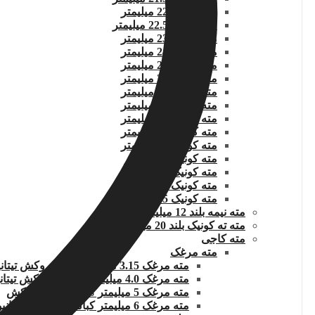
مته کونیک 22 میلیمتر
مته کونیک 22.5 میلیمتر
مته کونیک 23 میلیمتر
مته کونیک 24 میلیمتر
مته کونیک 25 میلیمتر
مته کونیک 26 میلیمتر
مته کونیک 27 میلیمتر
مته کونیک 28 میلیمتر
مته کونیک 29 میلیمتر
مته کونیک 30 میلیمتر
مته کونیک 31 میلیمتر
مته کونیک 32 میلمتر
مته کونیک 33 میلیمتر
مته کونیک 34 میلیمتر
مته کونیک 35 میلیمتر
مته نیمه بلند 12 میلیمتر
مته ته کونیک بلند 20 میلیمتر
مته کاجی
مته مرغک
مته مرغک 3.15 میلیمتر کبالت روکش تیتانیوم
مته مرغک 4.0 میلیمتر کبالتدار روکش تیتانیوم
مته مرغک 5 میلیمتر HSSCO5% روکش
مته مرغک 6 میلیمتر کبالتدار .روکش تیتانیوم