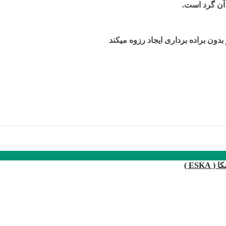
بدون براده برداری ایجاد رزوه میکند