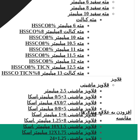
مته سفید 6 میلیمتر
مته سفید 8 میلیمتر
مته سفید 10 میلیمتر
مته کبالت
مته 6 میلیمتر HSSCO8%
مته کبالت 8میلیمتر 8%HSSCO
مته 10 میلیمتر HSSCO8%
مته 10.5 میلیمتر HSSCO8%
مته 11 میلیمتر HSSCO8%
مته 11.5 میلیمتر HSSCO8%
مته 12 میلیمتر HSSCO8%
مته 12.5 میلیمتر HSSCO8% TICN
مته کبالت 13 میلیمتر 8%HSSCO TICN
قلاویز
قلاویز ماشینی
قلاویز ماشینی 2.5 میلیمتر
قلاویز ماشینی 3×0/5 میلیمتر.اسکا
قلاویز ماشینی 4X0/7 میلیمتر اسکا
قلاویز ماشینی 5×0/8 میلیمتر اسکا
افزودن به علاقه مندی ها
قلاویز ماشینی 6×1 میلیمتر اسکا
مقایسه
قلاویز ماشینی 8×1.25 میلیمتر .اسکا
قلاویز ماشینی 10X1.5 میلیمتر .اسکا
قلاویز ماشینی 12X1.75 میلیمتر اسکا
قلاویز ماشینی 1.25×24