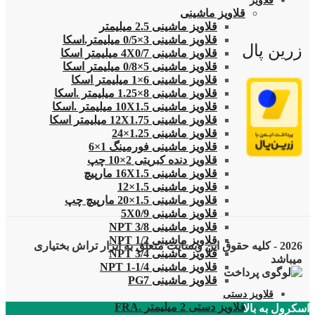
قلاویز
قلاویز ماشینی
قلاویز ماشینی 2.5 میلیمتر
قلاویز ماشینی 3×0/5 میلیمتر.اسکا
زرین پال
قلاویز ماشینی 4X0/7 میلیمتر اسکا
قلاویز ماشینی 5×0/8 میلیمتر اسکا
قلاویز ماشینی 6×1 میلیمتر اسکا
قلاویز ماشینی 8×1.25 میلیمتر .اسکا
قلاویز ماشینی 10X1.5 میلیمتر .اسکا
قلاویز ماشینی 12X1.75 میلیمتر اسکا
قلاویز ماشینی 1.25×24
قلاویز ماشینی فورمینگ 1×6
قلاویز دنده کبریتی 2×10 چپ
قلاویز ماشینی 16X1.5 مارپیچ
قلاویز ماشینی 1.5×12
قلاویز ماشینی 1.5×20 مارپیچ چپ
قلاویز ماشینی 5X0/9
قلاویز ماشینی 3/8 NPT
قلاویز ماشینی 1/2 NPT
2026 - کلیه حقوق این وبسایت متعلق به ابزار تراش بختیاری
قلاویز ماشینی 3/4 NPT
میباشد
قلاویز ماشینی 1/4-1 NPT
قلاویز ماشینی PG7
قلاویز دستی
قلاویز دستی 2 میلیمتر .FRA
اسکرول به بالا