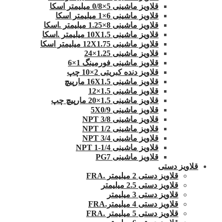
قلاویز ماشینی 5×0/8 میلیمتر اسکا
قلاویز ماشینی 6×1 میلیمتر اسکا
قلاویز ماشینی 8×1.25 میلیمتر .اسکا
قلاویز ماشینی 10X1.5 میلیمتر .اسکا
قلاویز ماشینی 12X1.75 میلیمتر اسکا
قلاویز ماشینی 1.25×24
قلاویز ماشینی فورمینگ 1×6
قلاویز دنده کبریتی 2×10 چپ
قلاویز ماشینی 16X1.5 مارپیچ
قلاویز ماشینی 1.5×12
قلاویز ماشینی 1.5×20 مارپیچ چپ
قلاویز ماشینی 5X0/9
قلاویز ماشینی 3/8 NPT
قلاویز ماشینی 1/2 NPT
قلاویز ماشینی 3/4 NPT
قلاویز ماشینی 1/4-1 NPT
قلاویز ماشینی PG7
قلاویز دستی
قلاویز دستی 2 میلیمتر .FRA
قلاویز دستی 2.5 میلیمتر
قلاویز دستی 3 میلیمتر
قلاویز دستی 4 میلیمتر.FRA
قلاویز دستی 5 میلیمتر .FRA