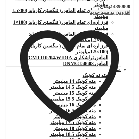
میلیمتر
4890000
تومان
فرز اره ای تمام الماس ( تنگستن کارباید )80×1.5
افزودن به سبد خرید
میلیمتر
فرز اره ای تمام الماس ( تنگستن کارباید )100×1
میلیمتر
فرز اره ای تمام الماس ( تنگستن کارباید
)100×1.2میلیمتر
فرز اره ای تمام الماس ( تنگستن کارباید
)100×1.5میلیمتر
الماس تراشکاری TCMT110204.WIDIA
الماس DNMG150608
مته
مته ته کونیک
مته کونیک 14 میلیمتر
مته کونیک 14.5 میلیمتر
مته کونیک 15 میلیمتر
مته کونیک 15.5 میلیمتر
مته کونیک 16 میلیمتر
مته کونیک 16.5 میلیمتر
مته کونیک 17 میلیمتر
مته کونیک 17.5 میلیمتر
مته کونیک 18 میلیمتر
مته کونیک 18.5 میلیمتر