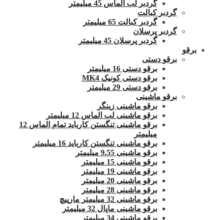
گردبر لب الماس 45 میلیمتر
گردبر کبالت
گردبر کبالت 65 میلیمتر
گردبر پرسلان
گردبر پرسلان 45 میلیمتر
برقو
برقو دستی
برقو دستی 16 میلیمتر
برقو دستی کونیک MK4
برقو دستی 29 میلیمتر
برقو ماشینی
برقو ماشینی زینگر
برقو ماشینی لب الماس 12 میلیمتر
برقو ماشینی تنگستن کارباید تمام الماس 12
میلیمتر
برقو ماشینی تنگستن کارباید 16 میلیمتر
برقو ماشینی 9.55 میلیمتر
برقو ماشینی 15 میلیمتر
برقو ماشینی 19 میلیمتر
برقو ماشینی 20 میلیمتر
برقو ماشینی 28 میلیمتر
برقو ماشینی 32 میلیمتر مارپیچ
برقو ماشینی ماپال 32 میلیمتر
برقو ماشینی 34 میلیمتر