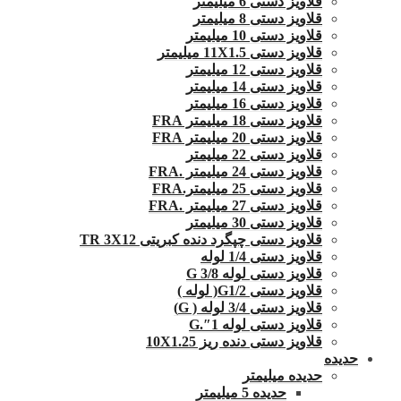
قلاویز دستی 6 میلیمتر
قلاویز دستی 8 میلیمتر
قلاویز دستی 10 میلیمتر
قلاویز دستی 11X1.5 میلیمتر
قلاویز دستی 12 میلیمتر
قلاویز دستی 14 میلیمتر
قلاویز دستی 16 میلیمتر
قلاویز دستی 18 میلیمتر FRA
قلاویز دستی 20 میلیمتر FRA
قلاویز دستی 22 میلیمتر
قلاویز دستی 24 میلیمتر .FRA
قلاویز دستی 25 میلیمتر.FRA
قلاویز دستی 27 میلیمتر .FRA
قلاویز دستی 30 میلیمتر
قلاویز دستی چپگرد دنده کبریتی TR 3X12
قلاویز دستی 1/4 لوله
قلاویز دستی لوله G 3/8
قلاویز دستی G1/2( لوله )
قلاویز دستی 3/4 لوله ( G)
قلاویز دستی لوله 1″.G
قلاویز دستی دنده ریز 10X1.25
حدیده
حدیده میلیمتر
حدیده 5 میلیمتر