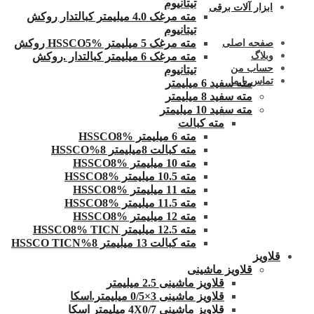
تیتانیوم
ابزار آلات برقی
مته مرغک 4.0 میلیمتر کبالتدار روکش
تیتانیوم
مته مرغک 5 میلیمتر HSSCO5% روکش
صفحه اصلی
وبلاگ
مته مرغک 6 میلیمتر کبالتدار .روکش
حساب من
تیتانیوم
تماس با ما
مته سفید 6 میلیمتر
مته سفید 8 میلیمتر
مته سفید 10 میلیمتر
مته کبالت
مته 6 میلیمتر HSSCO8%
مته کبالت 8میلیمتر 8%HSSCO
مته 10 میلیمتر HSSCO8%
مته 10.5 میلیمتر HSSCO8%
مته 11 میلیمتر HSSCO8%
مته 11.5 میلیمتر HSSCO8%
مته 12 میلیمتر HSSCO8%
مته 12.5 میلیمتر HSSCO8% TICN
مته کبالت 13 میلیمتر 8%HSSCO TICN
قلاویز
قلاویز ماشینی
قلاویز ماشینی 2.5 میلیمتر
قلاویز ماشینی 3×0/5 میلیمتر.اسکا
قلاویز ماشینی 4X0/7 میلیمتر اسکا