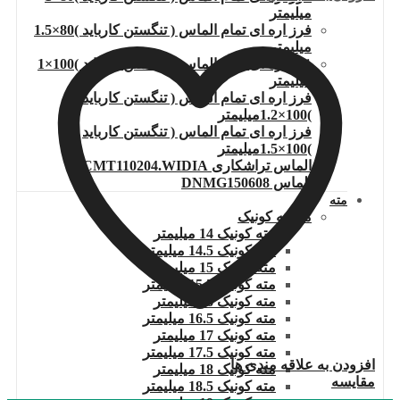
میلیمتر
فرز اره ای تمام الماس ( تنگستن کارباید )80×1.5
میلیمتر
فرز اره ای تمام الماس ( تنگستن کارباید )100×1
میلیمتر
فرز اره ای تمام الماس ( تنگستن کارباید
)100×1.2میلیمتر
فرز اره ای تمام الماس ( تنگستن کارباید
)100×1.5میلیمتر
الماس تراشکاری TCMT110204.WIDIA
الماس DNMG150608
مته
مته ته کونیک
مته کونیک 14 میلیمتر
مته کونیک 14.5 میلیمتر
مته کونیک 15 میلیمتر
مته کونیک 15.5 میلیمتر
مته کونیک 16 میلیمتر
مته کونیک 16.5 میلیمتر
مته کونیک 17 میلیمتر
مته کونیک 17.5 میلیمتر
افزودن به علاقه مندی ها
مته کونیک 18 میلیمتر
مقایسه
مته کونیک 18.5 میلیمتر