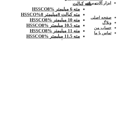
ابزار آلات برقی
مته کبالت
مته 6 میلیمتر HSSCO8%
مته کبالت 8میلیمتر 8%HSSCO
صفحه اصلی
مته 10 میلیمتر HSSCO8%
وبلاگ
مته 10.5 میلیمتر HSSCO8%
حساب من
مته 11 میلیمتر HSSCO8%
تماس با ما
مته 11.5 میلیمتر HSSCO8%
مته 12 میلیمتر HSSCO8%
مته 12.5 میلیمتر HSSCO8% TICN
مته کبالت 13 میلیمتر 8%HSSCO TICN
قلاویز
قلاویز ماشینی
قلاویز ماشینی 2.5 میلیمتر
قلاویز ماشینی 3×0/5 میلیمتر.اسکا
قلاویز ماشینی 4X0/7 میلیمتر اسکا
قلاویز ماشینی 5×0/8 میلیمتر اسکا
قلاویز ماشینی 6×1 میلیمتر اسکا
قلاویز ماشینی 8×1.25 میلیمتر .اسکا
قلاویز ماشینی 10X1.5 میلیمتر .اسکا
قلاویز ماشینی 12X1.75 میلیمتر اسکا
قلاویز ماشینی 1.25×24
قلاویز ماشینی فورمینگ 1×6
قلاویز دنده کبریتی 2×10 چپ