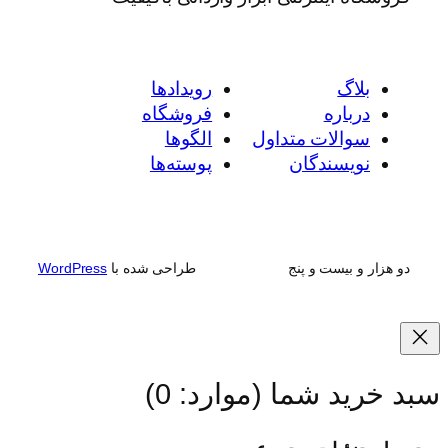
بلاگ
رویدادها
درباره
فروشگاه
سوالات متداول
الگوها
نویسندگان
پوسته‌ها
دو هزار و بیست و پنج
طراحی شده با
WordPress
سبد خرید شما
(موارد: 0)