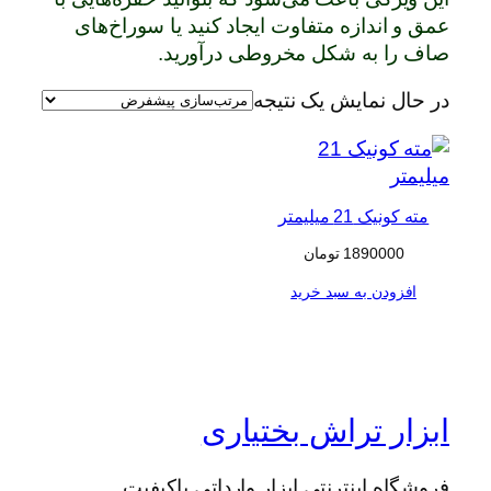
عمق و اندازه متفاوت ایجاد کنید یا سوراخ‌های
صاف را به شکل مخروطی درآورید.
در حال نمایش یک نتیجه
مته کونیک 21 میلیمتر
1890000
تومان
افزودن به سبد خرید
ابزار تراش بختیاری
فروشگاه اینترنتی ابزار وارداتی باکیفیت