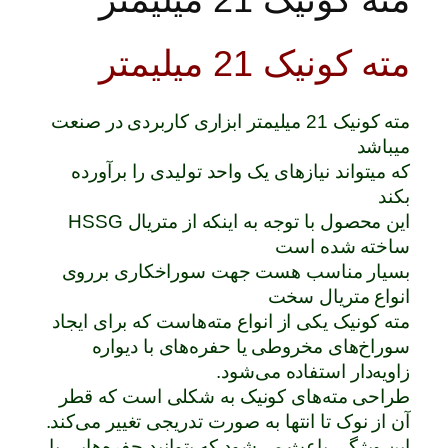
مته کونیک 21 میلیمتر
مته کونیک 21 میلیمتر ابزاری کاربردی در صنعت
میباشد
که میتواند نیازهای یک واحد تولیدی را برآورده
بکند
این محصول با توجه به اینکه از متریال HSSG
ساخته شده است
بسیار مناسب هست جهت سوراخکاری برروی
انواع متریال سخت
مته کونیک یکی از انواع مته‌هاست که برای ایجاد
سوراخ‌های مخروطی یا حفره‌های با دیواره
زاویه‌دار استفاده می‌شود.
طراحی مته‌های کونیک به شکلی است که قطر
آن از نوک تا انتها به صورت تدریجی تغییر می‌کند.
این ویژگی باعث می‌شود که بتوانید حفره‌هایی با