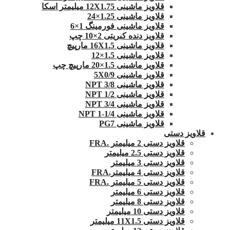
قلاویز ماشینی 12X1.75 میلیمتر اسکا
قلاویز ماشینی 1.25×24
قلاویز ماشینی فورمینگ 1×6
قلاویز دنده کبریتی 2×10 چپ
قلاویز ماشینی 16X1.5 مارپیچ
قلاویز ماشینی 1.5×12
قلاویز ماشینی 1.5×20 مارپیچ چپ
قلاویز ماشینی 5X0/9
قلاویز ماشینی 3/8 NPT
قلاویز ماشینی 1/2 NPT
قلاویز ماشینی 3/4 NPT
قلاویز ماشینی 1/4-1 NPT
قلاویز ماشینی PG7
قلاویز دستی
قلاویز دستی 2 میلیمتر .FRA
قلاویز دستی 2.5 میلیمتر
قلاویز دستی 3 میلیمتر
قلاویز دستی 4 میلیمتر.FRA
قلاویز دستی 5 میلیمتر .FRA
قلاویز دستی 6 میلیمتر
قلاویز دستی 8 میلیمتر
قلاویز دستی 10 میلیمتر
قلاویز دستی 11X1.5 میلیمتر