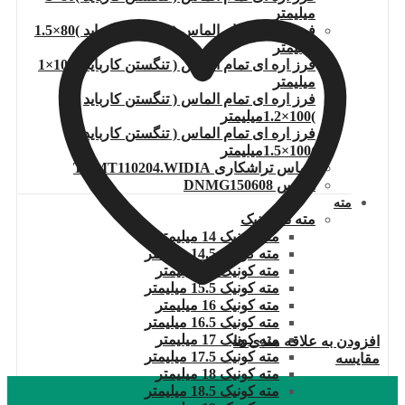
میلیمتر
فرز اره ای تمام الماس ( تنگستن کارباید )80×1.5
میلیمتر
فرز اره ای تمام الماس ( تنگستن کارباید )100×1
میلیمتر
فرز اره ای تمام الماس ( تنگستن کارباید
)100×1.2میلیمتر
فرز اره ای تمام الماس ( تنگستن کارباید
)100×1.5میلیمتر
الماس تراشکاری TCMT110204.WIDIA
الماس DNMG150608
مته
مته ته کونیک
مته کونیک 14 میلیمتر
مته کونیک 14.5 میلیمتر
مته کونیک 15 میلیمتر
مته کونیک 15.5 میلیمتر
مته کونیک 16 میلیمتر
مته کونیک 16.5 میلیمتر
مته کونیک 17 میلیمتر
افزودن به علاقه مندی ها
مته کونیک 17.5 میلیمتر
مقایسه
مته کونیک 18 میلیمتر
مته کونیک 18.5 میلیمتر