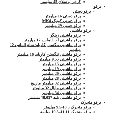
گردبر پرسلان 45 میلیمتر
برقو
برقو دستی
برقو دستی 16 میلیمتر
برقو دستی کونیک MK4
برقو دستی 29 میلیمتر
برقو ماشینی
برقو ماشینی زینگر
برقو ماشینی لب الماس 12 میلیمتر
برقو ماشینی تنگستن کارباید تمام الماس 12
میلیمتر
برقو ماشینی تنگستن کارباید 16 میلیمتر
برقو ماشینی 9.55 میلیمتر
برقو ماشینی 15 میلیمتر
برقو ماشینی 19 میلیمتر
برقو ماشینی 20 میلیمتر
برقو ماشینی 28 میلیمتر
برقو ماشینی 32 میلیمتر مارپیچ
برقو ماشینی ماپال 32 میلیمتر
برقو ماشینی 34 میلیمتر
برقو ماشینی بلند 19.057 میلیمتر
برقو متحرک
برقو متحرک 10.3-9.5 میلیمتر
برقو متحرک 11.11–10.3 میلیمتر