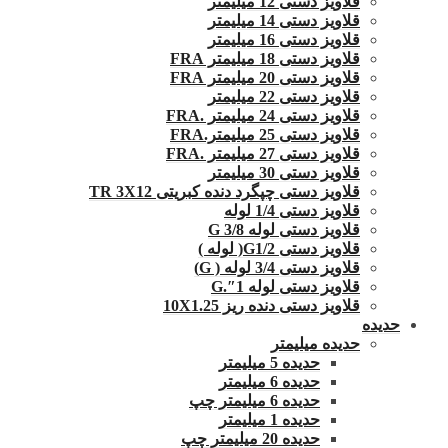
قلاویز دستی 12 میلیمتر
قلاویز دستی 14 میلیمتر
قلاویز دستی 16 میلیمتر
قلاویز دستی 18 میلیمتر FRA
قلاویز دستی 20 میلیمتر FRA
قلاویز دستی 22 میلیمتر
قلاویز دستی 24 میلیمتر .FRA
قلاویز دستی 25 میلیمتر.FRA
قلاویز دستی 27 میلیمتر .FRA
قلاویز دستی 30 میلیمتر
قلاویز دستی چپگرد دنده کبریتی TR 3X12
قلاویز دستی 1/4 لوله
قلاویز دستی لوله G 3/8
قلاویز دستی G1/2( لوله )
قلاویز دستی 3/4 لوله ( G)
قلاویز دستی لوله 1″.G
قلاویز دستی دنده ریز 10X1.25
حدیده
حدیده میلیمتر
حدیده 5 میلیمتر
حدیده 6 میلیمتر
حدیده 6 میلیمتر چپ
حدیده 1 میلیمتر
حدیده 20 میلیمتر چپ