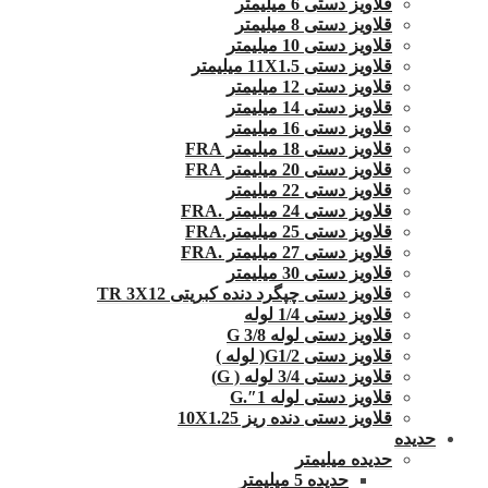
قلاویز دستی 6 میلیمتر
قلاویز دستی 8 میلیمتر
قلاویز دستی 10 میلیمتر
قلاویز دستی 11X1.5 میلیمتر
قلاویز دستی 12 میلیمتر
قلاویز دستی 14 میلیمتر
قلاویز دستی 16 میلیمتر
قلاویز دستی 18 میلیمتر FRA
قلاویز دستی 20 میلیمتر FRA
قلاویز دستی 22 میلیمتر
قلاویز دستی 24 میلیمتر .FRA
قلاویز دستی 25 میلیمتر.FRA
قلاویز دستی 27 میلیمتر .FRA
قلاویز دستی 30 میلیمتر
قلاویز دستی چپگرد دنده کبریتی TR 3X12
قلاویز دستی 1/4 لوله
قلاویز دستی لوله G 3/8
قلاویز دستی G1/2( لوله )
قلاویز دستی 3/4 لوله ( G)
قلاویز دستی لوله 1″.G
قلاویز دستی دنده ریز 10X1.25
حدیده
حدیده میلیمتر
حدیده 5 میلیمتر