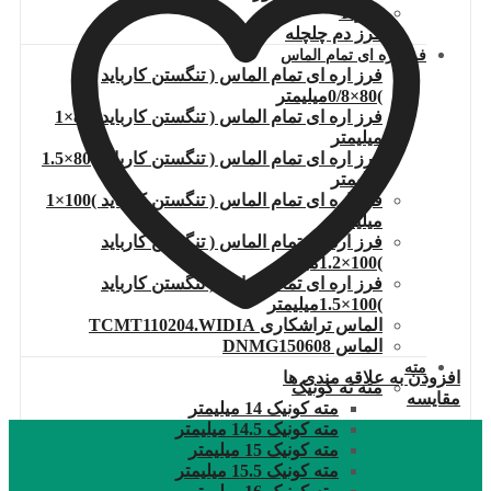
فرز T
فرز دم چلچله
فرز اره ای تمام الماس
فرز اره ای تمام الماس ( تنگستن کارباید
)80×0/8میلیمتر
فرز اره ای تمام الماس ( تنگستن کارباید )80×1
میلیمتر
فرز اره ای تمام الماس ( تنگستن کارباید )80×1.5
میلیمتر
فرز اره ای تمام الماس ( تنگستن کارباید )100×1
میلیمتر
فرز اره ای تمام الماس ( تنگستن کارباید
)100×1.2میلیمتر
فرز اره ای تمام الماس ( تنگستن کارباید
)100×1.5میلیمتر
الماس تراشکاری TCMT110204.WIDIA
الماس DNMG150608
مته
افزودن به علاقه مندی ها
مته ته کونیک
مقایسه
مته کونیک 14 میلیمتر
مته کونیک 14.5 میلیمتر
مته کونیک 15 میلیمتر
مته کونیک 15.5 میلیمتر