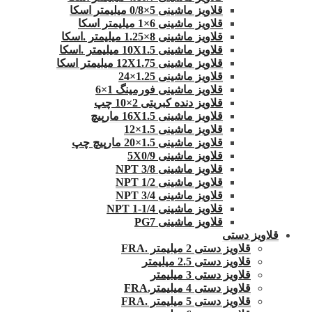
قلاویز ماشینی 5×0/8 میلیمتر اسکا
قلاویز ماشینی 6×1 میلیمتر اسکا
قلاویز ماشینی 8×1.25 میلیمتر .اسکا
قلاویز ماشینی 10X1.5 میلیمتر .اسکا
قلاویز ماشینی 12X1.75 میلیمتر اسکا
قلاویز ماشینی 1.25×24
قلاویز ماشینی فورمینگ 1×6
قلاویز دنده کبریتی 2×10 چپ
قلاویز ماشینی 16X1.5 مارپیچ
قلاویز ماشینی 1.5×12
قلاویز ماشینی 1.5×20 مارپیچ چپ
قلاویز ماشینی 5X0/9
قلاویز ماشینی 3/8 NPT
قلاویز ماشینی 1/2 NPT
قلاویز ماشینی 3/4 NPT
قلاویز ماشینی 1/4-1 NPT
قلاویز ماشینی PG7
قلاویز دستی
قلاویز دستی 2 میلیمتر .FRA
قلاویز دستی 2.5 میلیمتر
قلاویز دستی 3 میلیمتر
قلاویز دستی 4 میلیمتر.FRA
قلاویز دستی 5 میلیمتر .FRA