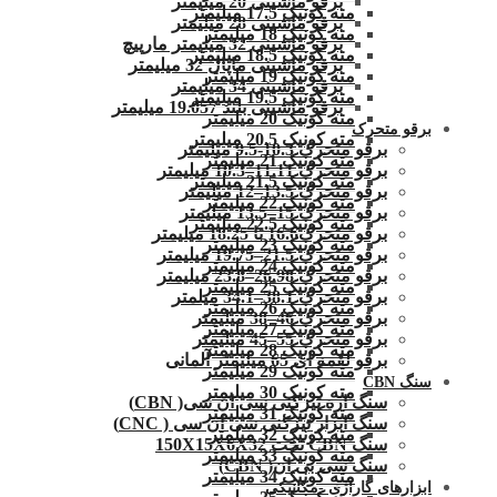
برقو ماشینی 20 میلیمتر
مته کونیک 17.5 میلیمتر
برقو ماشینی 28 میلیمتر
مته کونیک 18 میلیمتر
برقو ماشینی 32 میلیمتر مارپیچ
مته کونیک 18.5 میلیمتر
برقو ماشینی ماپال 32 میلیمتر
مته کونیک 19 میلیمتر
برقو ماشینی 34 میلیمتر
مته کونیک 19.5 میلیمتر
برقو ماشینی بلند 19.057 میلیمتر
مته کونیک 20 میلیمتر
برقو متحرک
مته کونیک 20.5 میلیمتر
برقو متحرک 10.3-9.5 میلیمتر
مته کونیک 21 میلیمتر
برقو متحرک 11.11–10.3 میلیمتر
مته کونیک 21.5 میلیمتر
برقو متحرک 13.5–12 میلیمتر
مته کونیک 22 میلیمتر
برقو متحرک 15–13.5 میلیمتر
مته کونیک 22.5 میلیمتر
برقو متحرک16.6 تا 18.25 میلیمتر
مته کونیک 23 میلیمتر
برقو متحرک 21.5–19.75 میلیمتر
مته کونیک 24 میلیمتر
برقو متحرک 26.98–23.8 میلیمتر
مته کونیک 25 میلیمتر
برقو متحرک 38.1–34.1 میلمتر
مته کونیک 26 میلیمتر
برقو متحرک 46–38 میلیمتر
مته کونیک 27 میلیمتر
برقو متحرک 55–45 میلیمتر
مته کونیک 28 میلیمتر
برقو لقمه ای 65 میلیمتر آلمانی
مته کونیک 29 میلیمتر
سنگ CBN
مته کونیک 30 میلیمتر
سنگ اره تیزکنی سی ان سی( CBN)
مته کونیک 31 میلیمتر
سنگ ابزار تیزکنی سی ان سی ( CNC)
مته کونیک 32 میلمتر
سنگ CBN تخت 150X15X6X32
مته کونیک 33 میلیمتر
سنگ سی بی ان( CBN)
مته کونیک 34 میلیمتر
ابزارهای گاراژی -مکانیکی