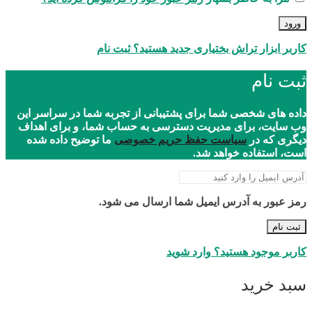
ورود
کاربر ابزار تراش بختیاری جدید هستید؟ ثبت نام
ثبت نام
داده های شخصی شما برای پشتیبانی از تجربه شما در سراسر این
وب سایت، برای مدیریت دسترسی به حساب شما، و برای اهداف
دیگری که در
سیاست حفظ حریم خصوصی
ما توضیح داده شده
است، استفاده خواهد شد.
رمز عبور به آدرس ایمیل شما ارسال می شود.
ثبت نام
کاربر موجود هستید؟ وارد شوید
سبد خرید