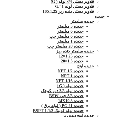
قلاویز دستی 3/4 لوله ( G)
قلاویز دستی لوله 1″.G
قلاویز دستی دنده ریز 10X1.25
حدیده
حدیده میلیمتر
حدیده 5 میلیمتر
حدیده 6 میلیمتر
حدیده 6 میلیمتر چپ
حدیده 1 میلیمتر
حدیده 20 میلیمتر چپ
حدیده میلیمتر دنده ریز
حدیده 1.25×12
حدیده 1.5×20
حدیده اینچ
حدیده 1/2 NPT
حدیده NPT 1
حدیده 1/16 NPT
حدیده لوله ( G )
حدیده لوله 3/8 دور کوچک
حدیده 3/8 چپ BSW
حدیده 14X19.8
حدیده 21 PG ( لوله برق )
حدیده لوله کونیک 1/2-1 BSPT
حدیده اینچ دنده ریز