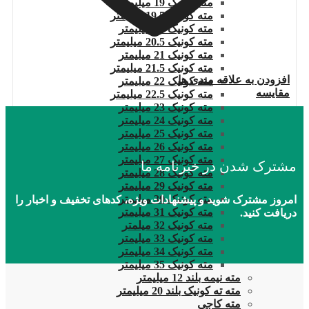
مته کونیک 19 میلیمتر
مته کونیک 19.5 میلیمتر
مته کونیک 20 میلیمتر
مته کونیک 20.5 میلیمتر
مته کونیک 21 میلیمتر
مته کونیک 21.5 میلیمتر
افزودن به علاقه مندی ها
مته کونیک 22 میلیمتر
مقایسه
مته کونیک 22.5 میلیمتر
مته کونیک 23 میلیمتر
مته کونیک 24 میلیمتر
مته کونیک 25 میلیمتر
مته کونیک 26 میلیمتر
مته کونیک 27 میلیمتر
مشترک شدن در خبرنامه ما
مته کونیک 28 میلیمتر
مته کونیک 29 میلیمتر
مته کونیک 30 میلیمتر
امروز مشترک شوید و پیشنهادات ویژه، کدهای تخفیف و اخبار را
مته کونیک 31 میلیمتر
دریافت کنید.
مته کونیک 32 میلمتر
مته کونیک 33 میلیمتر
مته کونیک 34 میلیمتر
مته کونیک 35 میلیمتر
مته نیمه بلند 12 میلیمتر
مته ته کونیک بلند 20 میلیمتر
مته کاجی