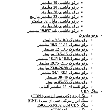
برقو ماشینی 19 میلیمتر
برقو ماشینی 20 میلیمتر
برقو ماشینی 28 میلیمتر
برقو ماشینی 32 میلیمتر مارپیچ
برقو ماشینی ماپال 32 میلیمتر
برقو ماشینی 34 میلیمتر
برقو ماشینی بلند 19.057 میلیمتر
برقو متحرک
برقو متحرک 10.3-9.5 میلیمتر
برقو متحرک 11.11–10.3 میلیمتر
برقو متحرک 13.5–12 میلیمتر
برقو متحرک 15–13.5 میلیمتر
برقو متحرک16.6 تا 18.25 میلیمتر
برقو متحرک 21.5–19.75 میلیمتر
برقو متحرک 26.98–23.8 میلیمتر
برقو متحرک 38.1–34.1 میلمتر
برقو متحرک 46–38 میلیمتر
برقو متحرک 55–45 میلیمتر
برقو لقمه ای 65 میلیمتر آلمانی
سنگ CBN
سنگ اره تیزکنی سی ان سی( CBN)
سنگ ابزار تیزکنی سی ان سی ( CNC)
سنگ CBN تخت 150X15X6X32
سنگ سی بی ان( CBN)