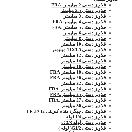
قلاویز دستی 2 میلیمتر .FRA
قلاویز دستی 2.5 میلیمتر
قلاویز دستی 3 میلیمتر
قلاویز دستی 4 میلیمتر.FRA
قلاویز دستی 5 میلیمتر .FRA
قلاویز دستی 6 میلیمتر
قلاویز دستی 8 میلیمتر
قلاویز دستی 10 میلیمتر
قلاویز دستی 11X1.5 میلیمتر
قلاویز دستی 12 میلیمتر
قلاویز دستی 14 میلیمتر
قلاویز دستی 16 میلیمتر
قلاویز دستی 18 میلیمتر FRA
قلاویز دستی 20 میلیمتر FRA
قلاویز دستی 22 میلیمتر
قلاویز دستی 24 میلیمتر .FRA
قلاویز دستی 25 میلیمتر.FRA
قلاویز دستی 27 میلیمتر .FRA
قلاویز دستی 30 میلیمتر
قلاویز دستی چپگرد دنده کبریتی TR 3X12
قلاویز دستی 1/4 لوله
قلاویز دستی لوله G 3/8
قلاویز دستی G1/2( لوله )