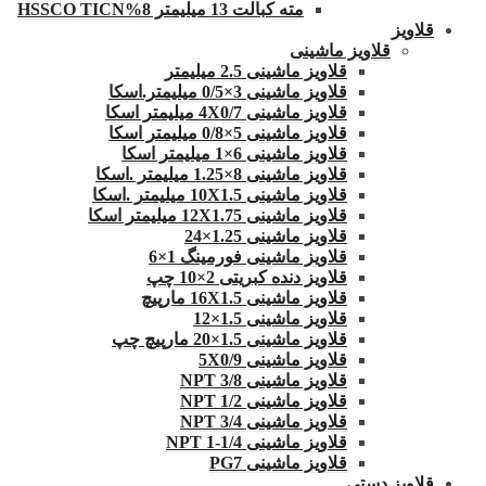
مته کبالت 13 میلیمتر 8%HSSCO TICN
قلاویز
قلاویز ماشینی
قلاویز ماشینی 2.5 میلیمتر
قلاویز ماشینی 3×0/5 میلیمتر.اسکا
قلاویز ماشینی 4X0/7 میلیمتر اسکا
قلاویز ماشینی 5×0/8 میلیمتر اسکا
قلاویز ماشینی 6×1 میلیمتر اسکا
قلاویز ماشینی 8×1.25 میلیمتر .اسکا
قلاویز ماشینی 10X1.5 میلیمتر .اسکا
قلاویز ماشینی 12X1.75 میلیمتر اسکا
قلاویز ماشینی 1.25×24
قلاویز ماشینی فورمینگ 1×6
قلاویز دنده کبریتی 2×10 چپ
قلاویز ماشینی 16X1.5 مارپیچ
قلاویز ماشینی 1.5×12
قلاویز ماشینی 1.5×20 مارپیچ چپ
قلاویز ماشینی 5X0/9
قلاویز ماشینی 3/8 NPT
قلاویز ماشینی 1/2 NPT
قلاویز ماشینی 3/4 NPT
قلاویز ماشینی 1/4-1 NPT
قلاویز ماشینی PG7
قلاویز دستی