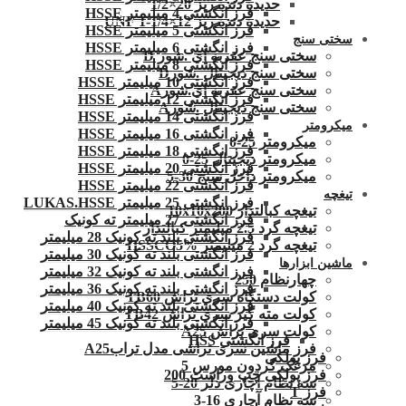
حدیده دنده ریز 20×1/2
فرز انگشتی 4 میلیمتر HSSE
حدیده دنده ریز 12×1/4-1 UNF
فرز انگشتی 5 میلیمتر HSSE
سختی سنج
فرز انگشتی 6 میلیمتر HSSE
سختی سنج عقربه ای .شور D
فرز انگشتی 8 میلیمتر HSSE
سختی سنج دیجیتال .شورD
فرز انگشتی 10 میلیمتر HSSE
سختی سنج عقربه ای.شورA
فرز انگشتی 12 میلیمتر HSSE
سختی سنج دیجیتال .شورA
فرز انگشتی 14 میلیمتر HSSE
میکرومتر
فرز انگشتی 16 میلیمتر HSSE
میکرومتر 25-0
فرز انگشتی 18 میلیمتر HSSE
میکرومتر دیجیتال 25-0
فرز انگشتی 20 میلیمتر HSSE
میکرومتر داخل سنج 30-5
فرز انگشتی 22 میلیمتر HSSE
تیغچه
فرز انگشتی 25 میلیمتر LUKAS.HSSE
تیغچه کبالتدار 10x10x200
فرز انگشتی 27 میلیمتر ته کونیک
تیغچه گرد 2.5 میلیمتر کبالتدار
فرز انگشتی بلند ته کونیک 28 میلیمتر
تیغچه گرد 2 میلیمتر HSSCO5%
فرز انگشتی بلند ته کونیک 30 میلیمتر
ماشین ابزارها
فرز انگشتی بلند ته کونیک 32 میلیمتر
چهارنظام 250
فرز انگشتی بلند ته کونیک 36 میلیمتر
کولت دستگاه سری تراش TB60
فرز انگشتی بلند ته کونیک 40 میلیمتر
کولت مته گیر سری تراش TB42
فرز انگشتی بلند ته کونیک 45 میلیمتر
کولت سری تراش A25
فرز انگشتی HSS
فرز ماشین سری تراشی مدل ترابA25
فرز پولکی
مرغک گردون مورس 5
فرز پولکی چپ وراست 200
سه نظام آچاری دلر 20-5
فرز T
سه نظام آچاری 16-3