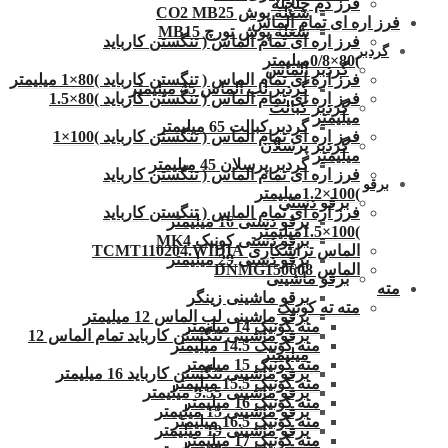
فرز دم چلچله
شعله پوش CO2 MB25
فرز اره ای تمام الماس
شعله پوش تورچ MB15
فرز اره ای تمام الماس ( تنگستن کارباید
گردبر
)80×0/8میلیمتر
گردبر الماس
فرز اره ای تمام الماس ( تنگستن کارباید )80×1 میلیمتر
گردبر لب الماس 45 میلیمتر
فرز اره ای تمام الماس ( تنگستن کارباید )80×1.5
گردبر کبالت
میلیمتر
گردبر کبالت 65 میلیمتر
فرز اره ای تمام الماس ( تنگستن کارباید )100×1
گردبر پرسلان
میلیمتر
گردبر پرسلان 45 میلیمتر
فرز اره ای تمام الماس ( تنگستن کارباید
برقو
)100×1.2میلیمتر
برقو دستی
فرز اره ای تمام الماس ( تنگستن کارباید
برقو دستی 16 میلیمتر
)100×1.5میلیمتر
برقو دستی کونیک MK4
الماس تراشکاری TCMT110204.WIDIA
برقو دستی 29 میلیمتر
الماس DNMG150608
برقو ماشینی
مته
برقو ماشینی زینگر
مته ته کونیک
برقو ماشینی لب الماس 12 میلیمتر
مته کونیک 14 میلیمتر
برقو ماشینی تنگستن کارباید تمام الماس 12
مته کونیک 14.5 میلیمتر
میلیمتر
مته کونیک 15 میلیمتر
برقو ماشینی تنگستن کارباید 16 میلیمتر
مته کونیک 15.5 میلیمتر
برقو ماشینی 9.55 میلیمتر
مته کونیک 16 میلیمتر
برقو ماشینی 15 میلیمتر
مته کونیک 16.5 میلیمتر
برقو ماشینی 19 میلیمتر
مته کونیک 17 میلیمتر