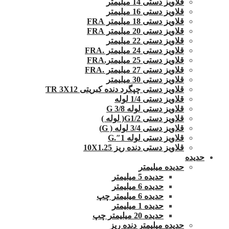
قلاویز دستی 14 میلیمتر
قلاویز دستی 16 میلیمتر
قلاویز دستی 18 میلیمتر FRA
قلاویز دستی 20 میلیمتر FRA
قلاویز دستی 22 میلیمتر
قلاویز دستی 24 میلیمتر .FRA
قلاویز دستی 25 میلیمتر.FRA
قلاویز دستی 27 میلیمتر .FRA
قلاویز دستی 30 میلیمتر
قلاویز دستی چپگرد دنده کبریتی TR 3X12
قلاویز دستی 1/4 لوله
قلاویز دستی لوله G 3/8
قلاویز دستی G1/2( لوله )
قلاویز دستی 3/4 لوله ( G)
قلاویز دستی لوله 1″.G
قلاویز دستی دنده ریز 10X1.25
حدیده
حدیده میلیمتر
حدیده 5 میلیمتر
حدیده 6 میلیمتر
حدیده 6 میلیمتر چپ
حدیده 1 میلیمتر
حدیده 20 میلیمتر چپ
حدیده میلیمتر دنده ریز