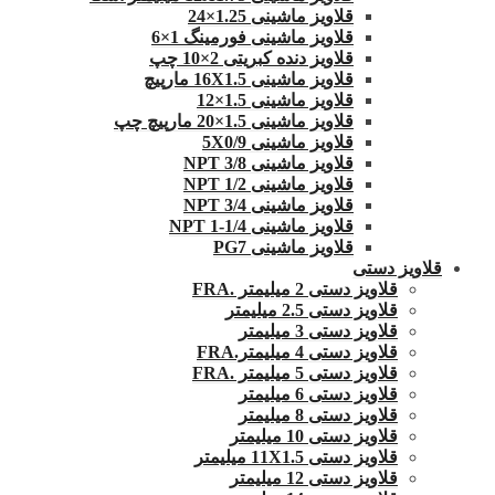
قلاویز ماشینی 1.25×24
قلاویز ماشینی فورمینگ 1×6
قلاویز دنده کبریتی 2×10 چپ
قلاویز ماشینی 16X1.5 مارپیچ
قلاویز ماشینی 1.5×12
قلاویز ماشینی 1.5×20 مارپیچ چپ
قلاویز ماشینی 5X0/9
قلاویز ماشینی 3/8 NPT
قلاویز ماشینی 1/2 NPT
قلاویز ماشینی 3/4 NPT
قلاویز ماشینی 1/4-1 NPT
قلاویز ماشینی PG7
قلاویز دستی
قلاویز دستی 2 میلیمتر .FRA
قلاویز دستی 2.5 میلیمتر
قلاویز دستی 3 میلیمتر
قلاویز دستی 4 میلیمتر.FRA
قلاویز دستی 5 میلیمتر .FRA
قلاویز دستی 6 میلیمتر
قلاویز دستی 8 میلیمتر
قلاویز دستی 10 میلیمتر
قلاویز دستی 11X1.5 میلیمتر
قلاویز دستی 12 میلیمتر