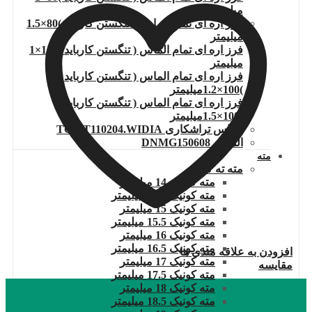
میلیمتر
فرز اره ای تمام الماس ( تنگستن کارباید )80×1.5
میلیمتر
فرز اره ای تمام الماس ( تنگستن کارباید )100×1
میلیمتر
فرز اره ای تمام الماس ( تنگستن کارباید
)100×1.2میلیمتر
فرز اره ای تمام الماس ( تنگستن کارباید
)100×1.5میلیمتر
الماس تراشکاری TCMT110204.WIDIA
الماس DNMG150608
مته
مته ته کونیک
مته کونیک 14 میلیمتر
مته کونیک 14.5 میلیمتر
مته کونیک 15 میلیمتر
مته کونیک 15.5 میلیمتر
مته کونیک 16 میلیمتر
مته کونیک 16.5 میلیمتر
افزودن به علاقه مندی ها
مته کونیک 17 میلیمتر
مقایسه
مته کونیک 17.5 میلیمتر
مته کونیک 18 میلیمتر
مته کونیک 18.5 میلیمتر