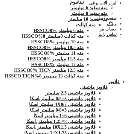
تیتانیوم
ابزار آلات برقی
مته سفید 6 میلیمتر
مته سفید 8 میلیمتر
صفحه اصلی
مته سفید 10 میلیمتر
وبلاگ
مته کبالت
حساب من
مته 6 میلیمتر HSSCO8%
تماس با ما
مته کبالت 8میلیمتر 8%HSSCO
مته 10 میلیمتر HSSCO8%
مته 10.5 میلیمتر HSSCO8%
مته 11 میلیمتر HSSCO8%
مته 11.5 میلیمتر HSSCO8%
مته 12 میلیمتر HSSCO8%
مته 12.5 میلیمتر HSSCO8% TICN
مته کبالت 13 میلیمتر 8%HSSCO TICN
قلاویز
قلاویز ماشینی
قلاویز ماشینی 2.5 میلیمتر
قلاویز ماشینی 3×0/5 میلیمتر.اسکا
قلاویز ماشینی 4X0/7 میلیمتر اسکا
قلاویز ماشینی 5×0/8 میلیمتر اسکا
قلاویز ماشینی 6×1 میلیمتر اسکا
قلاویز ماشینی 8×1.25 میلیمتر .اسکا
قلاویز ماشینی 10X1.5 میلیمتر .اسکا
قلاویز ماشینی 12X1.75 میلیمتر اسکا