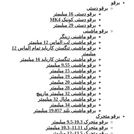
برقو
برقو دستی
برقو دستی 16 میلیمتر
برقو دستی کونیک MK4
برقو دستی 29 میلیمتر
برقو ماشینی
برقو ماشینی زینگر
برقو ماشینی لب الماس 12 میلیمتر
برقو ماشینی تنگستن کارباید تمام الماس 12
میلیمتر
برقو ماشینی تنگستن کارباید 16 میلیمتر
برقو ماشینی 9.55 میلیمتر
برقو ماشینی 15 میلیمتر
برقو ماشینی 19 میلیمتر
برقو ماشینی 20 میلیمتر
برقو ماشینی 28 میلیمتر
برقو ماشینی 32 میلیمتر مارپیچ
برقو ماشینی ماپال 32 میلیمتر
برقو ماشینی 34 میلیمتر
برقو ماشینی بلند 19.057 میلیمتر
برقو متحرک
برقو متحرک 10.3-9.5 میلیمتر
برقو متحرک 11.11–10.3 میلیمتر
برقو متحرک 13.5–12 میلیمتر