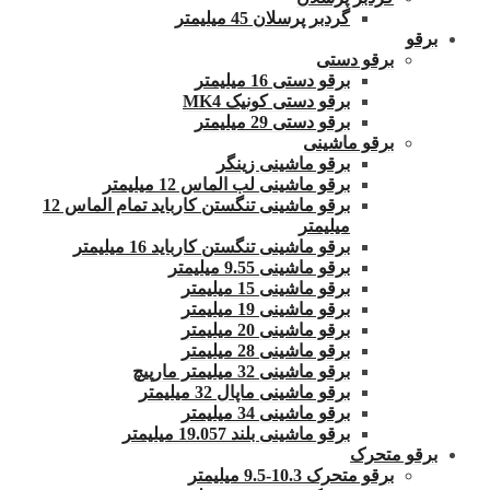
گردبر پرسلان 45 میلیمتر
برقو
برقو دستی
برقو دستی 16 میلیمتر
برقو دستی کونیک MK4
برقو دستی 29 میلیمتر
برقو ماشینی
برقو ماشینی زینگر
برقو ماشینی لب الماس 12 میلیمتر
برقو ماشینی تنگستن کارباید تمام الماس 12
میلیمتر
برقو ماشینی تنگستن کارباید 16 میلیمتر
برقو ماشینی 9.55 میلیمتر
برقو ماشینی 15 میلیمتر
برقو ماشینی 19 میلیمتر
برقو ماشینی 20 میلیمتر
برقو ماشینی 28 میلیمتر
برقو ماشینی 32 میلیمتر مارپیچ
برقو ماشینی ماپال 32 میلیمتر
برقو ماشینی 34 میلیمتر
برقو ماشینی بلند 19.057 میلیمتر
برقو متحرک
برقو متحرک 10.3-9.5 میلیمتر