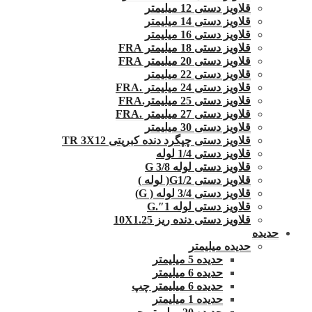
قلاویز دستی 12 میلیمتر
قلاویز دستی 14 میلیمتر
قلاویز دستی 16 میلیمتر
قلاویز دستی 18 میلیمتر FRA
قلاویز دستی 20 میلیمتر FRA
قلاویز دستی 22 میلیمتر
قلاویز دستی 24 میلیمتر .FRA
قلاویز دستی 25 میلیمتر.FRA
قلاویز دستی 27 میلیمتر .FRA
قلاویز دستی 30 میلیمتر
قلاویز دستی چپگرد دنده کبریتی TR 3X12
قلاویز دستی 1/4 لوله
قلاویز دستی لوله G 3/8
قلاویز دستی G1/2( لوله )
قلاویز دستی 3/4 لوله ( G)
قلاویز دستی لوله 1″.G
قلاویز دستی دنده ریز 10X1.25
حدیده
حدیده میلیمتر
حدیده 5 میلیمتر
حدیده 6 میلیمتر
حدیده 6 میلیمتر چپ
حدیده 1 میلیمتر