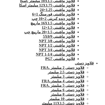
قلاویز ماشینی 10X1.5 میلیمتر .اسکا
قلاویز ماشینی 12X1.75 میلیمتر اسکا
قلاویز ماشینی 1.25×24
قلاویز ماشینی فورمینگ 1×6
قلاویز دنده کبریتی 2×10 چپ
قلاویز ماشینی 16X1.5 مارپیچ
قلاویز ماشینی 1.5×12
قلاویز ماشینی 1.5×20 مارپیچ چپ
قلاویز ماشینی 5X0/9
قلاویز ماشینی 3/8 NPT
قلاویز ماشینی 1/2 NPT
قلاویز ماشینی 3/4 NPT
قلاویز ماشینی 1/4-1 NPT
قلاویز ماشینی PG7
قلاویز دستی
قلاویز دستی 2 میلیمتر .FRA
قلاویز دستی 2.5 میلیمتر
قلاویز دستی 3 میلیمتر
قلاویز دستی 4 میلیمتر.FRA
قلاویز دستی 5 میلیمتر .FRA
قلاویز دستی 6 میلیمتر
قلاویز دستی 8 میلیمتر
قلاویز دستی 10 میلیمتر
قلاویز دستی 11X1.5 میلیمتر