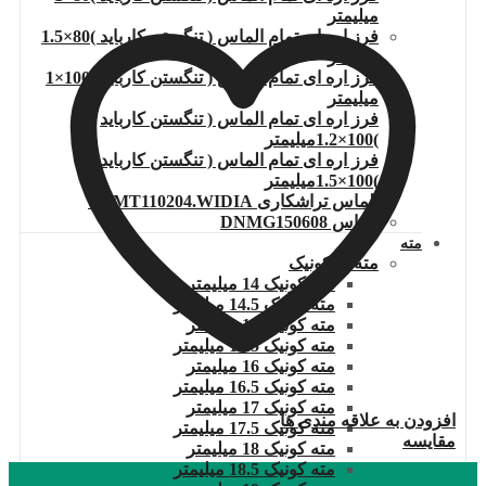
میلیمتر
فرز اره ای تمام الماس ( تنگستن کارباید )80×1.5
میلیمتر
فرز اره ای تمام الماس ( تنگستن کارباید )100×1
میلیمتر
فرز اره ای تمام الماس ( تنگستن کارباید
)100×1.2میلیمتر
فرز اره ای تمام الماس ( تنگستن کارباید
)100×1.5میلیمتر
الماس تراشکاری TCMT110204.WIDIA
الماس DNMG150608
مته
مته ته کونیک
مته کونیک 14 میلیمتر
مته کونیک 14.5 میلیمتر
مته کونیک 15 میلیمتر
مته کونیک 15.5 میلیمتر
مته کونیک 16 میلیمتر
مته کونیک 16.5 میلیمتر
مته کونیک 17 میلیمتر
افزودن به علاقه مندی ها
مته کونیک 17.5 میلیمتر
مقایسه
مته کونیک 18 میلیمتر
مته کونیک 18.5 میلیمتر