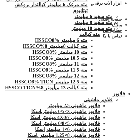
ابزار آلات برقی
مته مرغک 6 میلیمتر کبالتدار .روکش
تیتانیوم
مته سفید 6 میلیمتر
صفحه اصلی
مته سفید 8 میلیمتر
وبلاگ
مته سفید 10 میلیمتر
حساب من
مته کبالت
تماس با ما
مته 6 میلیمتر HSSCO8%
مته کبالت 8میلیمتر 8%HSSCO
مته 10 میلیمتر HSSCO8%
مته 10.5 میلیمتر HSSCO8%
مته 11 میلیمتر HSSCO8%
مته 11.5 میلیمتر HSSCO8%
مته 12 میلیمتر HSSCO8%
مته 12.5 میلیمتر HSSCO8% TICN
مته کبالت 13 میلیمتر 8%HSSCO TICN
قلاویز
قلاویز ماشینی
قلاویز ماشینی 2.5 میلیمتر
قلاویز ماشینی 3×0/5 میلیمتر.اسکا
قلاویز ماشینی 4X0/7 میلیمتر اسکا
قلاویز ماشینی 5×0/8 میلیمتر اسکا
قلاویز ماشینی 6×1 میلیمتر اسکا
قلاویز ماشینی 8×1.25 میلیمتر .اسکا