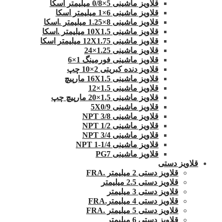
قلاویز ماشینی 5×0/8 میلیمتر اسکا
قلاویز ماشینی 6×1 میلیمتر اسکا
قلاویز ماشینی 8×1.25 میلیمتر .اسکا
قلاویز ماشینی 10X1.5 میلیمتر .اسکا
قلاویز ماشینی 12X1.75 میلیمتر اسکا
قلاویز ماشینی 1.25×24
قلاویز ماشینی فورمینگ 1×6
قلاویز دنده کبریتی 2×10 چپ
قلاویز ماشینی 16X1.5 مارپیچ
قلاویز ماشینی 1.5×12
قلاویز ماشینی 1.5×20 مارپیچ چپ
قلاویز ماشینی 5X0/9
قلاویز ماشینی 3/8 NPT
قلاویز ماشینی 1/2 NPT
قلاویز ماشینی 3/4 NPT
قلاویز ماشینی 1/4-1 NPT
قلاویز ماشینی PG7
قلاویز دستی
قلاویز دستی 2 میلیمتر .FRA
قلاویز دستی 2.5 میلیمتر
قلاویز دستی 3 میلیمتر
قلاویز دستی 4 میلیمتر.FRA
قلاویز دستی 5 میلیمتر .FRA
قلاویز دستی 6 میلیمتر