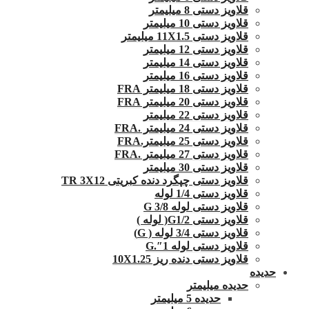
قلاویز دستی 8 میلیمتر
قلاویز دستی 10 میلیمتر
قلاویز دستی 11X1.5 میلیمتر
قلاویز دستی 12 میلیمتر
قلاویز دستی 14 میلیمتر
قلاویز دستی 16 میلیمتر
قلاویز دستی 18 میلیمتر FRA
قلاویز دستی 20 میلیمتر FRA
قلاویز دستی 22 میلیمتر
قلاویز دستی 24 میلیمتر .FRA
قلاویز دستی 25 میلیمتر.FRA
قلاویز دستی 27 میلیمتر .FRA
قلاویز دستی 30 میلیمتر
قلاویز دستی چپگرد دنده کبریتی TR 3X12
قلاویز دستی 1/4 لوله
قلاویز دستی لوله G 3/8
قلاویز دستی G1/2( لوله )
قلاویز دستی 3/4 لوله ( G)
قلاویز دستی لوله 1″.G
قلاویز دستی دنده ریز 10X1.25
حدیده
حدیده میلیمتر
حدیده 5 میلیمتر