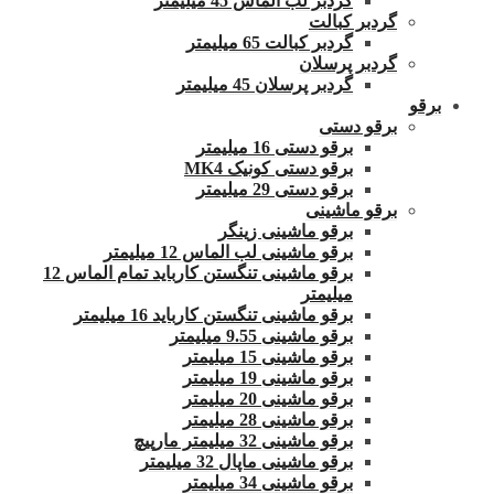
گردبر لب الماس 45 میلیمتر
گردبر کبالت
گردبر کبالت 65 میلیمتر
گردبر پرسلان
گردبر پرسلان 45 میلیمتر
برقو
برقو دستی
برقو دستی 16 میلیمتر
برقو دستی کونیک MK4
برقو دستی 29 میلیمتر
برقو ماشینی
برقو ماشینی زینگر
برقو ماشینی لب الماس 12 میلیمتر
برقو ماشینی تنگستن کارباید تمام الماس 12
میلیمتر
برقو ماشینی تنگستن کارباید 16 میلیمتر
برقو ماشینی 9.55 میلیمتر
برقو ماشینی 15 میلیمتر
برقو ماشینی 19 میلیمتر
برقو ماشینی 20 میلیمتر
برقو ماشینی 28 میلیمتر
برقو ماشینی 32 میلیمتر مارپیچ
برقو ماشینی ماپال 32 میلیمتر
برقو ماشینی 34 میلیمتر