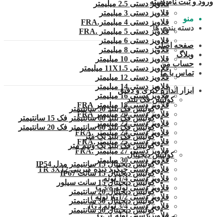
ورود و ثبت نام
بسته
قلاویز دستی 2.5 میلیمتر
قلاویز دستی 3 میلیمتر
منو
قلاویز دستی 4 میلیمتر.FRA
دسته بندی ها
قلاویز دستی 5 میلیمتر .FRA
قلاویز دستی 6 میلیمتر
صفحه اصلی
قلاویز دستی 8 میلیمتر
وبلاگ
قلاویز دستی 10 میلیمتر
حساب من
قلاویز دستی 11X1.5 میلیمتر
تماس با ما
قلاویز دستی 12 میلیمتر
قلاویز دستی 14 میلیمتر
ابزار اندازه گیری و دقیق
قلاویز دستی 16 میلیمتر
کولیس فک بلند
قلاویز دستی 18 میلیمتر FRA
کولیس فک بلند 50 سانتیمتر
قلاویز دستی 20 میلیمتر FRA
کولیس فک بلند 60 سانتیمتر فک 15 سانتیمتر
قلاویز دستی 22 میلیمتر
کولیس فک بلند 60 سانتیمتر فک 20 سانتیمتر
قلاویز دستی 24 میلیمتر .FRA
کولیس فک بلند یک متر
قلاویز دستی 25 میلیمتر.FRA
کولیس فک بلند یک ونیم متر
قلاویز دستی 27 میلیمتر .FRA
کولیس دیجیتال
قلاویز دستی 30 میلیمتر
کولیس دیجیتال 15 سانتیمتر مدل IP54
قلاویز دستی چپگرد دنده کبریتی TR 3X12
کولیس دیجیتال 15 سانت IP67
قلاویز دستی 1/4 لوله
کولیس دیجیتال 15 سانت سیلور
قلاویز دستی لوله G 3/8
کولیس دیجیتال 20 سانتیمتر
قلاویز دستی G1/2( لوله )
کولیس دیجیتال 30 سانتیمتر
قلاویز دستی 3/4 لوله ( G)
کولیس دیجیتال 50 سانتیمتر
قلاویز دستی لوله 1″.G