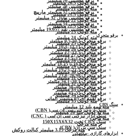
برقو ماشینی 20 میلیمتر
مته کونیک 20.5 میلیمتر
برقو ماشینی 28 میلیمتر
مته کونیک 21 میلیمتر
برقو ماشینی 32 میلیمتر مارپیچ
مته کونیک 21.5 میلیمتر
برقو ماشینی ماپال 32 میلیمتر
مته کونیک 22 میلیمتر
برقو ماشینی 34 میلیمتر
مته کونیک 22.5 میلیمتر
برقو ماشینی بلند 19.057 میلیمتر
مته کونیک 23 میلیمتر
برقو متحرک
مته کونیک 24 میلیمتر
برقو متحرک 10.3-9.5 میلیمتر
مته کونیک 25 میلیمتر
برقو متحرک 11.11–10.3 میلیمتر
مته کونیک 26 میلیمتر
برقو متحرک 13.5–12 میلیمتر
مته کونیک 27 میلیمتر
برقو متحرک 15–13.5 میلیمتر
مته کونیک 28 میلیمتر
برقو متحرک16.6 تا 18.25 میلیمتر
مته کونیک 29 میلیمتر
برقو متحرک 21.5–19.75 میلیمتر
مته کونیک 30 میلیمتر
برقو متحرک 26.98–23.8 میلیمتر
مته کونیک 31 میلیمتر
برقو متحرک 38.1–34.1 میلمتر
مته کونیک 32 میلمتر
برقو متحرک 46–38 میلیمتر
مته کونیک 33 میلیمتر
برقو متحرک 55–45 میلیمتر
مته کونیک 34 میلیمتر
برقو لقمه ای 65 میلیمتر آلمانی
مته کونیک 35 میلیمتر
سنگ CBN
مته نیمه بلند 12 میلیمتر
سنگ اره تیزکنی سی ان سی( CBN)
مته ته کونیک بلند 20 میلیمتر
سنگ ابزار تیزکنی سی ان سی ( CNC)
مته کاجی
سنگ CBN تخت 150X15X6X32
مته مرغک
سنگ سی بی ان( CBN)
مته مرغک 3.15 میلیمتر کبالت روکش
ابزارهای گاراژی -مکانیکی
تیتانیوم