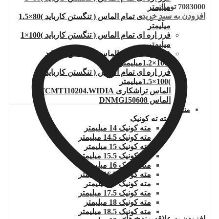
7083000
تومان
میلیمتر
افزودن به سبد خرید
فرز اره ای تمام الماس ( تنگستن کارباید )80×1.5
میلیمتر
فرز اره ای تمام الماس ( تنگستن کارباید )100×1
میلیمتر
فرز اره ای تمام الماس ( تنگستن کارباید
)100×1.2میلیمتر
فرز اره ای تمام الماس ( تنگستن کارباید
)100×1.5میلیمتر
الماس تراشکاری TCMT110204.WIDIA
الماس DNMG150608
مته
مته ته کونیک
مته کونیک 14 میلیمتر
مته کونیک 14.5 میلیمتر
مته کونیک 15 میلیمتر
مته کونیک 15.5 میلیمتر
مته کونیک 16 میلیمتر
مته کونیک 16.5 میلیمتر
مته کونیک 17 میلیمتر
مته کونیک 17.5 میلیمتر
مته کونیک 18 میلیمتر
مته کونیک 18.5 میلیمتر
افزودن به علاقه مندی ها