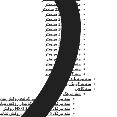
مته کونیک 22 میلیمتر
مته کونیک 22.5 میلیمتر
مته کونیک 23 میلیمتر
مته کونیک 24 میلیمتر
مته کونیک 25 میلیمتر
مته کونیک 26 میلیمتر
مته کونیک 27 میلیمتر
مته کونیک 28 میلیمتر
مته کونیک 29 میلیمتر
مته کونیک 30 میلیمتر
مته کونیک 31 میلیمتر
مته کونیک 32 میلمتر
مته کونیک 33 میلیمتر
مته کونیک 34 میلیمتر
مته کونیک 35 میلیمتر
مته نیمه بلند 12 میلیمتر
مته ته کونیک بلند 20 میلیمتر
مته کاجی
مته مرغک
مته مرغک 3.15 میلیمتر کبالت روکش تیتانیوم
مته مرغک 4.0 میلیمتر کبالتدار روکش تیتانیوم
مته مرغک 5 میلیمتر HSSCO5% روکش
مته مرغک 6 میلیمتر کبالتدار .روکش تیتانیوم