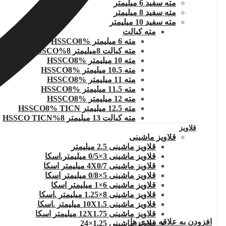
مته سفید 6 میلیمتر
مته سفید 8 میلیمتر
مته سفید 10 میلیمتر
مته کبالت
مته 6 میلیمتر HSSCO8%
مته کبالت 8میلیمتر 8%HSSCO
مته 10 میلیمتر HSSCO8%
مته 10.5 میلیمتر HSSCO8%
مته 11 میلیمتر HSSCO8%
مته 11.5 میلیمتر HSSCO8%
مته 12 میلیمتر HSSCO8%
مته 12.5 میلیمتر HSSCO8% TICN
مته کبالت 13 میلیمتر 8%HSSCO TICN
قلاویز
قلاویز ماشینی
قلاویز ماشینی 2.5 میلیمتر
قلاویز ماشینی 3×0/5 میلیمتر.اسکا
قلاویز ماشینی 4X0/7 میلیمتر اسکا
قلاویز ماشینی 5×0/8 میلیمتر اسکا
قلاویز ماشینی 6×1 میلیمتر اسکا
قلاویز ماشینی 8×1.25 میلیمتر .اسکا
قلاویز ماشینی 10X1.5 میلیمتر .اسکا
قلاویز ماشینی 12X1.75 میلیمتر اسکا
افزودن به علاقه مندی ها
قلاویز ماشینی 1.25×24