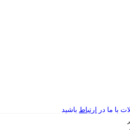
ت با ما در
ارتباط
باشید