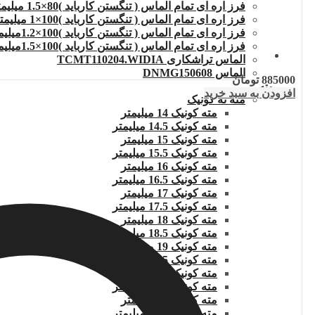
فرز اره ای تمام الماس ( تنگستن کارباید )80×1.5 میلیمتر
فرز اره ای تمام الماس ( تنگستن کارباید )100×1 میلیمتر
فرز اره ای تمام الماس ( تنگستن کارباید )100×1.2میلیمتر
فرز اره ای تمام الماس ( تنگستن کارباید )100×1.5میلیمتر
الماس تراشکاری TCMT110204.WIDIA
الماس DNMG150608
885000
تومان
مته
افزودن به سبد خرید
مته ته کونیک
مته کونیک 14 میلیمتر
مته کونیک 14.5 میلیمتر
مته کونیک 15 میلیمتر
مته کونیک 15.5 میلیمتر
مته کونیک 16 میلیمتر
مته کونیک 16.5 میلیمتر
مته کونیک 17 میلیمتر
مته کونیک 17.5 میلیمتر
مته کونیک 18 میلیمتر
مته کونیک 18.5 میلیمتر
مته کونیک 19 میلیمتر
مته کونیک 19.5 میلیمتر
مته کونیک 20 میلیمتر
مته کونیک 20.5 میلیمتر
مته کونیک 21 میلیمتر
مته کونیک 21.5 میلیمتر