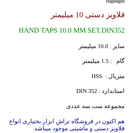
Highlight
قلاویز دستی 10 میلیمتر
HAND TAPS 10.0 MM SET.DIN352
سایز : 10.0 میلیمتر
گام : 1.5 میلیمتر
متریال : HSS
استاندارد : DIN 352
مجموعه ست سه عددی
هم اکنون در فروشگاه تراش ابزار بختیاری انواع
قلاویز دستی و ماشینی موجود میباشد