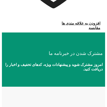
افزودن به علاقه مندی ها
مقایسه
مشترک شدن در خبرنامه ما
امروز مشترک شوید و پیشنهادات ویژه، کدهای تخفیف و اخبار را
دریافت کنید.