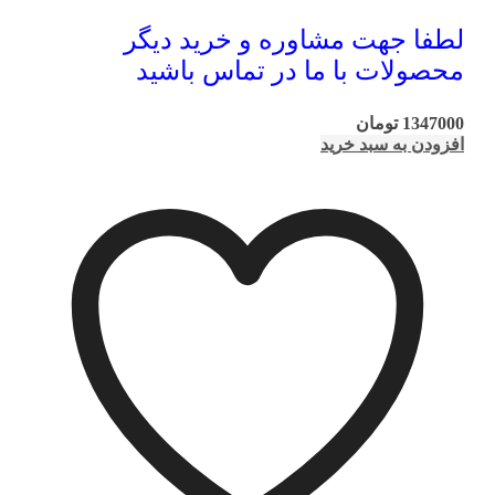
لطفا جهت مشاوره و خرید دیگر
محصولات با ما در تماس باشید
1347000
تومان
افزودن به سبد خرید