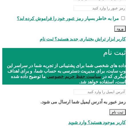
مرا به خاطر بسپار
رمز عبور خود را فراموش کرده اید؟
ورود
کاربر ابزار تراش بختیاری جدید هستید؟ ثبت نام
ثبت نام
داده های شخصی شما برای پشتیبانی از تجربه شما در سراسر این
وب سایت، برای مدیریت دسترسی به حساب شما، و برای اهداف
دیگری که در
سیاست حفظ حریم خصوصی
ما توضیح داده شده
است، استفاده خواهد شد.
رمز عبور به آدرس ایمیل شما ارسال می شود.
ثبت نام
کاربر موجود هستید؟ وارد شوید