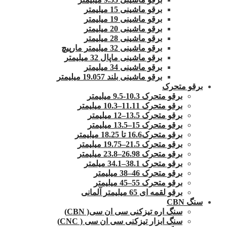
برقو ماشینی 15 میلیمتر
برقو ماشینی 19 میلیمتر
برقو ماشینی 20 میلیمتر
برقو ماشینی 28 میلیمتر
برقو ماشینی 32 میلیمتر مارپیچ
برقو ماشینی ماپال 32 میلیمتر
برقو ماشینی 34 میلیمتر
برقو ماشینی بلند 19.057 میلیمتر
برقو متحرک
برقو متحرک 10.3-9.5 میلیمتر
برقو متحرک 11.11–10.3 میلیمتر
برقو متحرک 13.5–12 میلیمتر
برقو متحرک 15–13.5 میلیمتر
برقو متحرک16.6 تا 18.25 میلیمتر
برقو متحرک 21.5–19.75 میلیمتر
برقو متحرک 26.98–23.8 میلیمتر
برقو متحرک 38.1–34.1 میلمتر
برقو متحرک 46–38 میلیمتر
برقو متحرک 55–45 میلیمتر
برقو لقمه ای 65 میلیمتر آلمانی
سنگ CBN
سنگ اره تیزکنی سی ان سی( CBN)
سنگ ابزار تیزکنی سی ان سی ( CNC)