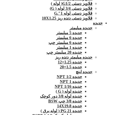
قلاویز دستی G1/2( لوله )
قلاویز دستی 3/4 لوله ( G)
قلاویز دستی لوله 1″.G
قلاویز دستی دنده ریز 10X1.25
حدیده
حدیده میلیمتر
حدیده 5 میلیمتر
حدیده 6 میلیمتر
حدیده 6 میلیمتر چپ
حدیده 1 میلیمتر
حدیده 20 میلیمتر چپ
حدیده میلیمتر دنده ریز
حدیده 1.25×12
حدیده 1.5×20
حدیده اینچ
حدیده 1/2 NPT
حدیده NPT 1
حدیده 1/16 NPT
حدیده لوله ( G )
حدیده لوله 3/8 دور کوچک
حدیده 3/8 چپ BSW
حدیده 14X19.8
حدیده 21 PG ( لوله برق )