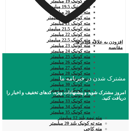
مته کونیک 19 میلیمتر
مته کونیک 19.5 میلیمتر
مته کونیک 20 میلیمتر
مته کونیک 20.5 میلیمتر
مته کونیک 21 میلیمتر
مته کونیک 21.5 میلیمتر
مته کونیک 22 میلیمتر
مته کونیک 22.5 میلیمتر
افزودن به علاقه مندی ها
مته کونیک 23 میلیمتر
مقایسه
مته کونیک 24 میلیمتر
مته کونیک 25 میلیمتر
مته کونیک 26 میلیمتر
مته کونیک 27 میلیمتر
مته کونیک 28 میلیمتر
مشترک شدن در خبرنامه ما
مته کونیک 29 میلیمتر
مته کونیک 30 میلیمتر
مته کونیک 31 میلیمتر
امروز مشترک شوید و پیشنهادات ویژه، کدهای تخفیف و اخبار را
مته کونیک 32 میلمتر
دریافت کنید.
مته کونیک 33 میلیمتر
مته کونیک 34 میلیمتر
مته کونیک 35 میلیمتر
مته نیمه بلند 12 میلیمتر
مته ته کونیک بلند 20 میلیمتر
مته کاجی