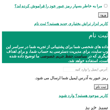
مرا به خاطر بسپار
رمز عبور خود را فراموش کرده اید؟
ورود
کاربر ابزار تراش بختیاری جدید هستید؟ ثبت نام
ثبت نام
داده های شخصی شما برای پشتیبانی از تجربه شما در سراسر این
وب سایت، برای مدیریت دسترسی به حساب شما، و برای اهداف
دیگری که در
سیاست حفظ حریم خصوصی
ما توضیح داده شده
است، استفاده خواهد شد.
رمز عبور به آدرس ایمیل شما ارسال می شود.
ثبت نام
کاربر موجود هستید؟ وارد شوید
سبد خرید