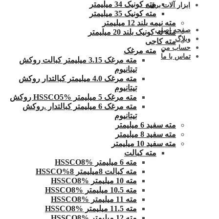
مته کونیک 34 میلیمتر
ابزار آلات برقی
مته کونیک 35 میلیمتر
مته نیمه بلند 12 میلیمتر
صفحه اصلی
مته ته کونیک بلند 20 میلیمتر
وبلاگ
مته کاجی
حساب من
مته مرغک
تماس با ما
مته مرغک 3.15 میلیمتر کبالت روکش
تیتانیوم
مته مرغک 4.0 میلیمتر کبالتدار روکش
تیتانیوم
مته مرغک 5 میلیمتر HSSCO5% روکش
مته مرغک 6 میلیمتر کبالتدار .روکش
تیتانیوم
مته سفید 6 میلیمتر
مته سفید 8 میلیمتر
مته سفید 10 میلیمتر
مته کبالت
مته 6 میلیمتر HSSCO8%
مته کبالت 8میلیمتر 8%HSSCO
مته 10 میلیمتر HSSCO8%
مته 10.5 میلیمتر HSSCO8%
مته 11 میلیمتر HSSCO8%
مته 11.5 میلیمتر HSSCO8%
مته 12 میلیمتر HSSCO8%