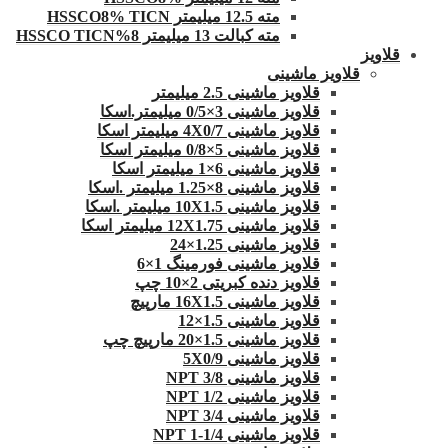
مته 12.5 میلیمتر HSSCO8% TICN
مته کبالت 13 میلیمتر 8%HSSCO TICN
قلاویز
قلاویز ماشینی
قلاویز ماشینی 2.5 میلیمتر
قلاویز ماشینی 3×0/5 میلیمتر.اسکا
قلاویز ماشینی 4X0/7 میلیمتر اسکا
قلاویز ماشینی 5×0/8 میلیمتر اسکا
قلاویز ماشینی 6×1 میلیمتر اسکا
قلاویز ماشینی 8×1.25 میلیمتر .اسکا
قلاویز ماشینی 10X1.5 میلیمتر .اسکا
قلاویز ماشینی 12X1.75 میلیمتر اسکا
قلاویز ماشینی 1.25×24
قلاویز ماشینی فورمینگ 1×6
قلاویز دنده کبریتی 2×10 چپ
قلاویز ماشینی 16X1.5 مارپیچ
قلاویز ماشینی 1.5×12
قلاویز ماشینی 1.5×20 مارپیچ چپ
قلاویز ماشینی 5X0/9
قلاویز ماشینی 3/8 NPT
قلاویز ماشینی 1/2 NPT
قلاویز ماشینی 3/4 NPT
قلاویز ماشینی 1/4-1 NPT