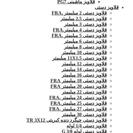
قلاویز ماشینی PG7
قلاویز دستی
قلاویز دستی 2 میلیمتر .FRA
قلاویز دستی 2.5 میلیمتر
قلاویز دستی 3 میلیمتر
قلاویز دستی 4 میلیمتر.FRA
قلاویز دستی 5 میلیمتر .FRA
قلاویز دستی 6 میلیمتر
قلاویز دستی 8 میلیمتر
قلاویز دستی 10 میلیمتر
قلاویز دستی 11X1.5 میلیمتر
قلاویز دستی 12 میلیمتر
قلاویز دستی 14 میلیمتر
قلاویز دستی 16 میلیمتر
قلاویز دستی 18 میلیمتر FRA
قلاویز دستی 20 میلیمتر FRA
قلاویز دستی 22 میلیمتر
قلاویز دستی 24 میلیمتر .FRA
قلاویز دستی 25 میلیمتر.FRA
قلاویز دستی 27 میلیمتر .FRA
قلاویز دستی 30 میلیمتر
قلاویز دستی چپگرد دنده کبریتی TR 3X12
قلاویز دستی 1/4 لوله
قلاویز دستی لوله G 3/8